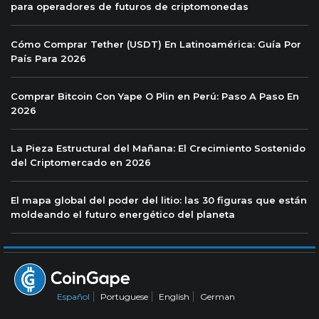
para operadores de futuros de criptomonedas
Cómo Comprar Tether (USDT) En Latinoamérica: Guía Por
País Para 2026
Comprar Bitcoin Con Yape O Plin en Perú: Paso A Paso En
2026
La Pieza Estructural del Mañana: El Crecimiento Sostenido
del Criptomercado en 2026
El mapa global del poder del litio: las 30 figuras que están
moldeando el futuro energético del planeta
Español
Portuguese
English
German