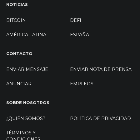
NOTICIAS
BITCOIN
DEFI
AMÉRICA LATINA
ESPAÑA
CONTACTO
ENVIAR MENSAJE
ENVIAR NOTA DE PRENSA
ANUNCIAR
EMPLEOS
SOBRE NOSOTROS
¿QUIÉN SOMOS?
POLÍTICA DE PRIVACIDAD
TÉRMINOS Y
CONDICIONES