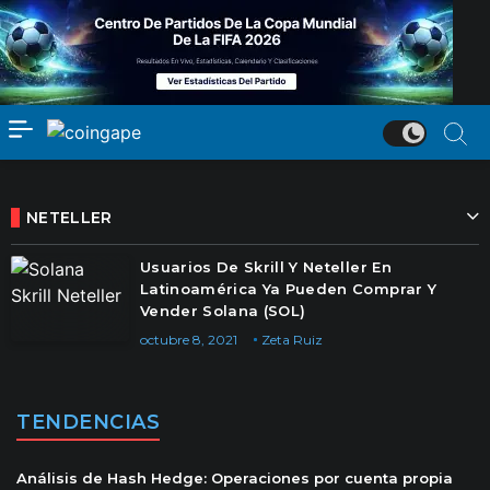
NETELLER
Usuarios De Skrill Y Neteller En
Latinoamérica Ya Pueden Comprar Y
Vender Solana (SOL)
octubre 8, 2021
Zeta Ruiz
TENDENCIAS
Análisis de Hash Hedge: Operaciones por cuenta propia