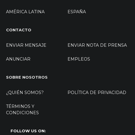
AMÉRICA LATINA
ESPAÑA
CONTACTO
ENVIAR MENSAJE
ENVIAR NOTA DE PRENSA
ANUNCIAR
EMPLEOS
SOBRE NOSOTROS
¿QUIÉN SOMOS?
POLÍTICA DE PRIVACIDAD
TÉRMINOS Y
CONDICIONES
FOLLOW US ON: