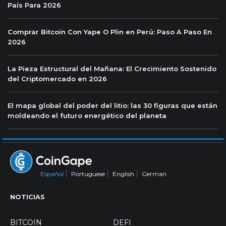
País Para 2026
Comprar Bitcoin Con Yape O Plin en Perú: Paso A Paso En
2026
La Pieza Estructural del Mañana: El Crecimiento Sostenido
del Criptomercado en 2026
El mapa global del poder del litio: las 30 figuras que están
moldeando el futuro energético del planeta
Español
Portuguese
English
German
NOTICIAS
BITCOIN
DEFI