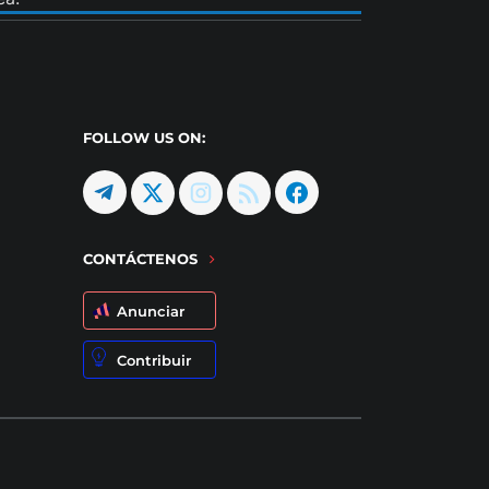
FOLLOW US ON:
CONTÁCTENOS
Anunciar
Contribuir