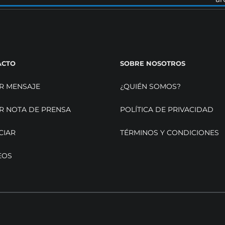
ACTO
SOBRE NOSOTROS
R MENSAJE
¿QUIÉN SOMOS?
R NOTA DE PRENSA
POLÍTICA DE PRIVACIDAD
CIAR
TÉRMINOS Y CONDICIONES
EOS