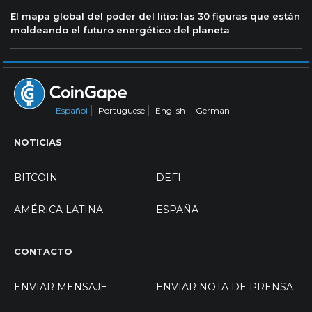
El mapa global del poder del litio: las 30 figuras que están
moldeando el futuro energético del planeta
Español
Portuguese
English
German
NOTICIAS
BITCOIN
DEFI
AMÉRICA LATINA
ESPAÑA
CONTACTO
ENVIAR MENSAJE
ENVIAR NOTA DE PRENSA