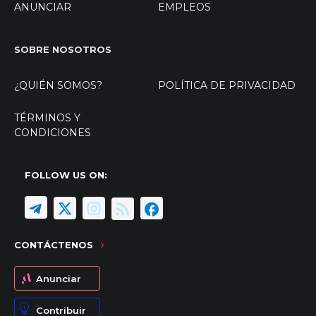
ANUNCIAR
EMPLEOS
SOBRE NOSOTROS
¿QUIÉN SOMOS?
POLÍTICA DE PRIVACIDAD
TÉRMINOS Y
CONDICIONES
FOLLOW US ON:
CONTÁCTENOS
Anunciar
Contribuir