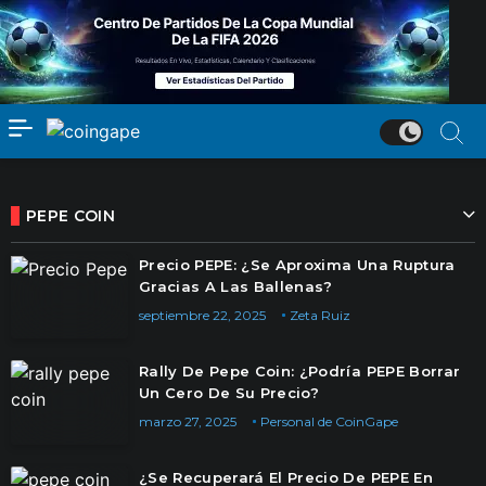
PEPE COIN
Precio PEPE: ¿Se Aproxima Una Ruptura
Gracias A Las Ballenas?
septiembre 22, 2025
Zeta Ruiz
Rally De Pepe Coin: ¿Podría PEPE Borrar
Un Cero De Su Precio?
marzo 27, 2025
Personal de CoinGape
¿Se Recuperará El Precio De PEPE En