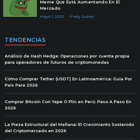
Meme Que Está Aumentando En El
Mercado
mayo 1, 2023
Freily Suárez
TENDENCIAS
Análisis de Hash Hedge: Operaciones por cuenta propia
para operadores de futuros de criptomonedas
Cómo Comprar Tether (USDT) En Latinoamérica: Guía Por
País Para 2026
Comprar Bitcoin Con Yape O Plin en Perú: Paso A Paso En
2026
La Pieza Estructural del Mañana: El Crecimiento Sostenido
del Criptomercado en 2026