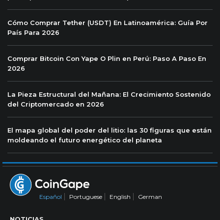
Cómo Comprar Tether (USDT) En Latinoamérica: Guía Por
País Para 2026
Comprar Bitcoin Con Yape O Plin en Perú: Paso A Paso En
2026
La Pieza Estructural del Mañana: El Crecimiento Sostenido
del Criptomercado en 2026
El mapa global del poder del litio: las 30 figuras que están
moldeando el futuro energético del planeta
Español
Portuguese
English
German
NOTICIAS