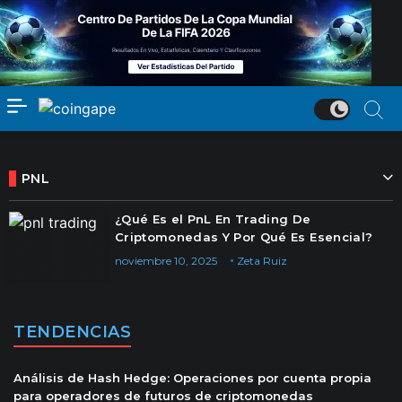
PNL
¿Qué Es el PnL En Trading De
Criptomonedas Y Por Qué Es Esencial?
noviembre 10, 2025
Zeta Ruiz
TENDENCIAS
Análisis de Hash Hedge: Operaciones por cuenta propia
para operadores de futuros de criptomonedas