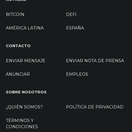
BITCOIN
DEFI
AMÉRICA LATINA
ESPAÑA
CONTACTO
ENVIAR MENSAJE
ENVIAR NOTA DE PRENSA
ANUNCIAR
EMPLEOS
SOBRE NOSOTROS
¿QUIÉN SOMOS?
POLÍTICA DE PRIVACIDAD
TÉRMINOS Y
CONDICIONES