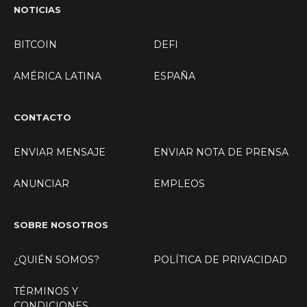
NOTICIAS
BITCOIN
DEFI
AMÉRICA LATINA
ESPAÑA
CONTACTO
ENVIAR MENSAJE
ENVIAR NOTA DE PRENSA
ANUNCIAR
EMPLEOS
SOBRE NOSOTROS
¿QUIÉN SOMOS?
POLÍTICA DE PRIVACIDAD
TÉRMINOS Y
CONDICIONES