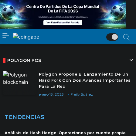
POLYGON POS
Polygon Propone El Lanzamiento De Un
Hard Fork Con Dos Avances Importantes
Para La Red
enero 13, 2023
Freily Suárez
TENDENCIAS
Análisis de Hash Hedge: Operaciones por cuenta propia