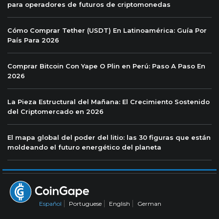
para operadores de futuros de criptomonedas
Cómo Comprar Tether (USDT) En Latinoamérica: Guía Por
País Para 2026
Comprar Bitcoin Con Yape O Plin en Perú: Paso A Paso En
2026
La Pieza Estructural del Mañana: El Crecimiento Sostenido
del Criptomercado en 2026
El mapa global del poder del litio: las 30 figuras que están
moldeando el futuro energético del planeta
Español
Portuguese
English
German