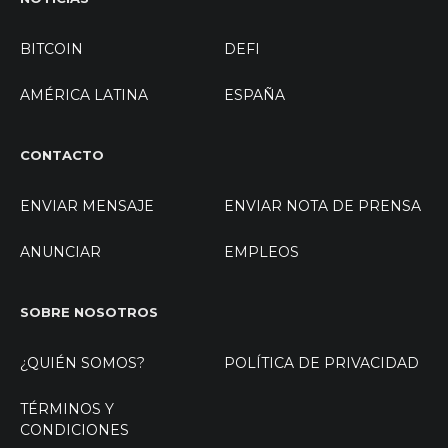
BITCOIN
DEFI
AMÉRICA LATINA
ESPAÑA
CONTACTO
ENVIAR MENSAJE
ENVIAR NOTA DE PRENSA
ANUNCIAR
EMPLEOS
SOBRE NOSOTROS
¿QUIÉN SOMOS?
POLÍTICA DE PRIVACIDAD
TÉRMINOS Y
CONDICIONES