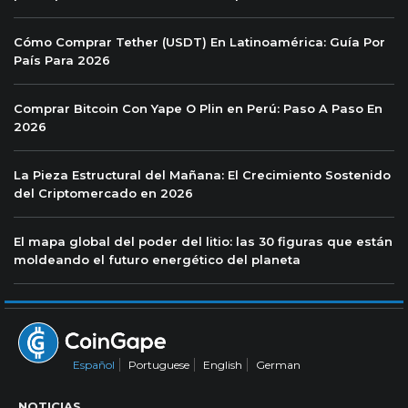
Cómo Comprar Tether (USDT) En Latinoamérica: Guía Por
País Para 2026
Comprar Bitcoin Con Yape O Plin en Perú: Paso A Paso En
2026
La Pieza Estructural del Mañana: El Crecimiento Sostenido
del Criptomercado en 2026
El mapa global del poder del litio: las 30 figuras que están
moldeando el futuro energético del planeta
Español
Portuguese
English
German
NOTICIAS