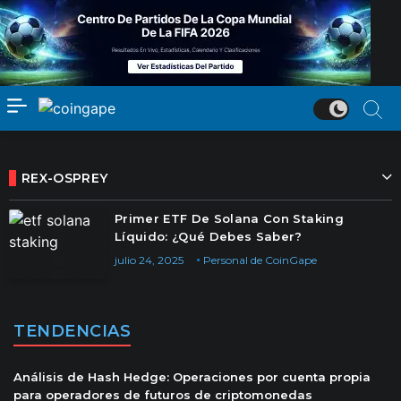
REX-OSPREY
Primer ETF De Solana Con Staking
Líquido: ¿Qué Debes Saber?
julio 24, 2025
Personal de CoinGape
TENDENCIAS
Análisis de Hash Hedge: Operaciones por cuenta propia
para operadores de futuros de criptomonedas