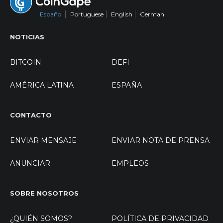
Español
Portuguese
English
German
NOTICIAS
BITCOIN
DEFI
AMÉRICA LATINA
ESPAÑA
CONTACTO
ENVIAR MENSAJE
ENVIAR NOTA DE PRENSA
ANUNCIAR
EMPLEOS
SOBRE NOSOTROS
¿QUIÉN SOMOS?
POLÍTICA DE PRIVACIDAD