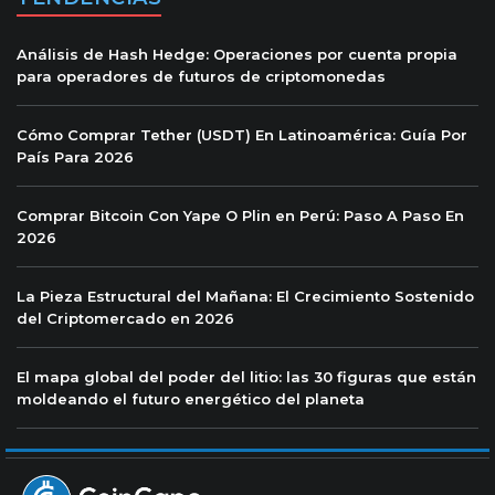
Análisis de Hash Hedge: Operaciones por cuenta propia
para operadores de futuros de criptomonedas
Cómo Comprar Tether (USDT) En Latinoamérica: Guía Por
País Para 2026
Comprar Bitcoin Con Yape O Plin en Perú: Paso A Paso En
2026
La Pieza Estructural del Mañana: El Crecimiento Sostenido
del Criptomercado en 2026
El mapa global del poder del litio: las 30 figuras que están
moldeando el futuro energético del planeta