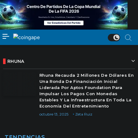
RHUNA
Rhuna Recauda 2 Millones De Dólares En
Una Ronda De Financiación Inicial
Liderada Por Aptos Foundation Para
Impulsar Los Pagos Con Monedas
Estables Y La Infraestructura En Toda La
Economía Del Entretenimiento
octubre 13, 2025
Zeta Ruiz
TENDENCIAS