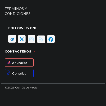
TÉRMINOS Y
CONDICIONES
FOLLOW US ON:
CONTÁCTENOS
Anunciar
Contribuir
©2026 CoinGape Media