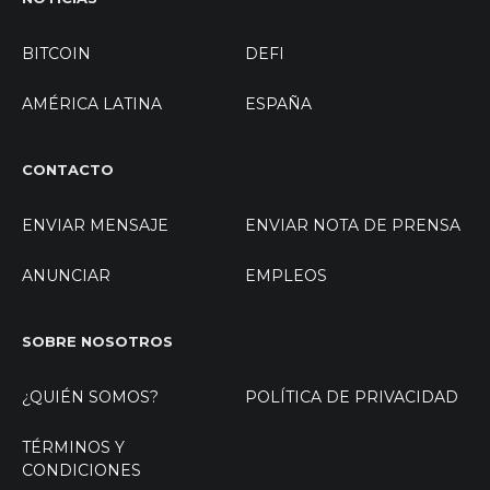
BITCOIN
DEFI
AMÉRICA LATINA
ESPAÑA
CONTACTO
ENVIAR MENSAJE
ENVIAR NOTA DE PRENSA
ANUNCIAR
EMPLEOS
SOBRE NOSOTROS
¿QUIÉN SOMOS?
POLÍTICA DE PRIVACIDAD
TÉRMINOS Y
CONDICIONES