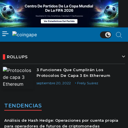
ROLLUPS
3 Funciones Que Cumplirán Los
Protocolos De Capa 3 En Ethereum
septiembre 20, 2022
Freily Suárez
TENDENCIAS
Análisis de Hash Hedge: Operaciones por cuenta propia
para operadores de futuros de criptomonedas