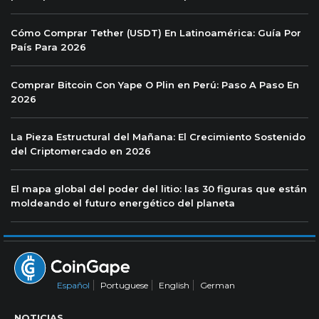
Cómo Comprar Tether (USDT) En Latinoamérica: Guía Por
País Para 2026
Comprar Bitcoin Con Yape O Plin en Perú: Paso A Paso En
2026
La Pieza Estructural del Mañana: El Crecimiento Sostenido
del Criptomercado en 2026
El mapa global del poder del litio: las 30 figuras que están
moldeando el futuro energético del planeta
Español
Portuguese
English
German
NOTICIAS