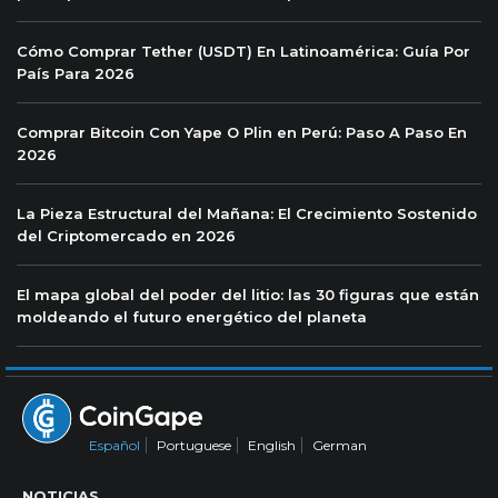
Cómo Comprar Tether (USDT) En Latinoamérica: Guía Por
País Para 2026
Comprar Bitcoin Con Yape O Plin en Perú: Paso A Paso En
2026
La Pieza Estructural del Mañana: El Crecimiento Sostenido
del Criptomercado en 2026
El mapa global del poder del litio: las 30 figuras que están
moldeando el futuro energético del planeta
Español
Portuguese
English
German
NOTICIAS