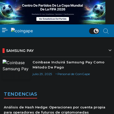
SAMSUNG PAY
Coinbase Incluirá Samsung Pay Como
Método De Pago
julio 29, 2025
Personal de CoinGape
TENDENCIAS
Análisis de Hash Hedge: Operaciones por cuenta propia
para operadores de futuros de criptomonedas