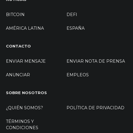
BITCOIN
DEFI
AMÉRICA LATINA
ESPAÑA
CONTACTO
ENVIAR MENSAJE
ENVIAR NOTA DE PRENSA
ANUNCIAR
EMPLEOS
SOBRE NOSOTROS
¿QUIÉN SOMOS?
POLÍTICA DE PRIVACIDAD
TÉRMINOS Y
CONDICIONES