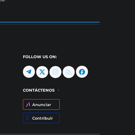
FOLLOW US ON:
CONTÁCTENOS
Anunciar
Contribuir