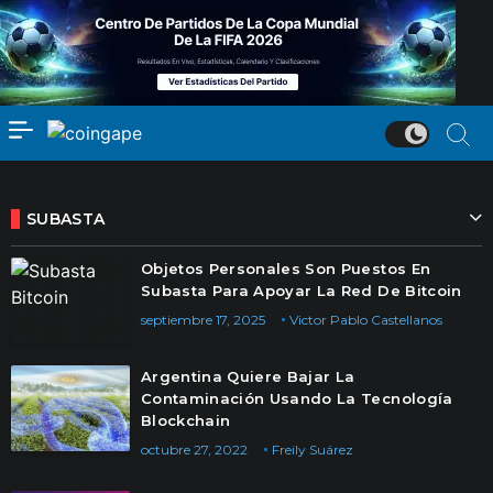
SUBASTA
Objetos Personales Son Puestos En
Subasta Para Apoyar La Red De Bitcoin
septiembre 17, 2025
Victor Pablo Castellanos
Argentina Quiere Bajar La
Contaminación Usando La Tecnología
Blockchain
octubre 27, 2022
Freily Suárez