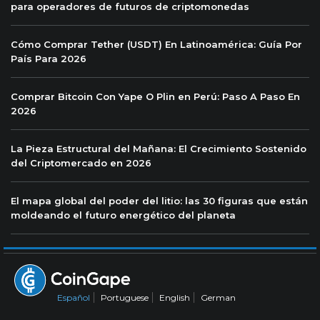
para operadores de futuros de criptomonedas
Cómo Comprar Tether (USDT) En Latinoamérica: Guía Por
País Para 2026
Comprar Bitcoin Con Yape O Plin en Perú: Paso A Paso En
2026
La Pieza Estructural del Mañana: El Crecimiento Sostenido
del Criptomercado en 2026
El mapa global del poder del litio: las 30 figuras que están
moldeando el futuro energético del planeta
Español
Portuguese
English
German