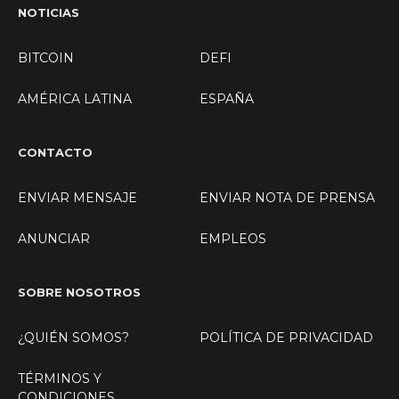
NOTICIAS
BITCOIN
DEFI
AMÉRICA LATINA
ESPAÑA
CONTACTO
ENVIAR MENSAJE
ENVIAR NOTA DE PRENSA
ANUNCIAR
EMPLEOS
SOBRE NOSOTROS
¿QUIÉN SOMOS?
POLÍTICA DE PRIVACIDAD
TÉRMINOS Y
CONDICIONES