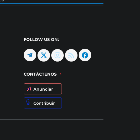
FOLLOW US ON:
CONTÁCTENOS
Anunciar
Contribuir