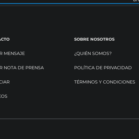
ACTO
SOBRE NOSOTROS
R MENSAJE
¿QUIÉN SOMOS?
R NOTA DE PRENSA
POLÍTICA DE PRIVACIDAD
CIAR
TÉRMINOS Y CONDICIONES
EOS