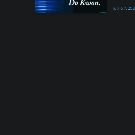
junio 7, 202