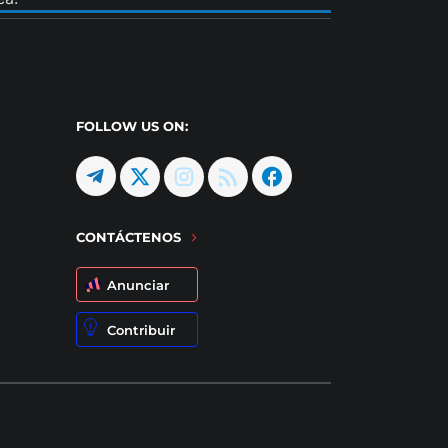
FOLLOW US ON:
CONTÁCTENOS
Anunciar
Contribuir