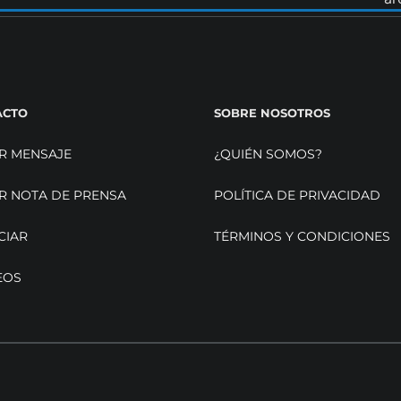
ACTO
SOBRE NOSOTROS
R MENSAJE
¿QUIÉN SOMOS?
R NOTA DE PRENSA
POLÍTICA DE PRIVACIDAD
CIAR
TÉRMINOS Y CONDICIONES
EOS