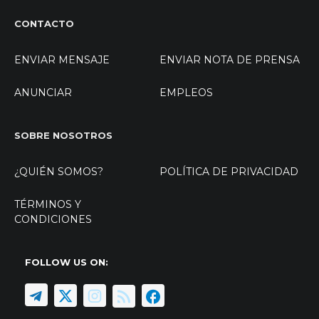
CONTACTO
ENVIAR MENSAJE
ENVIAR NOTA DE PRENSA
ANUNCIAR
EMPLEOS
SOBRE NOSOTROS
¿QUIÉN SOMOS?
POLÍTICA DE PRIVACIDAD
TÉRMINOS Y
CONDICIONES
FOLLOW US ON: