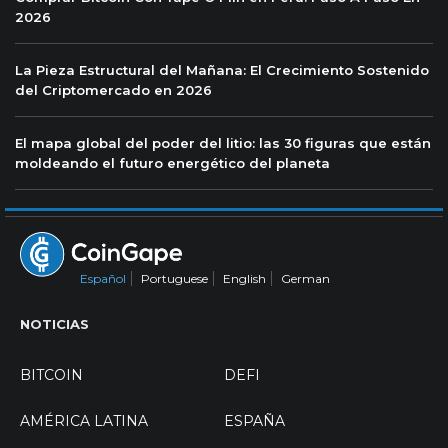
2026
La Pieza Estructural del Mañana: El Crecimiento Sostenido
del Criptomercado en 2026
El mapa global del poder del litio: las 30 figuras que están
moldeando el futuro energético del planeta
Español
Portuguese
English
German
NOTICIAS
BITCOIN
DEFI
AMÉRICA LATINA
ESPAÑA