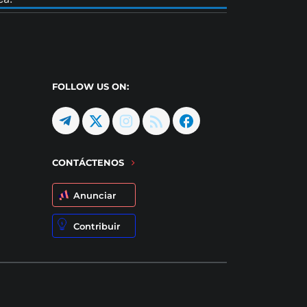
FOLLOW US ON:
CONTÁCTENOS
Anunciar
Contribuir