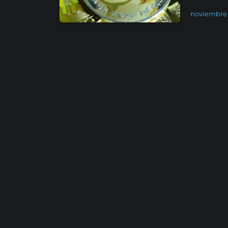
noviembre 