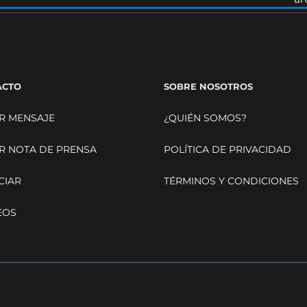
ACTO
SOBRE NOSOTROS
R MENSAJE
¿QUIÉN SOMOS?
R NOTA DE PRENSA
POLÍTICA DE PRIVACIDAD
CIAR
TÉRMINOS Y CONDICIONES
EOS