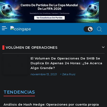
VOLÚMEN DE OPERACIONES
El Volumen De Operaciones De SHIB Se
Duplica En Apenas 24 Horas: ¿Se Acerca
Algo Grande?
noviembre 13, 2021
Zeta Ruiz
TENDENCIAS
Análisis de Hash Hedge: Operaciones por cuenta propia