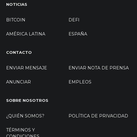
NOTICIAS
BITCOIN
DEFI
AMÉRICA LATINA
ESPAÑA
CONTACTO
ENVIAR MENSAJE
ENVIAR NOTA DE PRENSA
ANUNCIAR
EMPLEOS
SOBRE NOSOTROS
¿QUIÉN SOMOS?
POLÍTICA DE PRIVACIDAD
TÉRMINOS Y
CONDICIONES