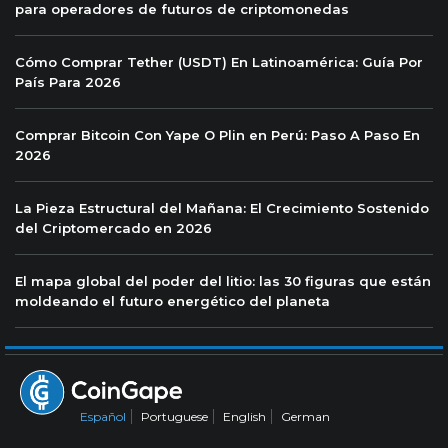
para operadores de futuros de criptomonedas
Cómo Comprar Tether (USDT) En Latinoamérica: Guía Por
País Para 2026
Comprar Bitcoin Con Yape O Plin en Perú: Paso A Paso En
2026
La Pieza Estructural del Mañana: El Crecimiento Sostenido
del Criptomercado en 2026
El mapa global del poder del litio: las 30 figuras que están
moldeando el futuro energético del planeta
Español
Portuguese
English
German