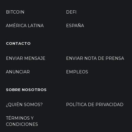
BITCOIN
DEFI
AMÉRICA LATINA
ESPAÑA
CONTACTO
ENVIAR MENSAJE
ENVIAR NOTA DE PRENSA
ANUNCIAR
EMPLEOS
SOBRE NOSOTROS
¿QUIÉN SOMOS?
POLÍTICA DE PRIVACIDAD
TÉRMINOS Y
CONDICIONES