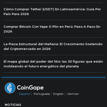
Cómo Comprar Tether (USDT) En Latinoamérica: Guía Por
País Para 2026
Comprar Bitcoin Con Yape O Plin en Perú: Paso A Paso En
2026
La Pieza Estructural del Mañana: El Crecimiento Sostenido
del Criptomercado en 2026
El mapa global del poder del litio: las 30 figuras que están
moldeando el futuro energético del planeta
Español
Portuguese
English
German
NOTICIAS