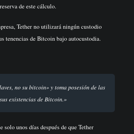
reserva de este cálculo.
resa, Tether no utilizará ningún custodio
us tenencias de Bitcoin bajo autocustodia.
sus existencias de Bitcoin.»
ce solo unos días después de que Tether