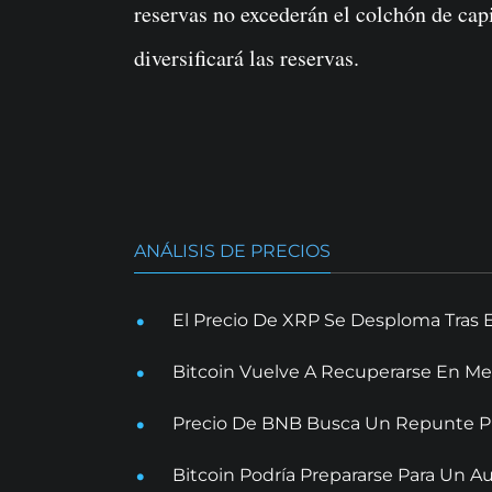
reservas no excederán el colchón de capi
diversificará las reservas.
ANÁLISIS DE PRECIOS
El Precio De XRP Se Desploma Tras 
Bitcoin Vuelve A Recuperarse En Me
Precio De BNB Busca Un Repunte Pr
Bitcoin Podría Prepararse Para Un