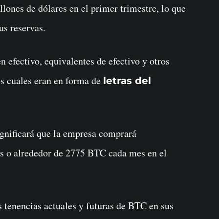
lones de dólares en el primer trimestre, lo que
s reservas.
efectivo, equivalentes de efectivo y otros
os cuales eran en forma de
letras del
significará que la empresa comprará
s o alrededor de 2775 BTC cada mes en el
s tenencias actuales y futuras de BTC en sus