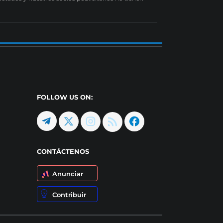
FOLLOW US ON:
CONTÁCTENOS
Anunciar
Contribuir