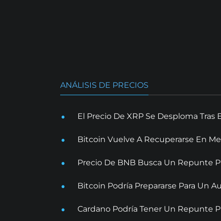
ANÁLISIS DE PRECIOS
El Precio De XRP Se Desploma Tras 
Bitcoin Vuelve A Recuperarse En Me
Precio De BNB Busca Un Repunte Pr
Bitcoin Podría Prepararse Para Un
Cardano Podría Tener Un Repunte Pr