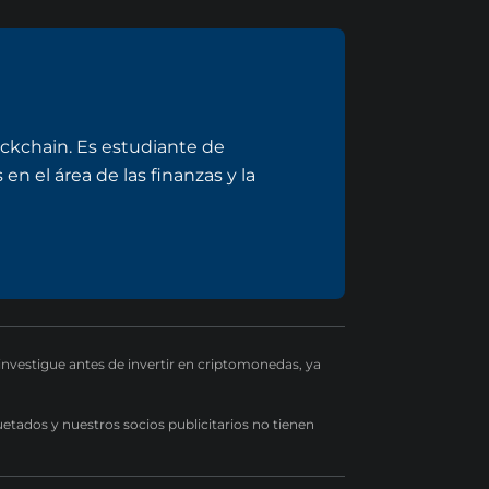
ockchain. Es estudiante de
en el área de las finanzas y la
 investigue antes de invertir en criptomonedas, ya
uetados y nuestros socios publicitarios no tienen