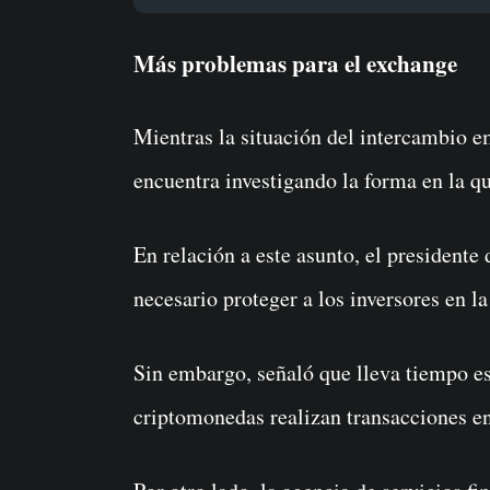
Más problemas para el exchange
Mientras la situación del intercambio 
encuentra investigando la forma en la q
En relación a este asunto, el presidente
necesario proteger a los inversores en l
Sin embargo, señaló que lleva tiempo es
criptomonedas realizan transacciones en