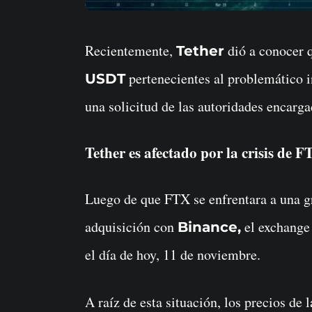
Recientemente,
dió a conocer 
Tether
pertenecientes al problemático 
USDT
una solicitud de las autoridades encarga
Tether es afectado por la crisis de 
Luego de que FTX se enfrentara a una gra
adquisición con
el exchange
Binance,
el día de hoy, 11 de noviembre.
A raíz de esta situación, los precios d