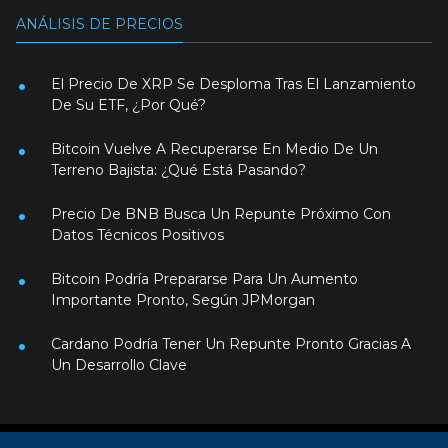
ANÁLISIS DE PRECIOS
El Precio De XRP Se Desploma Tras El Lanzamiento
De Su ETF, ¿Por Qué?
Bitcoin Vuelve A Recuperarse En Medio De Un
Terreno Bajista: ¿Qué Está Pasando?
Precio De BNB Busca Un Repunte Próximo Con
Datos Técnicos Positivos
Bitcoin Podría Prepararse Para Un Aumento
Importante Pronto, Según JPMorgan
Cardano Podría Tener Un Repunte Pronto Gracias A
Un Desarrollo Clave