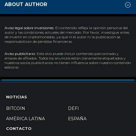
ABOUT AUTHOR
Aviso legal sobre inversiones:
El contenido refleja la opinión personal del
autor y las condiciones actuales del mercado. Por favor, investigue antes
de invertir en criptomonedas, ya que ni el autor ni la publicación se
responsabilizan de pérdidas financieras.
Aviso publicitario:
Este sitio puede incluir contenido patrocinado y
enlaces de afiliados. Todos los anuncios están claramente etiquetados y
nuestros socios publicitarios no tienen influencia sobre nuestro contenido
editorial.
NOTICIAS
BITCOIN
DEFI
AMÉRICA LATINA
ESPAÑA
CONTACTO