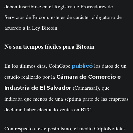
deben inscribirse en el Registro de Proveedores de
Servicios de Bitcoin, este es de carácter obligatorio de
acuerdo a la Ley Bitcoin.
No son tiempos fáciles para Bitcoin
En los últimos días, CoinGape
los datos de un
publicó
estudio realizado por la
Cámara de Comercio e
(Camarasal), que
Industria de El Salvador
indicaba que menos de una séptima parte de las empresas
declaran haber efectuado ventas en BTC.
Con respecto a este pesimismo, el medio CriptoNoticias