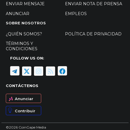
ENVIAR MENSAJE
ENVIAR NOTA DE PRENSA
ANUNCIAR
EMPLEOS
SOBRE NOSOTROS
¿QUIÉN SOMOS?
POLÍTICA DE PRIVACIDAD
TÉRMINOS Y
CONDICIONES
FOLLOW US ON:
CONTÁCTENOS
Anunciar
Contribuir
©2026 CoinGape Media