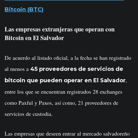
Bitcoin (BTC)
Las empresas extranjeras que operan con
Bitcoin en El Salvador
De acuerdo al listado oficial, a la fecha se han registrado
al menos a
45 proveedores de servicios de
,
bitcoin que pueden operar en El Salvador
entre los que se encuentran registrados 28 exchanges
como Paxful y Paxos, así como, 21 proveedores de
servicios de custodia.
Las empresas que deseen entrar al mercado salvadoreño