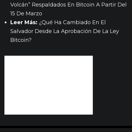
Volcán” Respaldados En Bitcoin A Partir Del
15 De Marzo
Leer Más:
¿Qué Ha Cambiado En El
Salvador Desde La Aprobación De La Ley
Bitcoin?