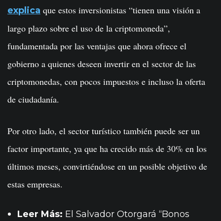
que estos inversionistas “tienen una visión a
explica
largo plazo sobre el uso de la criptomoneda”,
fundamentada por las ventajas que ahora ofrece el
gobierno a quienes deseen invertir en el sector de las
criptomonedas, con pocos impuestos e incluso la oferta
de ciudadanía.
Por otro lado, el sector turístico también puede ser un
factor importante, ya que ha crecido más de 30% en los
últimos meses, convirtiéndose en un posible objetivo de
estas empresas.
Leer Más:
El Salvador Otorgará “Bonos