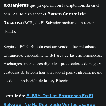
que ya operan con la criptomoneda en el
extranjeras
país. Así lo hizo saber el
Banco Central de
(BCR) de El Salvador mediante un reciente
Reserva
listado.
Según el BCR, Bitcoin está atrayendo a inversionistas
extranjeros, especialmente del área de las criptomonedas.
Exchanges, monederos digitales, procesadores de pago y
custodios de bitcoin han arribado al país centroamericano
desde la aprobación de la Ley Bitcoin.
Leer Más:
El 86% De Las Empresas En El
Salvador No Ha Realizado Ventas Usando