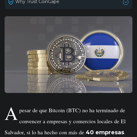
Why Trust CoinGape
A
pesar de que Bitcoin (BTC) no ha terminado de
convencer a empresas y comercios locales de El
Salvador, si lo ha hecho con más de
40 empresas