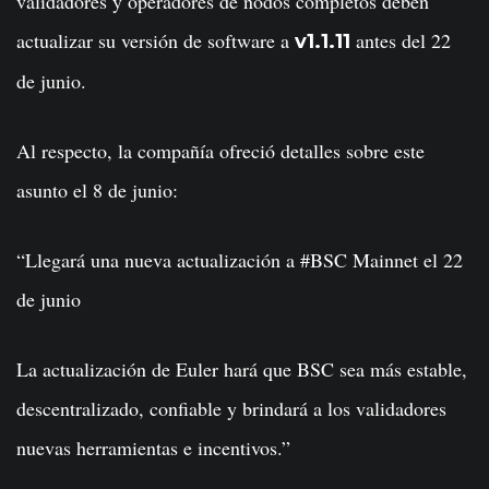
validadores y operadores de nodos completos deben
actualizar su versión de software a
antes del 22
v1.1.11
de junio.
Al respecto, la compañía ofreció detalles sobre este
asunto el 8 de junio:
“Llegará una nueva actualización a #BSC Mainnet el 22
de junio
La actualización de Euler hará que BSC sea más estable,
descentralizado, confiable y brindará a los validadores
nuevas herramientas e incentivos.”