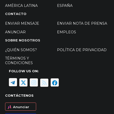
AMÉRICA LATINA
ESPAÑA
CONTACTO
ENVIAR MENSAJE
ENVIAR NOTA DE PRENSA
ANUNCIAR
EMPLEOS
SOBRE NOSOTROS
¿QUIÉN SOMOS?
POLÍTICA DE PRIVACIDAD
TÉRMINOS Y
CONDICIONES
FOLLOW US ON:
CONTÁCTENOS
Anunciar