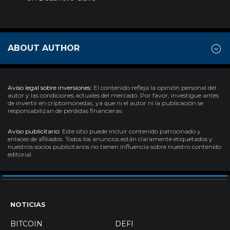
ABOUT AUTHOR
Aviso legal sobre inversiones:
El contenido refleja la opinión personal del
autor y las condiciones actuales del mercado. Por favor, investigue antes
de invertir en criptomonedas, ya que ni el autor ni la publicación se
responsabilizan de pérdidas financieras.
Aviso publicitario:
Este sitio puede incluir contenido patrocinado y
enlaces de afiliados. Todos los anuncios están claramente etiquetados y
nuestros socios publicitarios no tienen influencia sobre nuestro contenido
editorial.
NOTICIAS
BITCOIN
DEFI