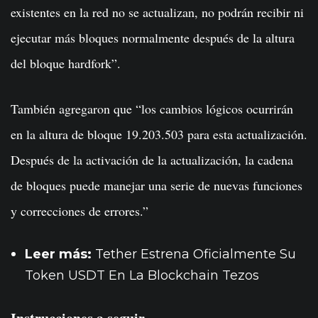
existentes en la red no se actualizan, no podrán recibir ni
ejecutar más bloques normalmente después de la altura
del bloque hardfork”.
También agregaron que “los cambios lógicos ocurrirán
en la altura de bloque 19.203.503 para esta actualización.
Después de la activación de la actualización, la cadena
de bloques puede manejar una serie de nuevas funciones
y correcciones de errores.”
Leer más:
Tether Estrena Oficialmente Su
Token USDT En La Blockchain Tezos