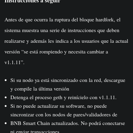
Instrucciones a seguir
Antes de que ocurra la ruptura del bloque hardfork, el
sistema muestra una serie de instrucciones que deben
realizarse y además les indica a los usuarios que la actual
versión “se está rompiendo y necesita cambiar a
v1.1.11”.
Si su nodo ya está sincronizado con la red, descargue
y compile la última versión
Detenga el proceso geth y reinícielo con v1.1.11.
Si no puede actualizar su software, no puede
sincronizar con los nodos de pares/validadores de
BNB Smart Chain actualizados. No podrá conectarse
ni enviar transacciones.