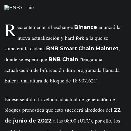
R
ecientemente, el exchange
anunció la
Binance
nueva actualización y hard fork a la que se
someterá la cadena
,
BNB Smart Chain Mainnet
donde se espera que
“tenga una
BNB Chain
actualización de bifurcación dura programada llamada
Euler a una altura de bloque de 18.907.621”.
En ese sentido, la velocidad actual de generación de
bloques pronostica que esto sucederá alrededor del
22
a las 08:00 (UTC), por ello, los
de junio de 2022