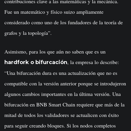
contribuciones clave a las matemáticas y la mecánica.
Fue un matemático y físico suizo ampliamente
considerado como uno de los fundadores de la teoría de
grafos y la topología”.
Asimismo, para los que aún no saben que es un
, la empresa lo describe:
hardfork o bifurcación
“Una bifurcación dura es una actualización que no es
compatible con la versión anterior porque se introdujeron
algunos cambios importantes en la última versión. Una
bifurcación en BNB Smart Chain requiere que más de la
mitad de todos los validadores se actualicen con éxito
para seguir creando bloques. Si los nodos completos