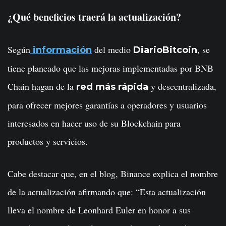
¿Qué beneficios traerá la actualización?
Según
del medio
, se
información
DiarioBitcoin
tiene planeado que las mejoras implementadas por BNB
Chain hagan de la
y descentralizada,
red más rápida
para ofrecer mejores garantías a operadores y usuarios
interesados en hacer uso de su Blockchain para
productos y servicios.
Cabe destacar que, en el blog, Binance explica el nombre
de la actualización afirmando que: “Esta actualización
lleva el nombre de Leonhard Euler en honor a sus