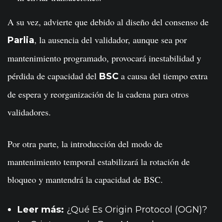
A su vez, advierte que debido al diseño del consenso de
, la ausencia del validador, aunque sea por
Parlia
mantenimiento programado, provocará inestabilidad y
pérdida de capacidad del
a causa del tiempo extra
BSC
de espera y reorganización de la cadena para otros
validadores.
Por otra parte, la introducción del modo de
mantenimiento temporal estabilizará la rotación de
bloqueo y mantendrá la capacidad de BSC.
Leer más:
¿Qué Es Origin Protocol (OGN)?