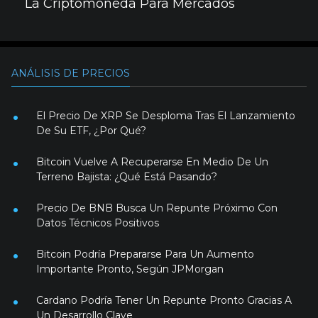
La Criptomoneda Para Mercados
ANÁLISIS DE PRECIOS
El Precio De XRP Se Desploma Tras El Lanzamiento
De Su ETF, ¿Por Qué?
Bitcoin Vuelve A Recuperarse En Medio De Un
Terreno Bajista: ¿Qué Está Pasando?
Precio De BNB Busca Un Repunte Próximo Con
Datos Técnicos Positivos
Bitcoin Podría Prepararse Para Un Aumento
Importante Pronto, Según JPMorgan
Cardano Podría Tener Un Repunte Pronto Gracias A
Un Desarrollo Clave