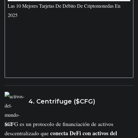
Las 10 Mejores Tarjetas De Débito De Criptomonedas En
2025
4. Centrifuge ($CFG)
$CFG es un protocolo de financiación de activos
conecta DeFi con activos del
descentralizado que