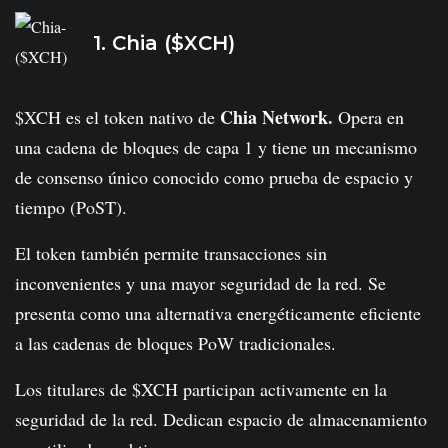
1. Chia ($XCH)
Chia Network.
$XCH es el token nativo de
Opera en
una cadena de bloques de capa 1 y tiene un mecanismo
de consenso único conocido como prueba de espacio y
tiempo (PoST).
El token también permite transacciones sin
inconvenientes y una mayor seguridad de la red. Se
presenta como una alternativa energéticamente eficiente
a las cadenas de bloques PoW tradicionales.
Los titulares de $XCH participan activamente en la
seguridad de la red. Dedican espacio de almacenamiento