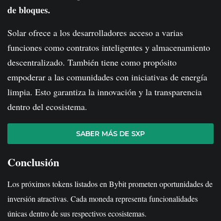
de bloques.
Solar ofrece a los desarrolladores acceso a varias
funciones como contratos inteligentes y almacenamiento
descentralizado. También tiene como propósito
empoderar a las comunidades con iniciativas de energía
limpia. Esto garantiza la innovación y la transparencia
dentro del ecosistema.
SABER MÁS DE SXP
Conclusión
Los próximos tokens listados en Bybit prometen oportunidades de
inversión atractivas. Cada moneda representa funcionalidades
únicas dentro de sus respectivos ecosistemas.