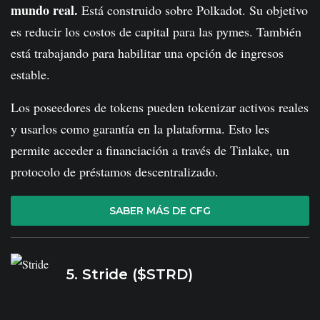
mundo real.
Está construido sobre Polkadot. Su objetivo
es reducir los costos de capital para las pymes. También
está trabajando para habilitar una opción de ingresos
estable.
Los poseedores de tokens pueden tokenizar activos reales
y usarlos como garantía en la plataforma. Esto les
permite acceder a financiación a través de Tinlake, un
protocolo de préstamos descentralizado.
SABER MÁS DE CFG
5. Stride ($STRD)