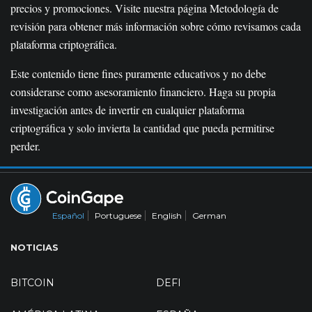
precios y promociones. Visite nuestra página Metodología de
revisión para obtener más información sobre cómo revisamos cada
plataforma criptográfica.
Este contenido tiene fines puramente educativos y no debe
considerarse como asesoramiento financiero. Haga su propia
investigación antes de invertir en cualquier plataforma
criptográfica y solo invierta la cantidad que pueda permitirse
perder.
Español
Portuguese
English
German
NOTICIAS
BITCOIN
DEFI