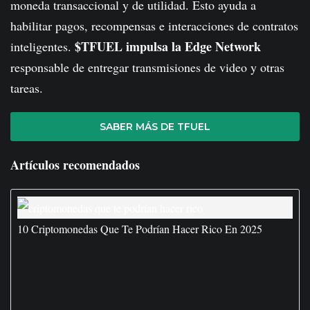
moneda transaccional y de utilidad. Esto ayuda a
habilitar pagos, recompensas e interacciones de contratos
$TFUEL impulsa la Edge Network
inteligentes.
responsable de entregar transmisiones de video y otras
tareas.
SABER MÁS DE TFUEL
Artículos recomendados
10 Criptomonedas Que Te Podrían Hacer Rico En 2025