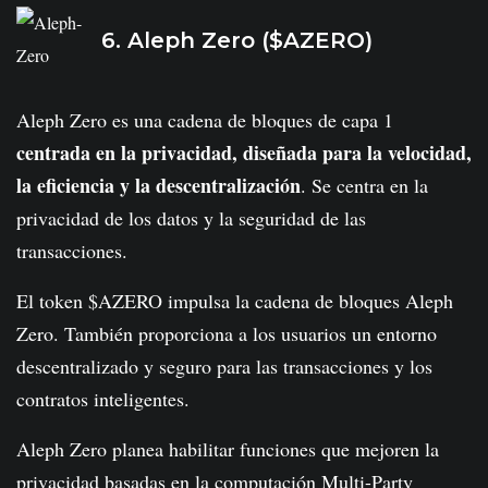
6. Aleph Zero ($AZERO)
Aleph Zero es una cadena de bloques de capa 1
centrada en la privacidad, diseñada para la velocidad,
la eficiencia y la descentralización
. Se centra en la
privacidad de los datos y la seguridad de las
transacciones.
El token $AZERO impulsa la cadena de bloques Aleph
Zero. También proporciona a los usuarios un entorno
descentralizado y seguro para las transacciones y los
contratos inteligentes.
Aleph Zero planea habilitar funciones que mejoren la
privacidad basadas en la computación Multi-Party