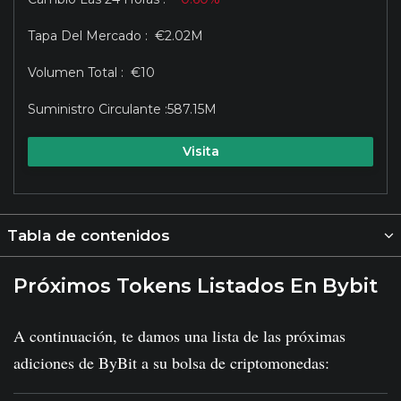
€2.02M
€10
587.15M
Visita
Tabla de contenidos
Próximos Tokens Listados En Bybit
A continuación, te damos una lista de las próximas
adiciones de ByBit a su bolsa de criptomonedas: