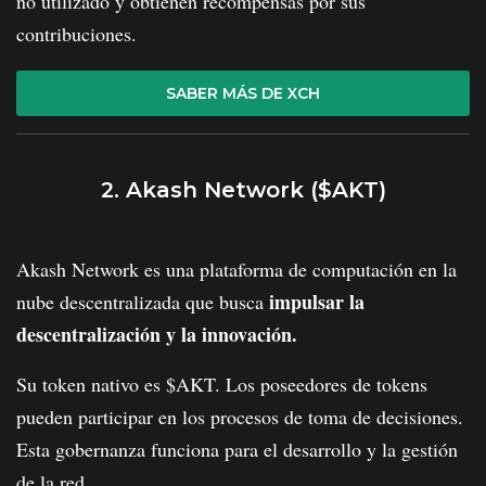
no utilizado y obtienen recompensas por sus
contribuciones.
SABER MÁS DE XCH
2. Akash Network ($AKT)
Akash Network es una plataforma de computación en la
impulsar la
nube descentralizada que busca
descentralización y la innovación.
Su token nativo es $AKT. Los poseedores de tokens
pueden participar en los procesos de toma de decisiones.
Esta gobernanza funciona para el desarrollo y la gestión
de la red.