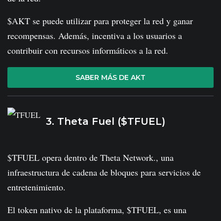
$AKT se puede utilizar para proteger la red y ganar
recompensas. Además, incentiva a los usuarios a
contribuir con recursos informáticos a la red.
SABER MÁS DE AKT
3. Theta Fuel ($TFUEL)
$TFUEL opera dentro de Theta Network., una
infraestructura de cadena de bloques para servicios de
entretenimiento.
El token nativo de la plataforma, $TFUEL, es una