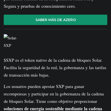
Segura y pruebas de conocimiento cero.
SABER MÁS DE AZERO
$SXP es el token nativo de la cadena de bloques Solar.
Facilita la seguridad de la red, la gobernanza y las tarifas
de transacción más bajas.
Los usuarios pueden apostar SXP para ganar
recompensas y participar en la gobernanza de la cadena
de bloques Solar. Tiene como objetivo proporcionar
soluciones de energía sostenible mediante la cadena