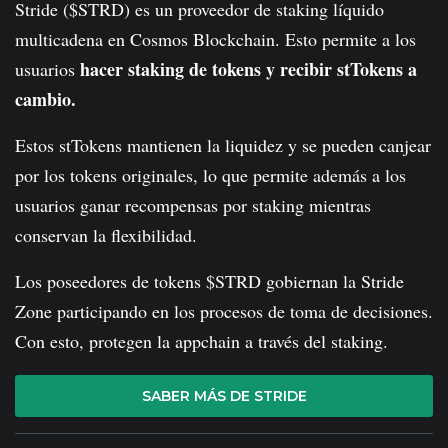
Stride ($STRD) es un proveedor de staking líquido
multicadena en Cosmos Blockchain. Esto permite a los
hacer staking de tokens y recibir stTokens a
usuarios
cambio.
Estos stTokens mantienen la liquidez y se pueden canjear
por los tokens originales, lo que permite además a los
usuarios ganar recompensas por staking mientras
conservan la flexibilidad.
Los poseedores de tokens $STRD gobiernan la Stride
Zone participando en los procesos de toma de decisiones.
Con esto, protegen la appchain a través del staking.
SABER MÁS DE STRIDE