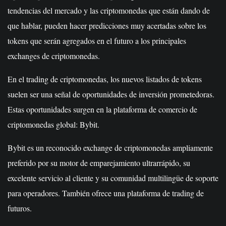
tendencias del mercado y las criptomonedas que están dando de
que hablar, pueden hacer predicciones muy acertadas sobre los
tokens que serán agregados en el futuro a los principales
exchanges de criptomonedas.
En el trading de criptomonedas, los nuevos listados de tokens
suelen ser una señal de oportunidades de inversión prometedoras.
Estas oportunidades surgen en la plataforma de comercio de
criptomonedas global: Bybit.
Bybit es un reconocido exchange de criptomonedas ampliamente
preferido por su motor de emparejamiento ultrarrápido, su
excelente servicio al cliente y su comunidad multilingüe de soporte
para operadores. También ofrece una plataforma de trading de
futuros.