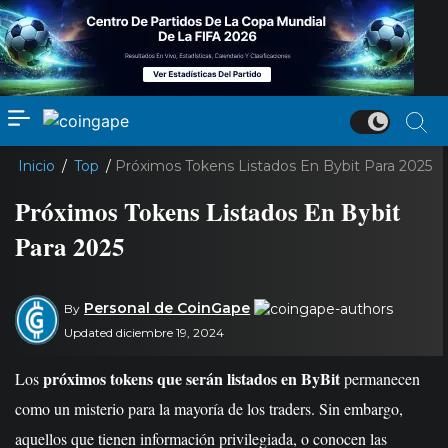
Inicio
/
Top
/
Próximos Tokens Listados En Bybit Para 2025
Próximos Tokens Listados En Bybit
Para 2025
Personal de CoinGape
By
Updated diciembre 19, 2024
próximos tokens que serán listados en ByBit
Los
permanecen
como un misterio para la mayoría de los traders. Sin embargo,
aquellos que tienen información privilegiada, o conocen las