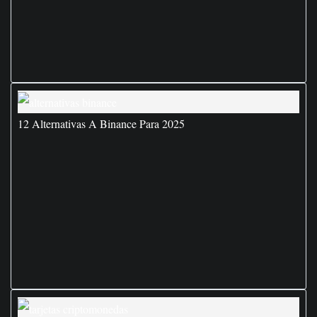
12 Alternativas A Binance Para 2025