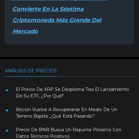
Convierte En La Séptima
Criptomoneda Más Grande Del
Mercado
ANÁLISIS DE PRECIOS
El Precio De XRP Se Desploma Tras El Lanzamiento
De Su ETF, ¿Por Qué?
Bitcoin Vuelve A Recuperarse En Medio De Un
Terreno Bajista: ¿Qué Está Pasando?
Precio De BNB Busca Un Repunte Próximo Con
Datos Técnicos Positivos