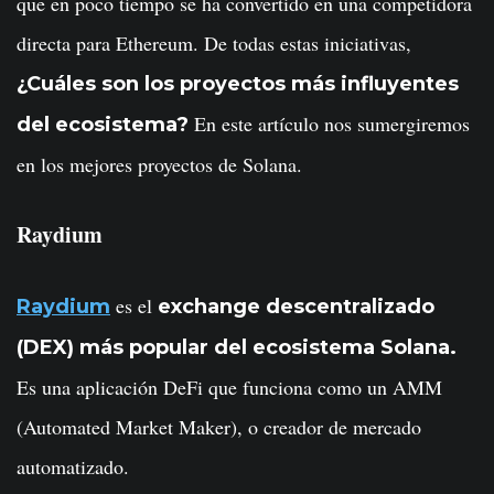
que en poco tiempo se ha convertido en una competidora
directa para Ethereum. De todas estas iniciativas,
¿Cuáles son los proyectos más influyentes
En este artículo nos sumergiremos
del ecosistema?
en los mejores proyectos de Solana.
Raydium
es el
Raydium
exchange descentralizado
(DEX) más popular del ecosistema Solana.
Es una aplicación DeFi que funciona como un AMM
(Automated Market Maker), o creador de mercado
automatizado.