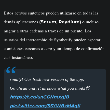
Estos activos sintéticos pueden utilizarse en todas las
demás aplicaciones
o incluso
(Serum, Raydium)
migrar a otras cadenas a través de un puente. Los
usuarios del intercambio de Synthetify pueden esperar
comisiones cercanas a cero y un tiempo de confirmación
casi instantáneo.
inally! Our fresh new version of the app.
F
Go ahead and let us know what you think!😉
https://t.co/unGGNmxgjB
pic.twitter.com/5SYWBzMAqX