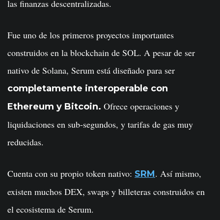
las finanzas descentralizadas.
Fue uno de los primeros proyectos importantes
construidos en la blockchain de SOL. A pesar de ser
nativo de Solana, Serum está diseñado para ser
completamente interoperable con
Ofrece operaciones y
Ethereum y Bitcoin.
liquidaciones en sub-segundos, y tarifas de gas muy
reducidas.
Cuenta con su propio token nativo:
. Así mismo,
SRM
existen muchos DEX, swaps y billeteras construidos en
el ecosistema de Serum.