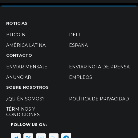
NOTICIAS
BITCOIN
DEFI
AMÉRICA LATINA
ESPAÑA
CONTACTO
ENVIAR MENSAJE
ENVIAR NOTA DE PRENSA
ANUNCIAR
EMPLEOS
SOBRE NOSOTROS
¿QUIÉN SOMOS?
POLÍTICA DE PRIVACIDAD
TÉRMINOS Y
CONDICIONES
FOLLOW US ON: