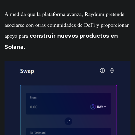
A medida que la plataforma avanza, Raydium pretende
asociarse con otras comunidades de DeFi y proporcionar
apoyo para
construir nuevos productos en
Solana.