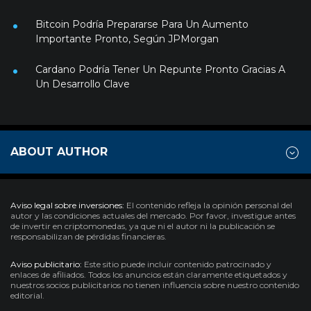
Bitcoin Podría Prepararse Para Un Aumento
Importante Pronto, Según JPMorgan
Cardano Podría Tener Un Repunte Pronto Gracias A
Un Desarrollo Clave
ABOUT AUTHOR
Aviso legal sobre inversiones:
El contenido refleja la opinión personal del
autor y las condiciones actuales del mercado. Por favor, investigue antes
de invertir en criptomonedas, ya que ni el autor ni la publicación se
responsabilizan de pérdidas financieras.
Aviso publicitario:
Este sitio puede incluir contenido patrocinado y
enlaces de afiliados. Todos los anuncios están claramente etiquetados y
nuestros socios publicitarios no tienen influencia sobre nuestro contenido
editorial.