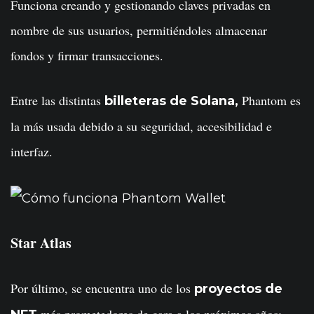
Funciona creando y gestionando claves privadas en
nombre de sus usuarios, permitiéndoles almacenar
fondos y firmar transacciones.
Entre las distintas
Phantom es
billeteras de Solana,
la más usada debido a su seguridad, accesibilidad e
interfaz.
Star Atlas
Por último, se encuentra uno de los
proyectos de
más prometedores de cara a los próximos años: