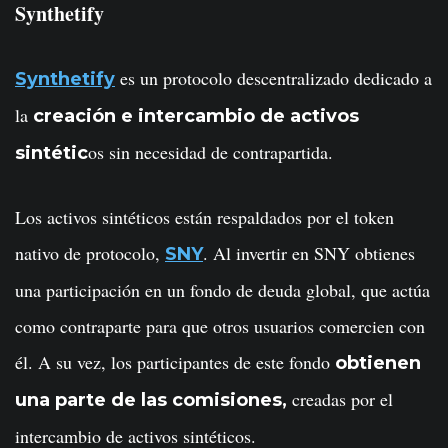
Synthetify
es un protocolo descentralizado dedicado a
Synthetify
la
creación e intercambio de activos
os sin necesidad de contrapartida.
sintétic
Los activos sintéticos están respaldados por el token
nativo de protocolo,
. Al invertir en SNY obtienes
SNY
una participación en un fondo de deuda global, que actúa
como contraparte para que otros usuarios comercien con
él. A su vez, los participantes de este fondo
obtienen
creadas por el
una parte de las comisiones,
intercambio de activos sintéticos.