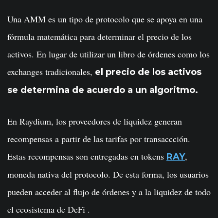
Una AMM es un tipo de protocolo que se apoya en una
fórmula matemática para determinar el precio de los
activos. En lugar de utilizar un libro de órdenes como los
exchanges tradicionales,
el precio de los activos
se determina de acuerdo a un algoritmo.
En Raydium, los proveedores de liquidez generan
recompensas a partir de las tarifas por transaccción.
Estas recompensas son entregadas en tokens
,
RAY
moneda nativa del protocolo. De esta forma, los usuarios
pueden acceder al flujo de órdenes y a la liquidez de todo
el ecosistema de DeFi .