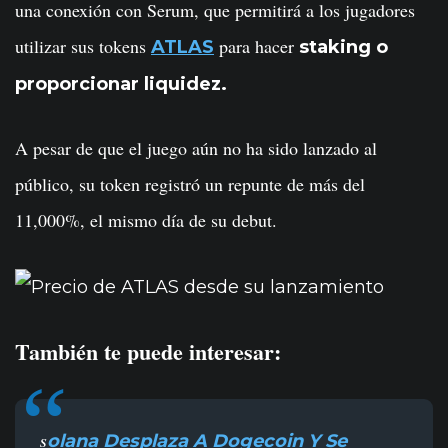
una conexión con Serum, que permitirá a los jugadores
utilizar sus tokens
para hacer
ATLAS
staking o
proporcionar liquidez.
A pesar de que el juego aún no ha sido lanzado al
público, su token registró un repunte de más del
11,000%, el mismo día de su debut.
También te puede interesar:
olana Desplaza A Dogecoin Y Se
S