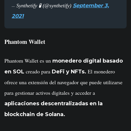
September 3,
Synthetify 🧪 (@synthetify)
—
2021
Phantom Wallet
Phantom Wallet es un
monedero digital basado
creado para
El monedero
en SOL
DeFi y NFTs.
ofrece una extensión del navegador que puede utilizarse
para gestionar activos digitales y acceder a
aplicaciones descentralizadas en la
blockchain de Solana.