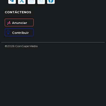
CONTÁCTENOS
Anunciar
Contribuir
©2026 CoinGape Media