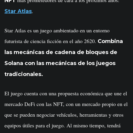
NFT
.
Star Atlas
Star Atlas es un juego ambientado en un entorno
futurista de ciencia ficción en el año 2620.
Combina
las mecánicas de cadena de bloques de
Solana con las mecánicas de los juegos
tradicionales.
El juego cuenta con una propuesta económica que une el
mercado DeFi con las NFT, con un mercado propio en el
que se pueden negociar vehículos, herramientas y otros
equipos útiles para el juego. Al mismo tiempo, tendrá