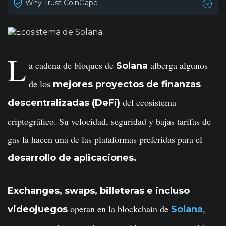
Why Trust CoinGape
L
a cadena de bloques de
alberga algunos
Solana
de los
mejores proyectos de finanzas
del ecosistema
descentralizadas (DeFi)
criptográfico. Su velocidad, seguridad y bajas tarifas de
gas la hacen una de las plataformas preferidas para el
desarrollo de aplicaciones.
Exchanges, swaps, billeteras e incluso
operan en la blockchain de
,
videojuegos
Solana