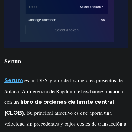
Serum
es un DEX y otro de los mejores proyectos de
Serum
Solana. A diferencia de Raydium, el exchange funciona
con un
libro de órdenes de límite central
Su principal atractivo es que aporta una
(CLOB).
velocidad sin precedentes y bajos costes de transacción a