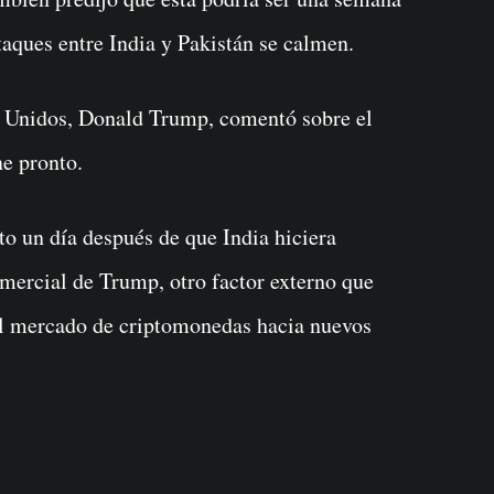
aques entre India y Pakistán se calmen.
os Unidos, Donald Trump, comentó sobre el
e pronto.
to un día después de que India hiciera
mercial de Trump, otro factor externo que
el mercado de criptomonedas hacia nuevos