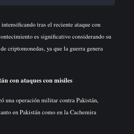
contecimiento es significativo considerando su
 de criptomonedas, ya que la guerra genera
tán con ataques con misiles
nzó una operación militar contra Pakistán,
» tanto en Pakistán como en la Cachemira