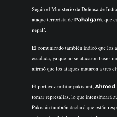
Según el Ministerio de Defensa de India,
ataque terrorista de
, que c
Pahalgam
nepalí.
El comunicado también indicó que los a
escalada, ya que no se atacaron bases mi
afirmó que los ataques mataron a tres civ
El portavoz militar pakistaní,
Ahmed 
tomar represalias, lo que intensificará 
Pakistán también declaró que están resp