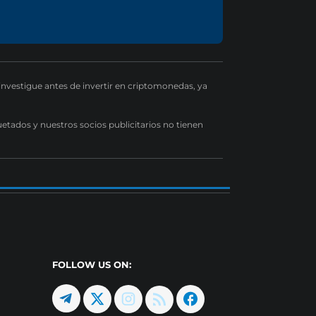
 investigue antes de invertir en criptomonedas, ya
uetados y nuestros socios publicitarios no tienen
FOLLOW US ON: