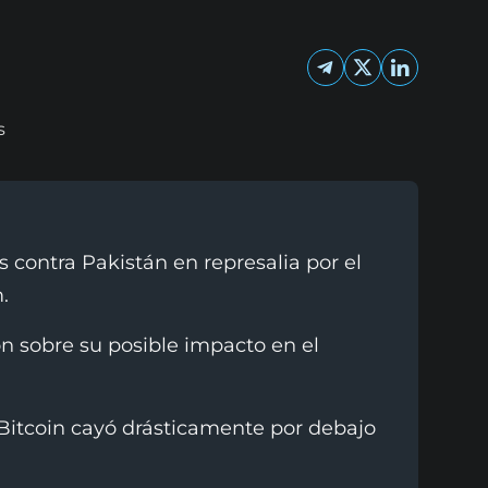
s contra Pakistán en represalia por el
.
n sobre su posible impacto en el
l Bitcoin cayó drásticamente por debajo