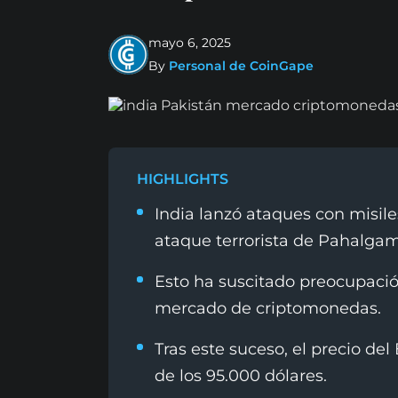
mayo 6, 2025
By
Personal de CoinGape
HIGHLIGHTS
India lanzó ataques con misile
ataque terrorista de Pahalgam
Esto ha suscitado preocupació
mercado de criptomonedas.
Tras este suceso, el precio de
de los 95.000 dólares.