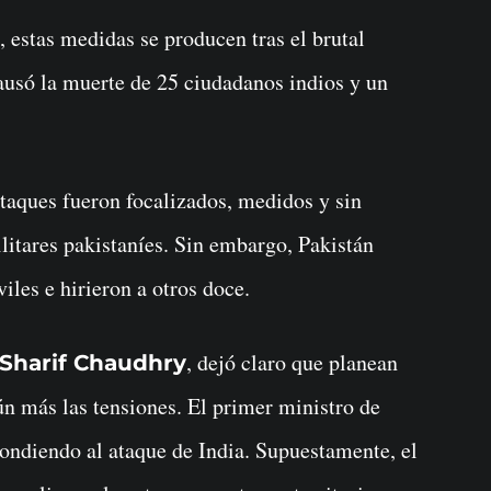
 estas medidas se producen tras el brutal
ausó la muerte de 25 ciudadanos indios y un
taques fueron focalizados, medidos y sin
litares pakistaníes. Sin embargo, Pakistán
iles e hirieron a otros doce.
, dejó claro que planean
Sharif Chaudhry
aún más las tensiones. El primer ministro de
ondiendo al ataque de India. Supuestamente, el