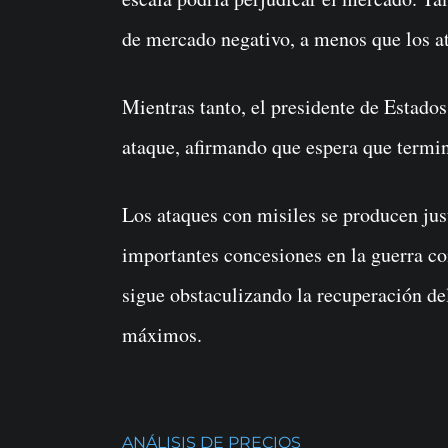
de mercado negativo, a menos que los at
Mientras tanto, el presidente de Estad
ataque, afirmando que espera que termin
Los ataques con misiles se producen jus
importantes concesiones en la guerra co
sigue obstaculizando la recuperación d
máximos.
ANÁLISIS DE PRECIOS