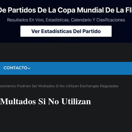
CONTACTO
ezolanos Podrían Ser Multados Si No Utilizan Exchanges Reguladas
Multados Si No Utilizan