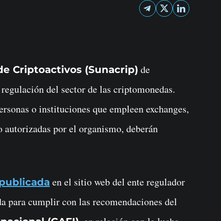
de
e Criptoactivos (Sunacrip)
 regulación del sector de las criptomonedas.
ersonas o instituciones que empleen exchanges,
o autorizadas por el organismo, deberán
en el sitio web del ente regulador
publicada
a para cumplir con las recomendaciones del