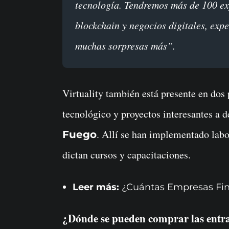
tecnología. Tendremos más de 100 ex
blockchain y negocios digitales, exp
muchas sorpresas más”.
Virtuality también está presente en dos 
tecnológico y proyectos interesantes a d
. Allí se han implementado labo
Fuego
dictan cursos y capacitaciones.
Leer más:
¿Cuántas Empresas Fi
¿Dónde se pueden comprar las entr