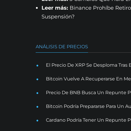
Leer más:
Binance Prohíbe Retir
Suspensión?
ANÁLISIS DE PRECIOS
El Precio De XRP Se Desploma Tras 
Bitcoin Vuelve A Recuperarse En Me
Precio De BNB Busca Un Repunte Pr
Bitcoin Podría Prepararse Para Un
Cardano Podría Tener Un Repunte Pr