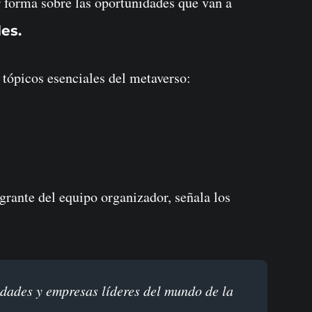
 forma sobre las oportunidades que van a
es.
s tópicos esenciales del metaverso:
egrante del equipo organizador, señala los