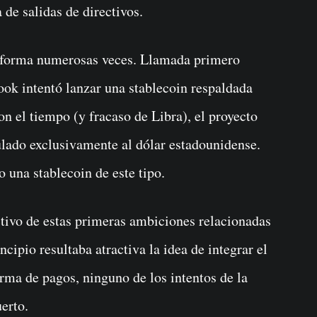
de salidas de directivos.
 forma numerosas veces. Llamada primero
ok intentó lanzar una stablecoin respaldada
n el tiempo (y fracaso de Libra), el proyecto
ulado exclusivamente al dólar estadounidense.
o una stablecoin de este tipo.
ctivo de estas primeras ambiciones relacionadas
cipio resultaba atractiva la idea de integrar el
ma de pagos, ninguno de los intentos de la
erto.