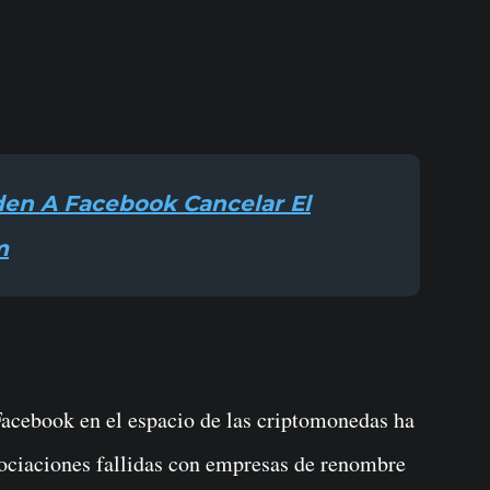
m
 Facebook en el espacio de las criptomonedas ha
sociaciones fallidas con empresas de renombre