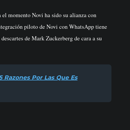
 el momento Novi ha sido su alianza con
integración piloto de Novi con WhatsApp tiene
los descartes de Mark Zuckerberg de cara a su