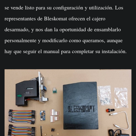
se vende listo para su configuración y utilización. Los
representantes de Bleskomat ofrecen el cajero
desarmado, y nos dan la oportunidad de ensamblarlo
personalmente y modificarlo como queramos, aunque
hay que seguir el manual para completar su instalación.