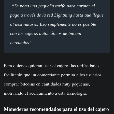
“Se paga una pequeña tarifa para enrutar el
pago a través de la red Lightning hasta que llegue
al destinatario. Eso simplemente no es posible
con los cajeros automáticos de bitcoin
heredados”.
Para quienes quieran usar el cajero, las tarifas bajas
facilitarán que un comerciante permita a los usuarios
comprar bitcoins en cantidades muy pequeñas,
motivando el acercamiento a esta tecnología.
Monederos recomendados para el uso del cajero