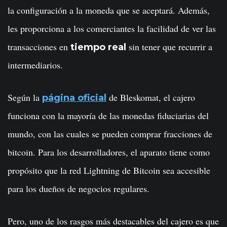
la configuración a la moneda que se aceptará. Además,
les proporciona a los comerciantes la facilidad de ver las
transacciones en
sin tener que recurrir a
tiempo real
intermediarios.
Según la
de Bleskomat, el cajero
página oficial
funciona con la mayoría de las monedas fiduciarias del
mundo, con las cuales se pueden comprar fracciones de
bitcoin. Para los desarrolladores, el aparato tiene como
propósito que la red Lightning de Bitcoin sea accesible
para los dueños de negocios regulares.
Pero, uno de los rasgos más destacables del cajero es que