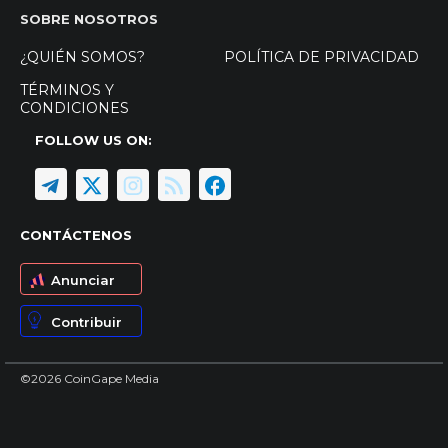
SOBRE NOSOTROS
¿QUIÉN SOMOS?
POLÍTICA DE PRIVACIDAD
TÉRMINOS Y
CONDICIONES
FOLLOW US ON:
CONTÁCTENOS
Anunciar
Contribuir
©2026 CoinGape Media