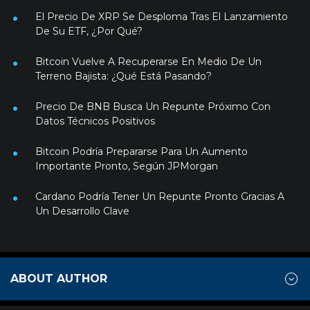
El Precio De XRP Se Desploma Tras El Lanzamiento
De Su ETF, ¿Por Qué?
Bitcoin Vuelve A Recuperarse En Medio De Un
Terreno Bajista: ¿Qué Está Pasando?
Precio De BNB Busca Un Repunte Próximo Con
Datos Técnicos Positivos
Bitcoin Podría Prepararse Para Un Aumento
Importante Pronto, Según JPMorgan
Cardano Podría Tener Un Repunte Pronto Gracias A
Un Desarrollo Clave
ABOUT AUTHOR