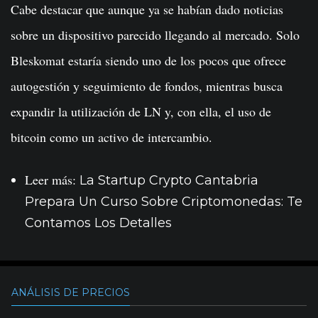
Cabe destacar que aunque ya se habían dado noticias
sobre un dispositivo parecido llegando al mercado. Solo
Bleskomat estaría siendo uno de los pocos que ofrece
autogestión y seguimiento de fondos, mientras busca
expandir la utilización de LN y, con ella, el uso de
bitcoin como un activo de intercambio.
Leer más:
La Startup Crypto Cantabria
Prepara Un Curso Sobre Criptomonedas: Te
Contamos Los Detalles
ANÁLISIS DE PRECIOS