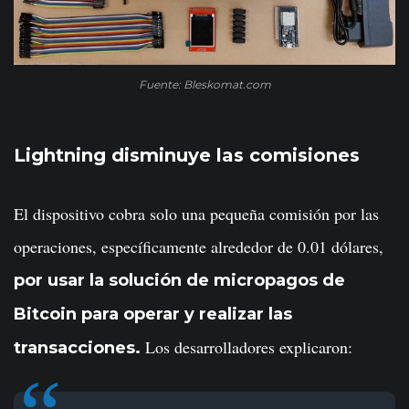
Fuente: Bleskomat.com
Lightning disminuye las comisiones
El dispositivo cobra solo una pequeña comisión por las
operaciones, específicamente alrededor de 0.01 dólares,
por usar la solución de micropagos de
Bitcoin para operar y realizar las
Los desarrolladores explicaron:
transacciones.