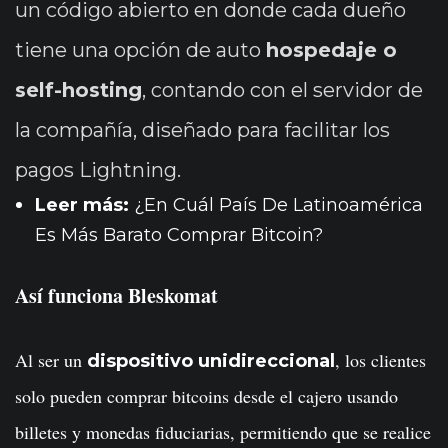
un código abierto en donde cada dueño
tiene una opción de auto
hospedaje o
self-hosting
, contando con el servidor de
la compañía, diseñado para facilitar los
pagos Lightning.
Leer más:
¿En Cuál País De Latinoamérica
Es Más Barato Comprar Bitcoin?
Así funciona Bleskomat
Al ser un
, los clientes
dispositivo unidireccional
solo pueden comprar bitcoins desde el cajero usando
billetes y monedas fiduciarias, permitiendo que se realice