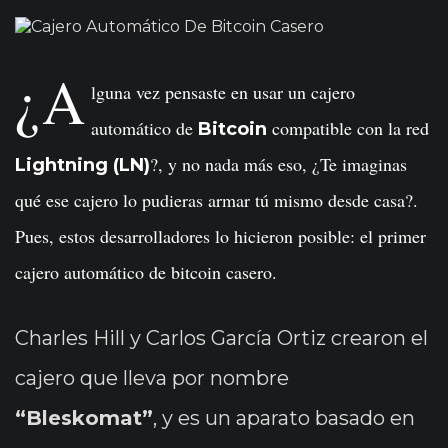
¿A
lguna vez pensaste en usar un cajero
automático de
compatible con la red
Bitcoin
?, y no nada más eso, ¿Te imaginas
Lightning (LN)
qué ese cajero lo pudieras armar tú mismo desde casa?.
Pues, estos desarrolladores lo hicieron posible: el primer
cajero automático de bitcoin casero.
Charles Hill y Carlos García Ortiz crearon el
cajero que lleva por nombre
“Bleskomat”
, y es un aparato basado en