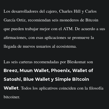
Los desarrolladores del cajero, Charles Hill y Carlos
García Ortiz, recomiendan seis monederos de Bitcoin
que pueden trabajar mejor con el ATM. De acuerdo a sus
afirmaciones, con esas aplicaciones se promueve la
llegada de nuevos usuarios al ecosistema.
Las seis carteras recomendadas por Bleskomat son
Breez, Muun Wallet, Phoenix, Wallet of
Satoshi, Blue Wallet y Simple Bitcoin
. Todos los aplicativos coinciden con la filosofía
Wallet
bitcoiner.