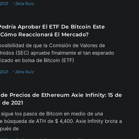
 2021
Zeta Ruiz
Podría Aprobar El ETF De Bitcoin Este
¿Cómo Reaccionará El Mercado?
 posibilidad de que la Comisión de Valores de
nidos (SEC) apruebe finalmente el tan esperado
izado en bolsa de Bitcoin (ETF)
 2021
Zeta Ruiz
 de Precios de Ethereum Axie Infinity: 15 de
 de 2021
sigue los pasos de Bitcoin en medio de una
e búsqueda de ATH de $ 4,400. Axie Infinity brota a
spués de