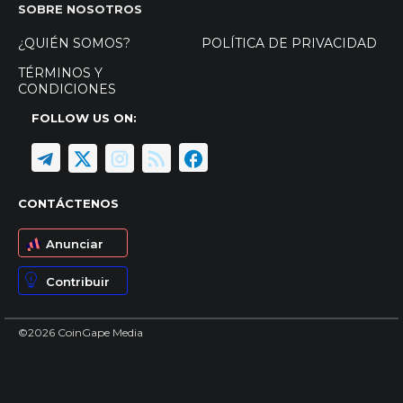
SOBRE NOSOTROS
¿QUIÉN SOMOS?
POLÍTICA DE PRIVACIDAD
TÉRMINOS Y
CONDICIONES
FOLLOW US ON:
CONTÁCTENOS
Anunciar
Contribuir
©2026 CoinGape Media