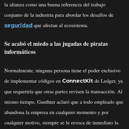
la alianza como una buena referencia del trabajo
conjunto de la industria para abordar los desafíos de
que afectan al ecosistema.
seguridad
Se acabó el miedo a las jugadas de piratas
informáticos
Normalmente, ninguna persona tiene el poder exclusivo
de implementar códigos en
de Ledger, ya
ConnectKit
que requeriría que otras partes revisen la transacción. Al
mismo tiempo, Gauthier aclaró que a todo empleado que
abandona la empresa en cualquier momento y por
cualquier motivo, siempre se le revoca de inmediato la