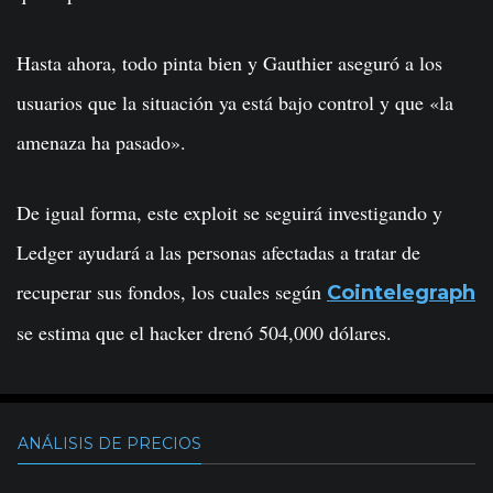
Hasta ahora, todo pinta bien y Gauthier aseguró a los
usuarios que la situación ya está bajo control y que «la
amenaza ha pasado».
De igual forma, este exploit se seguirá investigando y
Ledger ayudará a las personas afectadas a tratar de
recuperar sus fondos, los cuales según
Cointelegraph
se estima que el hacker drenó 504,000 dólares.
ANÁLISIS DE PRECIOS