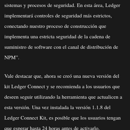
sistemas y procesos de seguridad. En esta área, Ledger
implementará controles de seguridad más estrictos,
conectando nuestro proceso de construcción que
implementa una estricta seguridad de la cadena de
suministro de software con el canal de distribución de
NPM”.
Vale destacar que, ahora se creó una nueva versión del
kit Ledger Connect y se recomienda a los usuarios que
deseen seguir utilizando la herramienta que actualicen a
esta versión. Una vez instalada la versión 1.1.8 del
Ledger Connect Kit, es posible que los usuarios tengan
que esperar hasta 24 horas antes de activarlo.