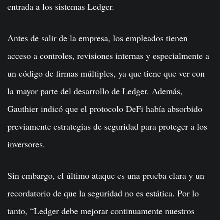
entrada a los sistemas Ledger.
Antes de salir de la empresa, los empleados tienen
acceso a controles, revisiones internas y especialmente a
un código de firmas múltiples, ya que tiene que ver con
la mayor parte del desarrollo de Ledger. Además,
Gauthier indicó que el protocolo DeFi había absorbido
previamente estrategias de seguridad para proteger a los
inversores.
Sin embargo, el último ataque es una prueba clara y un
recordatorio de que la seguridad no es estática. Por lo
tanto, “Ledger debe mejorar continuamente nuestros