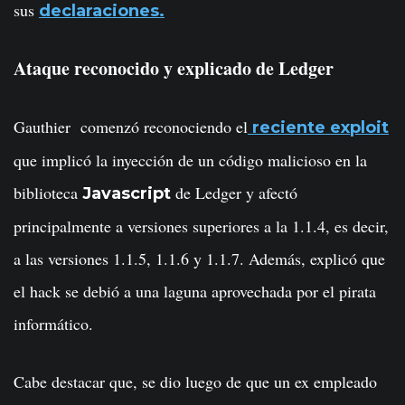
sus
declaraciones.
Ataque reconocido y explicado de Ledger
Gauthier comenzó reconociendo el
reciente exploit
que implicó la inyección de un código malicioso en la
biblioteca
de Ledger y afectó
Javascript
principalmente a versiones superiores a la 1.1.4, es decir,
a las versiones 1.1.5, 1.1.6 y 1.1.7. Además, explicó que
el hack se debió a una laguna aprovechada por el pirata
informático.
Cabe destacar que, se dio luego de que un ex empleado