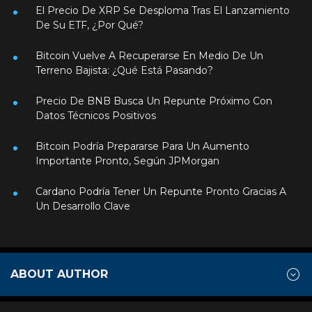
El Precio De XRP Se Desploma Tras El Lanzamiento
De Su ETF, ¿Por Qué?
Bitcoin Vuelve A Recuperarse En Medio De Un
Terreno Bajista: ¿Qué Está Pasando?
Precio De BNB Busca Un Repunte Próximo Con
Datos Técnicos Positivos
Bitcoin Podría Prepararse Para Un Aumento
Importante Pronto, Según JPMorgan
Cardano Podría Tener Un Repunte Pronto Gracias A
Un Desarrollo Clave
ABOUT AUTHOR