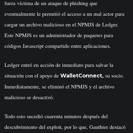
fuera víctima de un ataque de phishing que
eventualmente le permitió el acceso a un mal actor para
cargar un archivo malicioso en el NPMJS de Ledger.
Este NPMJS es un administrador de paquetes para
códigos Javascript compartido entre aplicaciones.
Ledger entró en acción de inmediato para salvar la
situación con el apoyo de
su socio.
WalletConnect,
Inmediatamente, se eliminó el NPMJS y el archivo
malicioso se desactivó.
Todo esto sucedió cuarenta minutos después del
descubrimiento del exploit, por lo que, Gauthier destacó