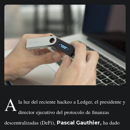
A
la luz del reciente hackeo a Ledger, el presidente y
director ejecutivo del protocolo de finanzas
descentralizadas (DeFi),
ha dado
Pascal Gauthier,