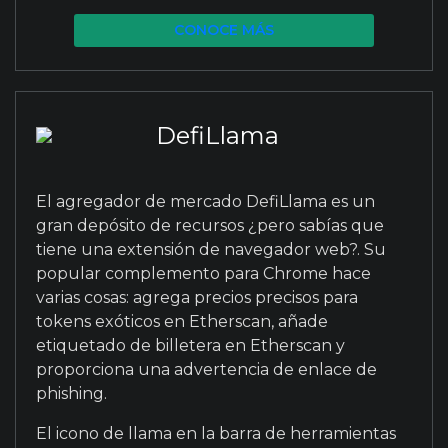
CONOCE MÁS
DefiLlama
El agregador de mercado
DefiLlama
es un
gran depósito de recursos ¿pero sabías que
tiene una extensión de navegador web?. Su
popular c
omplemento para Chrome
hace
varias cosas: agrega precios precisos para
tokens exóticos en Etherscan, añade
etiquetado de billetera en Etherscan y
proporciona una advertencia de enlace de
phishing.
El icono de llama en la barra de herramientas