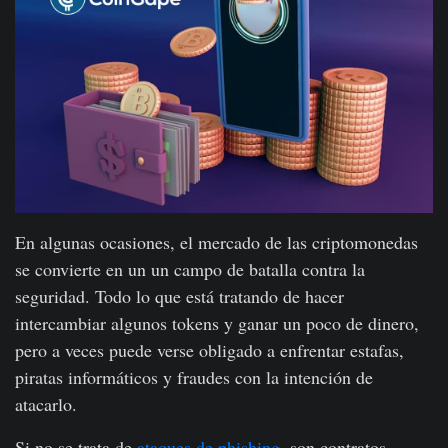
En algunas ocasiones, el mercado de las criptomonedas
se convierte en un un campo de batalla contra la
seguridad. Todo lo que está tratando de hacer
intercambiar algunos tokens y ganar un poco de dinero,
pero a veces puede verse obligado a enfrentar estafas,
piratas informáticos y fraudes con la intención de
atacarlo.
Si no se trata de
ataques de phishing
, son contratos