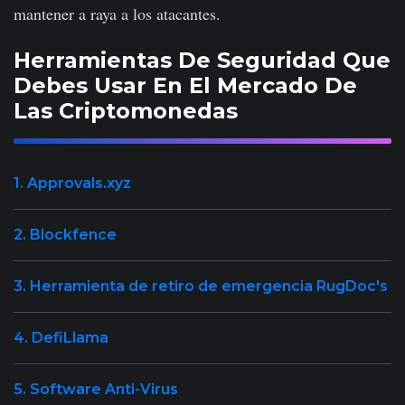
mantener a raya a los atacantes.
Herramientas De Seguridad Que
Debes Usar En El Mercado De
Las Criptomonedas
1. Approvals.xyz
2. Blockfence
3. Herramienta de retiro de emergencia RugDoc's
4. DefiLlama
5. Software Anti-Virus