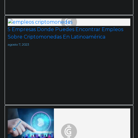
5 Empresas Donde Puedes Encontrar Empleos
Sobre Criptomonedas En Latinoamérica
agosto 7, 2023