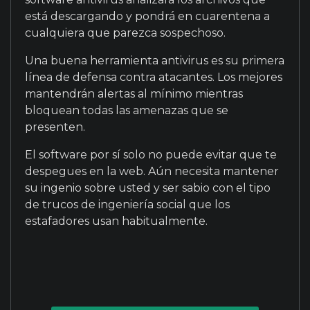
está descargando y pondrá en cuarentena a
cualquiera que parezca sospechoso.
Una buena herramienta antivirus es su primera
línea de defensa contra atacantes. Los mejores
mantendrán alertas al mínimo mientras
bloquean todas las amenazas que se
presenten.
El software por sí solo no puede evitar que te
despegues en la web. Aún necesita mantener
su ingenio sobre usted y ser sabio con el tipo
de trucos de ingeniería social que los
estafadores usan habitualmente.