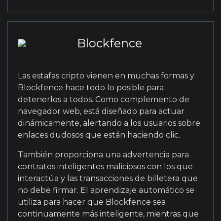
Blockfence
Las estafas cripto vienen en muchas formas y
Blockfence hace todo lo posible para
detenerlos a todos. Como complemento de
navegador web, está diseñado para actuar
dinámicamente, alertando a los usuarios sobre
enlaces dudosos que están haciendo clic.
También proporciona una advertencia para
contratos inteligentes maliciosos con los que
interactúa y las transacciones de billetera que
no debe firmar. El aprendizaje automático se
utiliza para hacer que Blockfence sea
continuamente más inteligente, mientras que