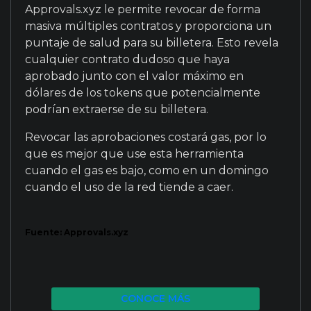
Approvals.xyz le permite revocar de forma
masiva múltiples contratos y proporciona un
puntaje de salud para su billetera. Esto revela
cualquier contrato dudoso que haya
aprobado junto con el valor máximo en
dólares de los tokens que potencialmente
podrían extraerse de su billetera.
Revocar las aprobaciones costará gas, por lo
que es mejor que use esta herramienta
cuando el gas es bajo, como en un domingo
cuando el uso de la red tiende a caer.
Fuente: Approvals.xyz
CONOCE MÁS