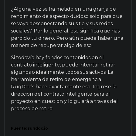
¿Alguna vez se ha metido en una granja de
rendimiento de aspecto dudoso solo para que
se vaya desconectando su sitio y sus redes
sociales?. Por lo general, eso significa que has
perdido tu dinero. Pero aún puede haber una
manera de recuperar algo de eso.
Si todavía hay fondos contenidos en el
contrato inteligente, puede intentar retirar
algunos o idealmente todos sus activos. La
herramienta de retiro de emergencia
RugDoc’s hace exactamente eso. Ingrese la
dirección del contrato inteligente para el
proyecto en cuestión y lo guiará a través del
proceso de retiro.
Fuente: rugdoc.io