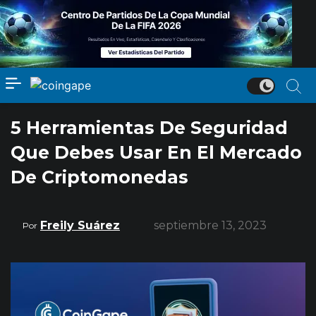
5 Herramientas De Seguridad
Que Debes Usar En El Mercado
De Criptomonedas
Freily Suárez
septiembre 13, 2023
Por