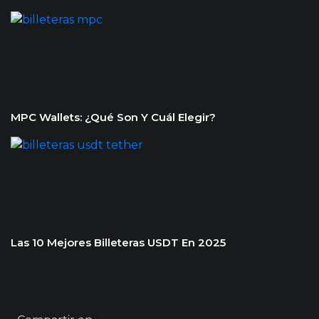
MPC Wallets: ¿Qué Son Y Cuál Elegir?
Las 10 Mejores Billeteras USDT En 2025