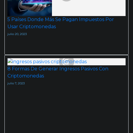
5 Países Donde Más Se Pagan Impuestos Por
Usar Criptomonedas
julio 20, 2023
8 Formas De Generar Ingresos Pasivos Con
Criptomonedas
julio 7, 2023