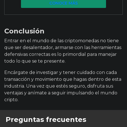
CONOCE MÁS
Conclusión
Entrar en el mundo de las criptomonedas no tiene
que ser desalentador, armarse con las herramientas
defensivas correctas es lo primordial para manejar
todo lo que se te presente.
Encárgate de investigar y tener cuidado con cada
transacción y movimiento que hagas dentro de esta
industria. Una vez que estés seguro, disfruta sus
ventajas y anímate a seguir impulsando el mundo
cripto.
Preguntas frecuentes