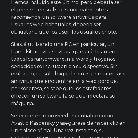
Hemos incluido este último, pero debería ser
el primero en su lista. Si normalmente se
recomienda un software antivirus para
usuarios web habituales, debería ser
obligatorio que los usen los usuarios cripto.
Si está utilizando una PC en particular, un
buen kit antivirus evitará que prácticamente
todos los ransomware, malware y troyanos
conocidos se incrusten en su dispositivo. Sin
embargo, no solo haga clic en el primer enlace
antivirus que encuentre en la web porque,
por sorpresa, se sabe que los estafadores
ofrecen un software falso que infectará su
máquina.
Seleccione un proveedor confiable como
Avast o Kaspersky y asegúrese de hacer clic en
un enlace oficial. Una vez instalado, su
software antivirus analizará los archivos que