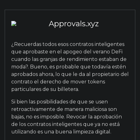
Approvals.xyz
¿Recuerdas todos esos contratos inteligentes
que aprobaste en el apogeo del verano DeFi
cuando las granjas de rendimiento estaban de
moda?. Bueno, es probable que todavía estén
aprobados ahora, lo que le da al propietario del
contrato el derecho de mover tokens
particulares de su billetera.
Si bien las posibilidades de que se usen
retroactivamente de manera maliciosa son
bajas, no es imposible. Revocar la aprobación
de los contratos inteligentes que ya no está
utilizando es una buena limpieza digital.