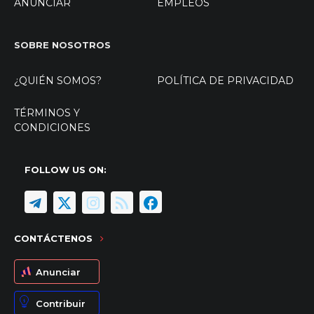
ANUNCIAR
EMPLEOS
SOBRE NOSOTROS
¿QUIÉN SOMOS?
POLÍTICA DE PRIVACIDAD
TÉRMINOS Y
CONDICIONES
FOLLOW US ON:
CONTÁCTENOS
Anunciar
Contribuir