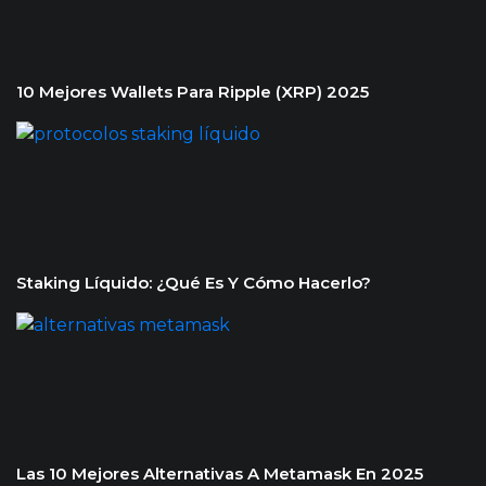
10 Mejores Wallets Para Ripple (XRP) 2025
Staking Líquido: ¿Qué Es Y Cómo Hacerlo?
Las 10 Mejores Alternativas A Metamask En 2025