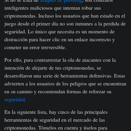
inteligentes maliciosos que intentan robar sus
criptomonedas. Incluso los usuarios que han estado en el
juego desde el primer día no son inmunes a la perdida de
seguridad. Lo único que necesita es un momento de
distracción para hacer clic en un enlace incorrecto y
cometer un error irreversible.
Por ello, para contrarrestar la ola de atacantes con la
intención de alejarte de tus criptomonedas, se
desarrollaron una serie de herramientas defensivas. Estas
advierten a los usuarios de los peligros que se encuentran
en su camino y recomiendan formas de reforzar su
seguridad.
En la siguiente lista, hay cinco de las principales
herramientas de seguridad en el mercado de las
criptomonedas. Tómelos en cuenta y úselos para