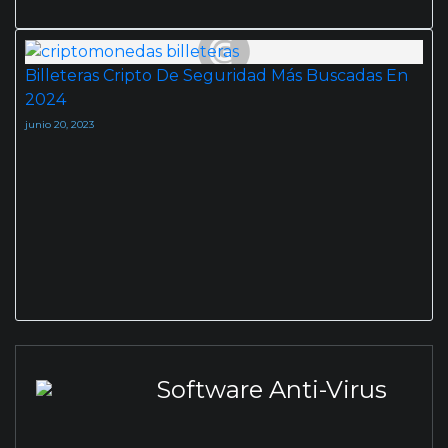
Billeteras Cripto De Seguridad Más Buscadas En
2024
junio 20, 2023
Software Anti-Virus