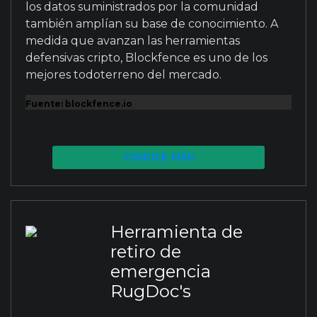
los datos suministrados por la comunidad
también amplían su base de conocimiento. A
medida que avanzan las herramientas
defensivas cripto, Blockfence es uno de los
mejores todoterreno del mercado.
Fuente: blockfence.io
CONOCE MÁS
Herramienta de
retiro de
emergencia
RugDoc's