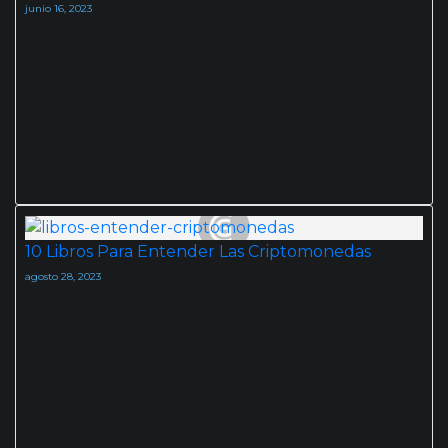
junio 16, 2023
10 Libros Para Entender Las Criptomonedas
agosto 28, 2023