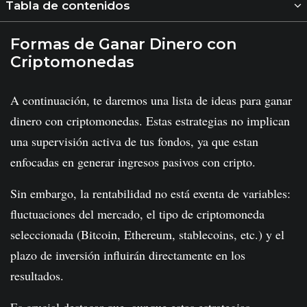
Tabla de contenidos
Formas de Ganar Dinero con
Criptomonedas
A continuación, te daremos una lista de ideas para ganar
dinero con criptomonedas. Estas estrategias no implican
una supervisión activa de tus fondos, ya que estan
enfocadas en generar ingresos pasivos con cripto.
Sin embargo, la rentabilidad no está exenta de variables:
fluctuaciones del mercado, el tipo de criptomoneda
seleccionada (Bitcoin, Ethereum, stablecoins, etc.) y el
plazo de inversión influirán directamente en los
resultados.