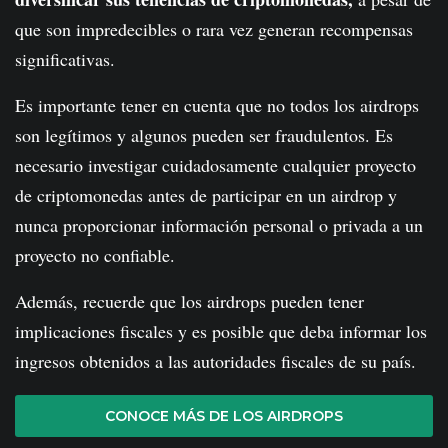
que son impredecibles o rara vez generan recompensas
significativas.
Es importante tener en cuenta que no todos los airdrops
son legítimos y algunos pueden ser fraudulentos. Es
necesario investigar cuidadosamente cualquier proyecto
de criptomonedas antes de participar en un airdrop y
nunca proporcionar información personal o privada a un
proyecto no confiable.
Además, recuerde que los airdrops pueden tener
implicaciones fiscales y es posible que deba informar los
ingresos obtenidos a las autoridades fiscales de su país.
CONOCE MÁS DE LOS AIRDROPS