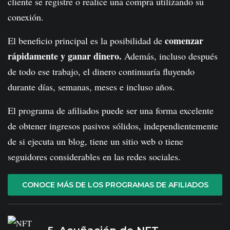
cliente se registre o realice una compra utilizando su
conexión.
comenzar
El beneficio principal es la posibilidad de
rápidamente y ganar dinero.
Además, incluso después
de todo ese trabajo, el dinero continuaría fluyendo
durante días, semanas, meses e incluso años.
El programa de afiliados puede ser una forma excelente
de obtener ingresos pasivos sólidos, independientemente
de si ejecuta un blog, tiene un sitio web o tiene
seguidores considerables en las redes sociales.
CONOCE MÁS DE LOS PROGRAMAS DE AFILIADOS