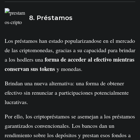
8. Préstamos
Los préstamos han estado popularizandose en el mercado
de las criptomonedas, gracias a su capacidad para brindar
forma de acceder al efectivo mientras
a los hodlers una
conservan sus tokens
y monedas.
Brindan una nueva alternativa: una forma de obtener
efectivo sin renunciar a participaciones potencialmente
lucrativas.
Por ello, los criptopréstamos se asemejan a los préstamos
garantizados convencionales. Los bancos dan un
rendimiento sobre los depósitos y prestan esos fondos a