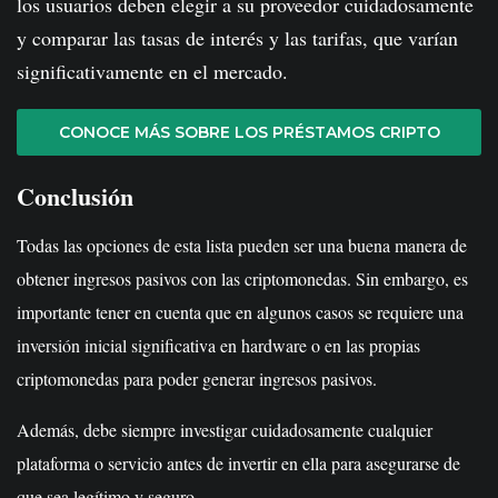
los usuarios deben elegir a su proveedor cuidadosamente
y comparar las tasas de interés y las tarifas, que varían
significativamente en el mercado.
CONOCE MÁS SOBRE LOS PRÉSTAMOS CRIPTO
Conclusión
Todas las opciones de esta lista pueden ser una buena manera de
obtener ingresos pasivos con las criptomonedas. Sin embargo, es
importante tener en cuenta que en algunos casos se requiere una
inversión inicial significativa en hardware o en las propias
criptomonedas para poder generar ingresos pasivos.
Además, debe siempre investigar cuidadosamente cualquier
plataforma o servicio antes de invertir en ella para asegurarse de
que sea legítimo y seguro.