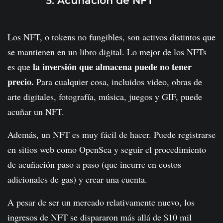
5. Acuñación de NFT
Los NFT, o tokens no fungibles, son activos distintos que
se mantienen en un libro digital. Lo mejor de los NFTs
la inversión que almacena puede no tener
es que
precio.
Para cualquier cosa, incluidos video, obras de
arte digitales, fotografía, música, juegos y GIF, puede
acuñar un NFT.
Además, un NFT es muy fácil de hacer. Puede registrarse
en sitios web como OpenSea y seguir el procedimiento
de acuñación paso a paso (que incurre en costos
adicionales de gas) y crear una cuenta.
A pesar de ser un mercado relativamente nuevo, los
ingresos de NFT se dispararon más allá de $10 mil