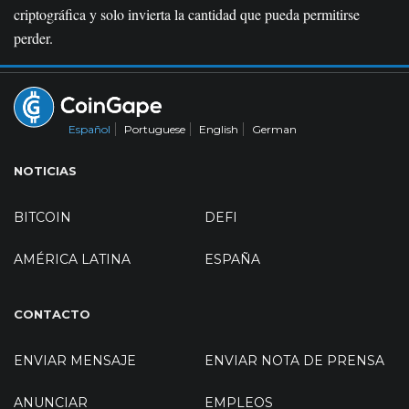
criptográfica y solo invierta la cantidad que pueda permitirse
perder.
Español
Portuguese
English
German
NOTICIAS
BITCOIN
DEFI
AMÉRICA LATINA
ESPAÑA
CONTACTO
ENVIAR MENSAJE
ENVIAR NOTA DE PRENSA
ANUNCIAR
EMPLEOS