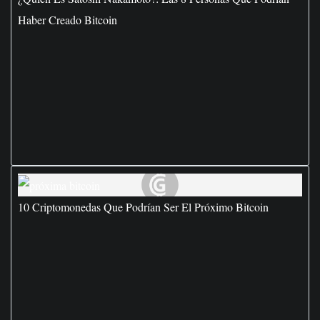
Haber Creado Bitcoin
10 Criptomonedas Que Podrían Ser El Próximo Bitcoin