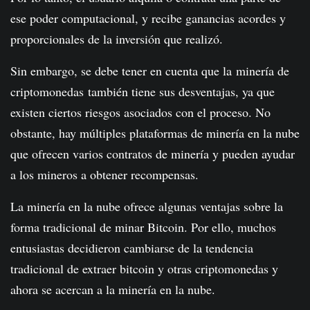
ese poder computacional, y recibe ganancias acordes y
proporcionales de la inversión que realizó.
Sin embargo, se debe tener en cuenta que la minería de
criptomonedas también tiene sus desventajas, ya que
existen ciertos riesgos asociados con el proceso. No
obstante, hay múltiples plataformas de minería en la nube
que ofrecen varios contratos de minería y pueden ayudar
a los mineros a obtener recompensas.
La minería en la nube ofrece algunas ventajas sobre la
forma tradicional de minar Bitcoin. Por ello, muchos
entusiastas decidieron cambiarse de la tendencia
tradicional de extraer bitcoin y otras criptomonedas y
ahora se acercan a la minería en la nube.