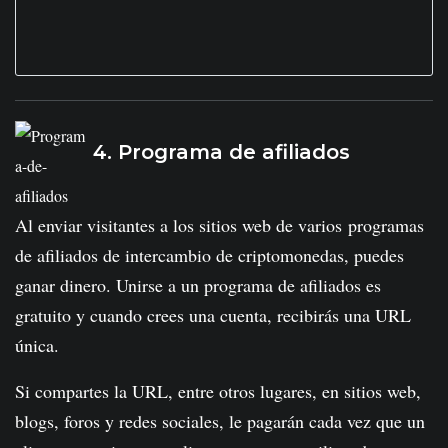
4. Programa de afiliados
Al enviar visitantes a los sitios web de varios programas
de afiliados de intercambio de criptomonedas, puedes
ganar dinero. Unirse a un programa de afiliados es
gratuito y cuando crees una cuenta, recibirás una URL
única.
Si compartes la URL, entre otros lugares, en sitios web,
blogs, foros y redes sociales, le pagarán cada vez que un