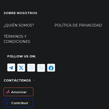
SOBRE NOSOTROS
¿QUIÉN SOMOS?
POLÍTICA DE PRIVACIDAD
TÉRMINOS Y
CONDICIONES
FOLLOW US ON:
CONTÁCTENOS
Anunciar
Contribuir