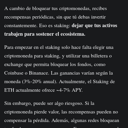
A cambio de bloquear tus criptomonedas, recibes
recompensas periódicas, sin que tú debas invertir
dejar que tus activos
constantemente. Eso es staking:
trabajen para sostener el ecosistema.
Para empezar en el staking solo hace falta elegir una
criptomoneda para staking, y utilizar una billetera o
exchange que permita bloquear los fondos, como
Coinbase o Binanace. Las ganancias varían según la
moneda (3%-20% anual). Actualmente, el Staking de
ETH actualmente ofrece ~4-7% APY.
Sin embargo, puede ser algo riesgoso. Si la
criptomoneda pierde valor, las recompensas pueden no
compensar la pérdida. Además, algunas redes bloquean