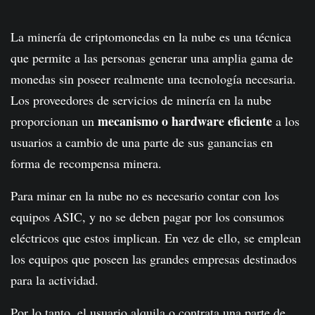
La minería de criptomonedas en la nube es una técnica
que permite a las personas generar una amplia gama de
monedas sin poseer realmente una tecnología necesaria.
Los proveedores de servicios de minería en la nube
mecanismo o hardware eficiente
proporcionan un
a los
usuarios a cambio de una parte de sus ganancias en
forma de recompensa minera.
Para minar en la nube no es necesario contar con los
equipos ASIC, y no se deben pagar por los consumos
eléctricos que estos implican. En vez de ello, se emplean
los equipos que poseen las grandes empresas destinados
para la actividad.
Por lo tanto, el usuario alquila o contrata una parte de