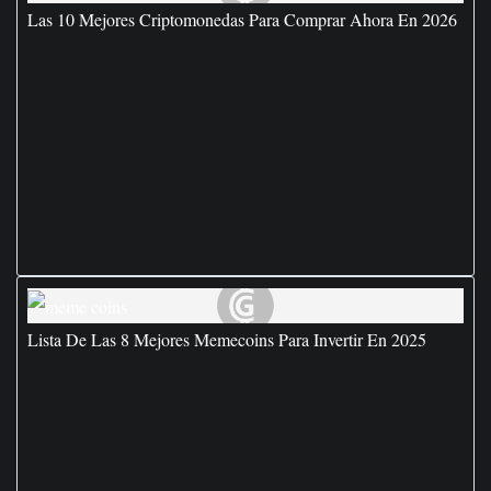
Las 10 Mejores Criptomonedas Para Comprar Ahora En 2026
Lista De Las 8 Mejores Memecoins Para Invertir En 2025