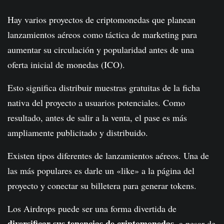
Hay varios proyectos de criptomonedas que planean
lanzamientos aéreos como táctica de marketing para
aumentar su circulación y popularidad antes de una
oferta inicial de monedas (ICO).
Esto significa distribuir muestras gratuitas de la ficha
nativa del proyecto a usuarios potenciales. Como
resultado, antes de salir a la venta, el pase es más
ampliamente publicitado y distribuido.
Existen tipos diferentes de lanzamientos aéreos. Una de
las más populares es darle un «like» a la página del
proyecto y conectar su billetera para generar tokens.
Los Airdrops puede ser una forma divertida de
diversificar sus tenencias de criptomonedas,
a pesar de