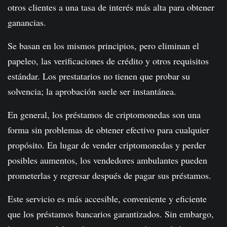
otros clientes a una tasa de interés más alta para obtener
ganancias.
Se basan en los mismos principios, pero eliminan el
papeleo, las verificaciones de crédito y otros requisitos
estándar. Los prestatarios no tienen que probar su
solvencia; la aprobación suele ser instantánea.
En general, los préstamos de criptomonedas son una
forma sin problemas de obtener efectivo para cualquier
propósito. En lugar de vender criptomonedas y perder
posibles aumentos, los vendedores ambulantes pueden
prometerlas y regresar después de pagar sus préstamos.
Este servicio es más accesible, conveniente y eficiente
que los préstamos bancarios garantizados. Sin embargo,