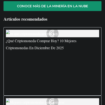
CONOCE MÁS DE LA MINERÍA EN LA NUBE
Artículos recomendados
¿Qué Criptomoneda Comprar Hoy? 10 Mejores
Criptomonedas En Diciembre De 2025