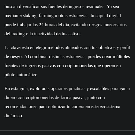
buscan diversificar sus fuentes de ingresos residuales. Ya sea
mediante staking, farming u otras estrategias, tu capital digital
puede trabajar las 24 horas del día, evitando riesgos innecesarios
del trading o la inactividad de tus activos.
La clave está en elegir métodos alineados con tus objetivos y perfil
de riesgo. Al combinar distintas estrategias, puedes crear múltiples
fuentes de ingresos pasivos con criptomonedas que operen en
piloto automático.
En esta guía, explorarás opciones prácticas y escalables para ganar
dinero con criptomonedas de forma pasiva, junto con
recomendaciones para optimizar tu cartera en este ecosistema
dinámico.