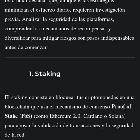
Es crucial destacar que, aunque estas estrategias
minimizan el esfuerzo diario, requieren investigación
previa. Analizar la seguridad de las plataformas,
comprender los mecanismos de recompensas y
diversificar para mitigar riesgos son pasos indispensables
antes de comenzar.
1. Staking
El staking consiste en bloquear tus criptomonedas en una
Proof of
blockchain que usa el mecanismo de consenso
Stake (PoS)
(como Ethereum 2.0, Cardano o Solana)
para apoyar la validación de transacciones y la seguridad
de la red.