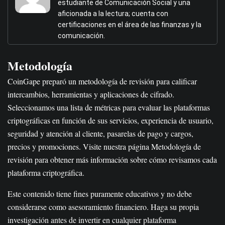
estudiante de Comunicación Social y una
aficionada a la lectura; cuenta con
certificaciones en el área de las finanzas y la
comunicación.
Metodología
CoinGape preparó un metodología de revisión para calificar
intercambios, herramientas y aplicaciones de cifrado.
Seleccionamos una lista de métricas para evaluar las plataformas
criptográficas en función de sus servicios, experiencia de usuario,
seguridad y atención al cliente, pasarelas de pago y cargos,
precios y promociones. Visite nuestra página Metodología de
revisión para obtener más información sobre cómo revisamos cada
plataforma criptográfica.
Este contenido tiene fines puramente educativos y no debe
considerarse como asesoramiento financiero. Haga su propia
investigación antes de invertir en cualquier plataforma