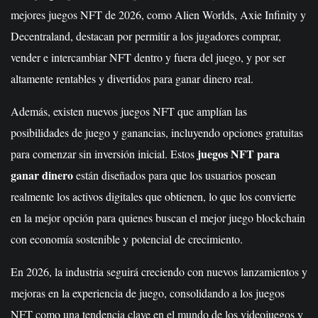
mejores juegos NFT de 2026, como Alien Worlds, Axie Infinity y
Decentraland, destacan por permitir a los jugadores comprar,
vender e intercambiar NFT dentro y fuera del juego, y por ser
altamente rentables y divertidos para ganar dinero real.
Además, existen nuevos juegos NFT que amplían las
posibilidades de juego y ganancias, incluyendo opciones gratuitas
juegos NFT para
para comenzar sin inversión inicial. Estos
ganar dinero
están diseñados para que los usuarios posean
realmente los activos digitales que obtienen, lo que los convierte
en la mejor opción para quienes buscan el mejor juego blockchain
con economía sostenible y potencial de crecimiento.
En 2026, la industria seguirá creciendo con nuevos lanzamientos y
mejoras en la experiencia de juego, consolidando a los juegos
NFT como una tendencia clave en el mundo de los videojuegos y