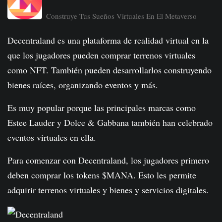
Construye Tus Sueños Virtuales En El Metaverso
Decentraland es una plataforma de realidad virtual en la
que los jugadores pueden comprar terrenos virtuales
como NFT. También pueden desarrollarlos construyendo
bienes raíces, organizando eventos y más.
Es muy popular porque las principales marcas como
Estee Lauder y Dolce & Gabbana también han celebrado
eventos virtuales en ella.
Para comenzar con Decentraland, los jugadores primero
deben comprar los tokens $MANA. Esto les permite
adquirir terrenos virtuales y bienes y servicios digitales.