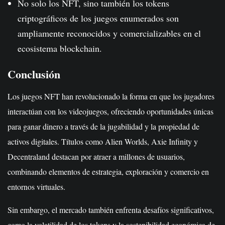
No solo los NFT, sino también los tokens
criptográficos de los juegos enumerados son
ampliamente reconocidos y comercializables en el
ecosistema blockchain.
Conclusión
Los juegos NFT han revolucionado la forma en que los jugadores
interactúan con los videojuegos, ofreciendo oportunidades únicas
para ganar dinero a través de la jugabilidad y la propiedad de
activos digitales. Títulos como Alien Worlds, Axie Infinity y
Decentraland destacan por atraer a millones de usuarios,
combinando elementos de estrategia, exploración y comercio en
entornos virtuales.
Sin embargo, el mercado también enfrenta desafíos significativos,
como la volatilidad de los tokens y la sostenibilidad económica de