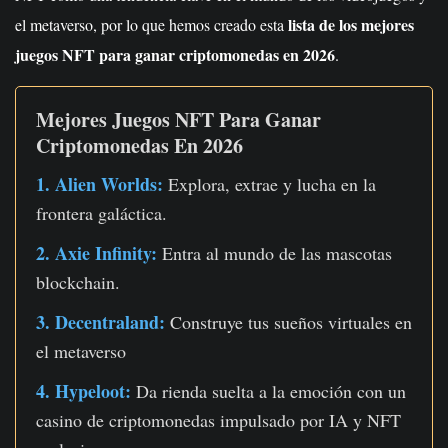
lista de los mejores
el metaverso, por lo que hemos creado esta
juegos NFT para ganar criptomonedas en 2026
.
Mejores Juegos NFT Para Ganar
Criptomonedas En 2026
1. Alien Worlds:
Explora, extrae y lucha en la
frontera galáctica.
2. Axie Infinity:
Entra al mundo de las mascotas
blockchain.
3. Decentraland:
Construye tus sueños virtuales en
el metaverso
4. Hypeloot:
Da rienda suelta a la emoción con un
casino de criptomonedas impulsado por IA y NFT