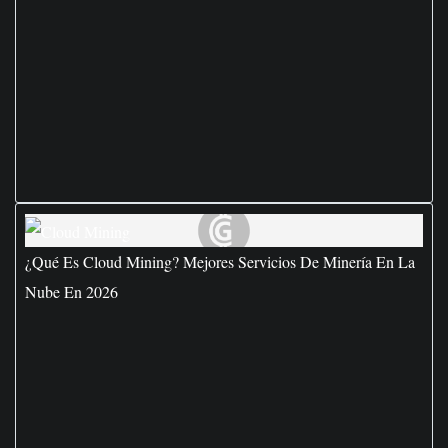
¿Qué Es Cloud Mining? Mejores Servicios De Minería En La
Nube En 2026