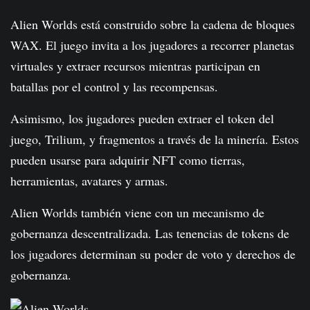
Alien Worlds está construido sobre la cadena de bloques
WAX. El juego invita a los jugadores a recorrer planetas
virtuales y extraer recursos mientras participan en
batallas por el control y las recompensas.
Asimismo, los jugadores pueden extraer el token del
juego, Trilium, y fragmentos a través de la minería. Estos
pueden usarse para adquirir NFT como tierras,
herramientas, avatares y armas.
Alien Worlds también viene con un mecanismo de
gobernanza descentralizada. Las tenencias de tokens de
los jugadores determinan su poder de voto y derechos de
gobernanza.