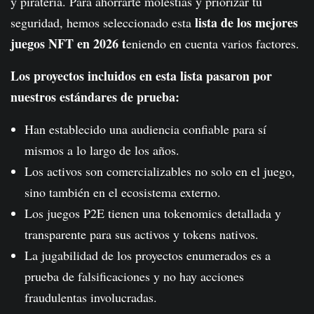
y piratería. Para ahorrarte molestias y priorizar tu
lista de los mejores
seguridad, hemos seleccionado esta
juegos NFT en 2026 t
eniendo en cuenta varios factores.
Los proyectos incluidos en esta lista pasaron por
nuestros estándares de prueba:
Han establecido una audiencia confiable para sí
mismos a lo largo de los años.
Los activos son comercializables no solo en el juego,
sino también en el ecosistema externo.
Los juegos P2E tienen una tokenomics detallada y
transparente para sus activos y tokens nativos.
La jugabilidad de los proyectos enumerados es a
prueba de falsificaciones y no hay acciones
fraudulentas involucradas.