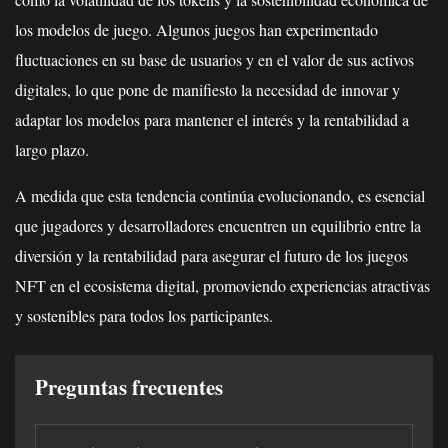
los modelos de juego. Algunos juegos han experimentado
fluctuaciones en su base de usuarios y en el valor de sus activos
digitales, lo que pone de manifiesto la necesidad de innovar y
adaptar los modelos para mantener el interés y la rentabilidad a
largo plazo.
A medida que esta tendencia continúa evolucionando, es esencial
que jugadores y desarrolladores encuentren un equilibrio entre la
diversión y la rentabilidad para asegurar el futuro de los juegos
NFT en el ecosistema digital, promoviendo experiencias atractivas
y sostenibles para todos los participantes.
Preguntas frecuentes