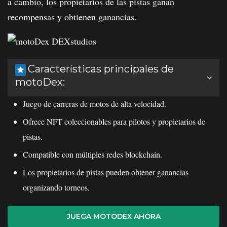
a cambio, los propietarios de las pistas ganan
recompensas y obtienen ganancias.
Características principales de
motoDex:
Juego de carreras de motos de alta velocidad.
Ofrece NFT coleccionables para pilotos y propietarios de
pistas.
Compatible con múltiples redes blockchain.
Los propietarios de pistas pueden obtener ganancias
organizando torneos.
JUEGA MOTODEX AHORA