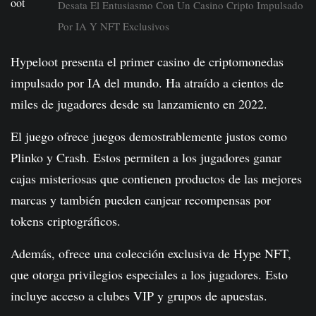
Desata El Entusiasmo Con Un Casino Cripto Impulsado
Por IA Y NFT Exclusivos
Hypeloot presenta el primer casino de criptomonedas
impulsado por IA del mundo. Ha atraído a cientos de
miles de jugadores desde su lanzamiento en 2022.
El juego ofrece juegos demostrablemente justos como
Plinko y Crash. Estos permiten a los jugadores ganar
cajas misteriosas que contienen productos de las mejores
marcas y también pueden canjear recompensas por
tokens criptográficos.
Además, ofrece una colección exclusiva de Hype NFT,
que otorga privilegios especiales a los jugadores. Esto
incluye acceso a clubes VIP y grupos de apuestas.