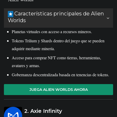
Características principales de Alien
Worlds
Planetas virtuales con acceso a recursos mineros.
Tokens Trilium y Shards dentro del juego que se pueden
adquirir mediante minería.
Acceso para comprar NFT como tierras, herramientas,
avatares y armas.
Gobernanza descentralizada basada en tenencias de tokens.
JUEGA ALIEN WORLDS AHORA
2. Axie Infinity