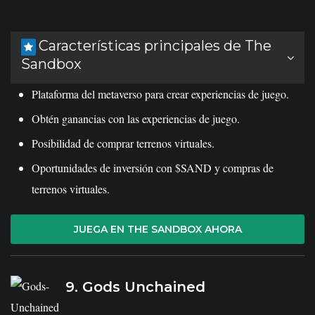
Características principales de The
Sandbox
Plataforma del metaverso para crear experiencias de juego.
Obtén ganancias con las experiencias de juego.
Posibilidad de comprar terrenos virtuales.
Oportunidades de inversión con $SAND y compras de
terrenos virtuales.
JUEGA EN THE SANDBOX AHORA
9. Gods Unchained