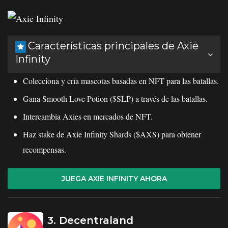
Características principales de Axie
Infinity
Colecciona y cría mascotas basadas en NFT para las batallas.
Gana Smooth Love Potion ($SLP) a través de las batallas.
Intercambia Axies en mercados de NFT.
Haz stake de Axie Infinity Shards ($AXS) para obtener
recompensas.
JUEGA AXIE INFINITY AHORA
3. Decentraland