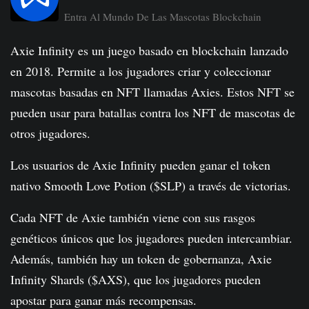
Entra Al Mundo De Las Mascotas Blockchain
Axie Infinity es un juego basado en blockchain lanzado
en 2018. Permite a los jugadores criar y coleccionar
mascotas basadas en NFT llamadas Axies. Estos NFT se
pueden usar para batallas contra los NFT de mascotas de
otros jugadores.
Los usuarios de Axie Infinity pueden ganar el token
nativo Smooth Love Potion ($SLP) a través de victorias.
Cada NFT de Axie también viene con sus rasgos
genéticos únicos que los jugadores pueden intercambiar.
Además, también hay un token de gobernanza, Axie
Infinity Shards ($AXS), que los jugadores pueden
apostar para ganar más recompensas.