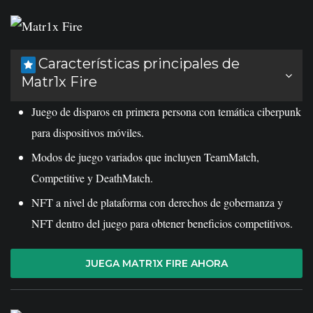
Características principales de
Matr1x Fire
Juego de disparos en primera persona con temática ciberpunk
para dispositivos móviles.
Modos de juego variados que incluyen TeamMatch,
Competitive y DeathMatch.
NFT a nivel de plataforma con derechos de gobernanza y
NFT dentro del juego para obtener beneficios competitivos.
JUEGA MATR1X FIRE AHORA