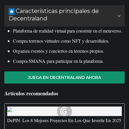
Características principales de
Decentraland
Plataforma de realidad virtual para construir en el metaverso.
Compra terrenos virtuales como NFT y desarróllalos.
Organiza eventos y conciertos en terrenos propios.
Compra $MANA para participar en la plataforma.
JUEGA EN DECENTRALAND AHORA
Artículos recomendados
DePIN: Los 8 Mejores Proyectos En Los Que Invertir En 2025