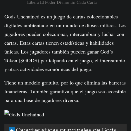
Libera El Poder Divino En Cada Carta
Gods Unchained es un juego de cartas coleccionables
digitales ambientado en un mundo de dioses míticos. Los
jugadores pueden coleccionar, intercambiar y luchar con
cartas. Estas cartas tienen estadísticas y habilidades
únicas. Los jugadores también pueden ganar God’s
Token ($GODS) participando en el juego, el intercambio
y otras actividades económicas del juego.
Tiene un modelo gratuito, por lo que elimina las barreras
financieras. También garantiza que el juego sea accesible
para una base de jugadores diversa.
Características principales de Gods