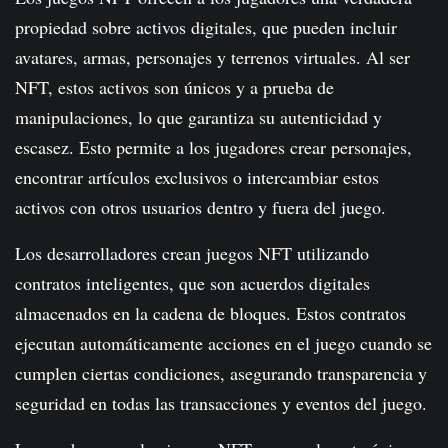
propiedad sobre activos digitales, que pueden incluir
avatares, armas, personajes y terrenos virtuales. Al ser
NFT, estos activos son únicos y a prueba de
manipulaciones, lo que garantiza su autenticidad y
escasez. Esto permite a los jugadores crear personajes,
encontrar artículos exclusivos o intercambiar estos
activos con otros usuarios dentro y fuera del juego.
Los desarrolladores crean juegos NFT utilizando
contratos inteligentes, que son acuerdos digitales
almacenados en la cadena de bloques. Estos contratos
ejecutan automáticamente acciones en el juego cuando se
cumplen ciertas condiciones, asegurando transparencia y
seguridad en todas las transacciones y eventos del juego.