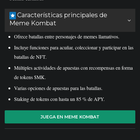
Características principales de
Meme Kombat
Ofrece batallas entre personajes de memes llamativos.
Incluye funciones para acuñar, coleccionar y participar en las
batallas de NFT.
Múltiples actividades de apuestas con recompensas en forma
de tokens $MK.
Varias opciones de apuestas para las batallas.
Staking de tokens con hasta un 85 % de APY.
JUEGA EN MEME KOMBAT