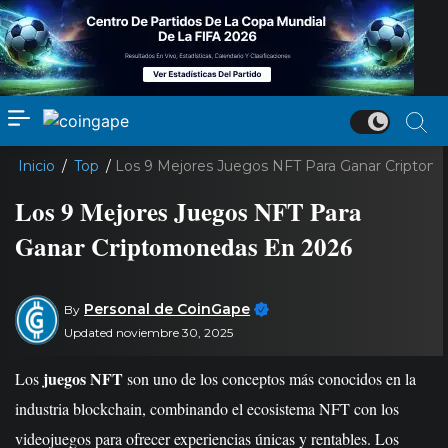
Inicio
/
Top
/
Los 9 Mejores Juegos NFT Para Ganar Criptom
Los 9 Mejores Juegos NFT Para
Ganar Criptomonedas En 2026
Personal de CoinGape
By
Updated noviembre 30, 2025
juegos NFT
Los
son uno de los conceptos más conocidos en la
industria blockchain, combinando el ecosistema NFT con los
videojuegos para ofrecer experiencias únicas y rentables. Los