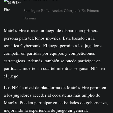
Sumérgete En La Acción Ciberpunk En Primera
Persona
Matr1x Fire ofrece un juego de disparos en primera
persona para teléfonos móviles. Está basado en la
temática Cyberpunk. El juego permite a los jugadores
competir en partidas por equipos y competiciones
estratégicas. Además, también se puede participar en
partidas a muerte sin cuartel mientras se ganan NFT en
el juego.
Los NFT a nivel de plataforma de Matr1x Fire permiten
a los jugadores acceder al ecosistema más amplio de
Matr1x. Pueden participar en actividades de gobernanza,
mejorando la experiencia de juego en general.