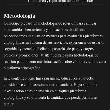
redactores y reporteros de CoinGape han
contribuido a este artículo.
Metodología
CoinGape preparó un metodología de revisión para calificar
intercambios, herramientas y aplicaciones de cifrado.
Seleccionamos una lista de métricas para evaluar las plataformas
criptográficas en función de sus servicios, experiencia de usuario,
seguridad y atención al cliente, pasarelas de pago y cargos,
precios y promociones. Visite nuestra página Metodología de
revisión para obtener más información sobre cómo revisamos cada
plataforma criptográfica.
Este contenido tiene fines puramente educativos y no debe
considerarse como asesoramiento financiero. Haga su propia
investigación antes de invertir en cualquier plataforma
criptográfica y solo invierta la cantidad que pueda permitirse
perder.