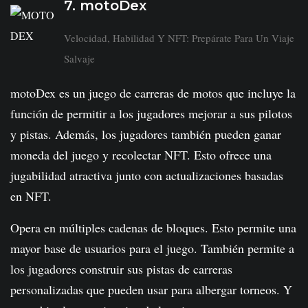
7. motoDex
Velocidad, Habilidad Y NFT: Prepárate Para Un Viaje
Salvaje
motoDex es un juego de carreras de motos que incluye la
función de permitir a los jugadores mejorar a sus pilotos
y pistas. Además, los jugadores también pueden ganar
moneda del juego y recolectar NFT. Esto ofrece una
jugabilidad atractiva junto con actualizaciones basadas
en NFT.
Opera en múltiples cadenas de bloques. Esto permite una
mayor base de usuarios para el juego. También permite a
los jugadores construir sus pistas de carreras
personalizadas que pueden usar para albergar torneos. Y