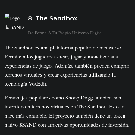
8. The Sandbox
Da Forma A Tu Propio Universo Digital
The Sandbox es una plataforma popular de metaverso.
Permite a los jugadores crear, jugar y monetizar sus
experiencias de juego. Además, también pueden comprar
terrenos virtuales y crear experiencias utilizando la
tecnología VoxEdit.
Personajes populares como Snoop Dogg también han
invertido en terrenos virtuales en The Sandbox. Esto lo
hace más confiable. El proyecto también tiene un token
nativo $SAND con atractivas oportunidades de inversión.