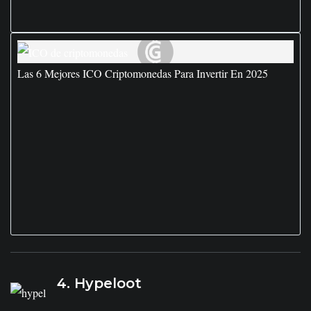
Las 6 Mejores ICO Criptomonedas Para Invertir En 2025
4. Hypeloot