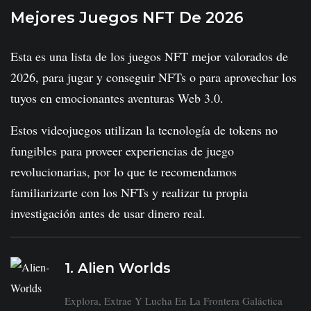
Mejores Juegos NFT De 2026
Esta es una lista de los juegos NFT mejor valorados de
2026, para jugar y conseguir NFTs o para aprovechar los
tuyos en emocionantes aventuras Web 3.0.
Estos videojuegos utilizan la tecnología de tokens no
fungibles para proveer experiencias de juego
revolucionarias, por lo que te recomendamos
familiarizarte con los NFTs y realizar tu propia
investigación antes de usar dinero real.
1. Alien Worlds
Explora, Extrae Y Lucha En La Frontera Galáctica