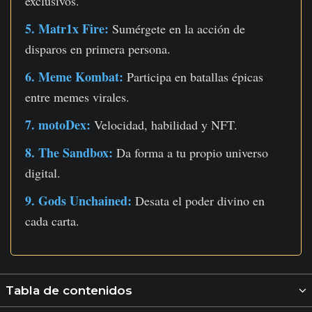
exclusivos.
5. Matr1x Fire:
Sumérgete en la acción de
disparos en primera persona.
6. Meme Kombat:
Participa en batallas épicas
entre memes virales.
7. motoDex:
Velocidad, habilidad y NFT.
8. The Sandbox:
Da forma a tu propio universo
digital.
9. Gods Unchained:
Desata el poder divino en
cada carta.
Tabla de contenidos