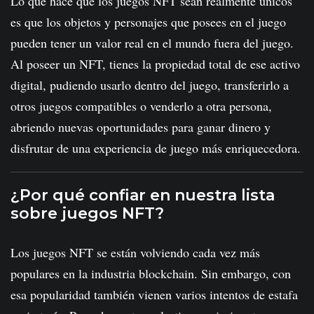
Lo que hace que los juegos NFT sean realmente únicos
es que los objetos y personajes que posees en el juego
pueden tener un valor real en el mundo fuera del juego.
Al poseer un NFT, tienes la propiedad total de ese activo
digital, pudiendo usarlo dentro del juego, transferirlo a
otros juegos compatibles o venderlo a otra persona,
abriendo nuevas oportunidades para ganar dinero y
disfrutar de una experiencia de juego más enriquecedora.
¿Por qué confiar en nuestra lista
sobre juegos NFT?
Los juegos NFT se están volviendo cada vez más
populares en la industria blockchain. Sin embargo, con
esa popularidad también vienen varios intentos de estafa