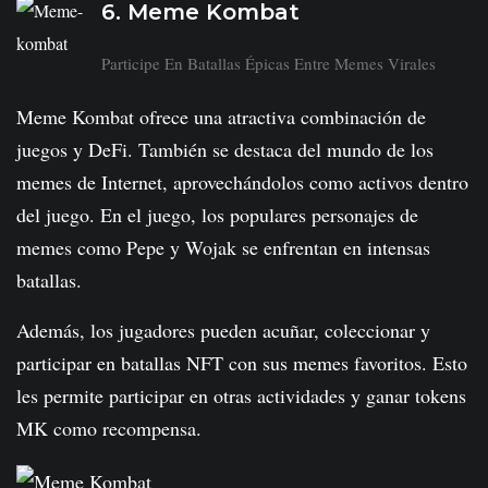
6. Meme Kombat
Participe En Batallas Épicas Entre Memes Virales
Meme Kombat ofrece una atractiva combinación de
juegos y DeFi. También se destaca del mundo de los
memes de Internet, aprovechándolos como activos dentro
del juego. En el juego, los populares personajes de
memes como Pepe y Wojak se enfrentan en intensas
batallas.
Además, los jugadores pueden acuñar, coleccionar y
participar en batallas NFT con sus memes favoritos. Esto
les permite participar en otras actividades y ganar tokens
MK como recompensa.