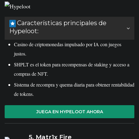
Características principales de
Hypeloot:
Casino de criptomonedas impulsado por IA con juegos
justos.
$HPLT es el token para recompensas de staking y acceso a
compras de NFT.
Sistema de recompra y quema diaria para obtener rentabilidad
de tokens.
JUEGA EN HYPELOOT AHORA
5. Matr1x Fire