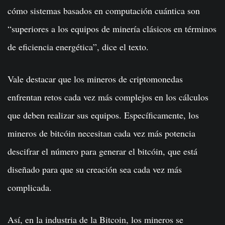
cómo sistemas basados ​​en computación cuántica son
“superiores a los equipos de minería clásicos en términos
de eficiencia energética”, dice el texto.
Vale destacar que los mineros de criptomonedas
enfrentan retos cada vez más complejos en los cálculos
que deben realizar sus equipos. Específicamente, los
mineros de bitcóin necesitan cada vez más potencia
descifrar el número para generar el bitcóin, que está
diseñado para que su creación sea cada vez más
complicada.
Así, en la industria de la Bitcoin, los mineros se