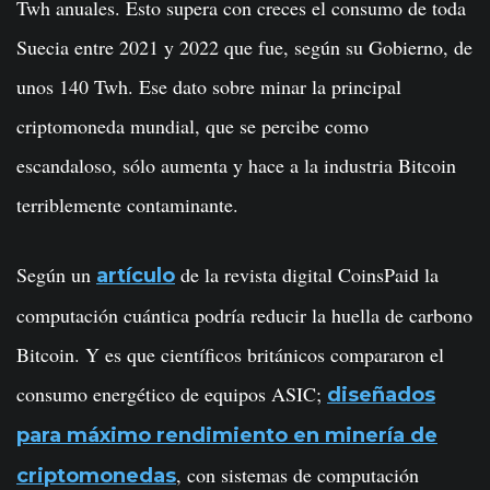
Twh anuales. Esto supera con creces el consumo de toda
Suecia entre 2021 y 2022 que fue, según su Gobierno, de
unos 140 Twh. Ese dato sobre minar la principal
criptomoneda mundial, que se percibe como
escandaloso, sólo aumenta y hace a la industria Bitcoin
terriblemente contaminante.
Según un
de la revista digital CoinsPaid la
artículo
computación cuántica podría reducir la huella de carbono
Bitcoin. Y es que científicos británicos compararon el
consumo energético de equipos ASIC;
diseñados
para máximo rendimiento en minería de
, con sistemas de computación
criptomonedas