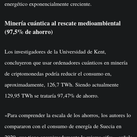
energético exponencialmente creciente.
Minería cuántica al rescate medioambiental
(97,5% de ahorro)
Los investigadores de la Universidad de Kent,
concluyeron que usar ordenadores cuánticos en minería
de criptomonedas podría reducir el consumo en,
aproximadamente, 126,7 TWh. Siendo actualmente
129,95 TWh se trataría 97,47% de ahorro.
«Para comprender la escala de los ahorros, los autores lo
compararon con el consumo de energía de Suecia en
2020, que tiene aproximadamente la misma cifra», señala