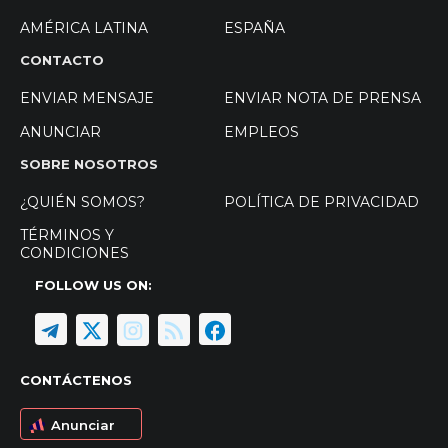
AMÉRICA LATINA
ESPAÑA
CONTACTO
ENVIAR MENSAJE
ENVIAR NOTA DE PRENSA
ANUNCIAR
EMPLEOS
SOBRE NOSOTROS
¿QUIÉN SOMOS?
POLÍTICA DE PRIVACIDAD
TÉRMINOS Y
CONDICIONES
FOLLOW US ON:
CONTÁCTENOS
Anunciar