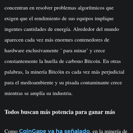
concentran en resolver problemas algorítmicos que
exigen que el rendimiento de sus equipos implique
ingentes cantidades de energía. Alrededor del mundo
aparecen cada vez más enormes contenedores de
hardware exclusivamente ´ para minar’ y crece
constantemente la huella de carbono Bitcoin. En otras
palabras, la minería Bitcóin es cada vez más perjudicial
para el medioambiente y su pisada contaminante crece
mientras se amplía su industria.
Todos buscan más potencia para ganar más
Como
, en la minería de
CoinGape ya ha señalado