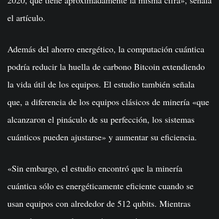
el artículo.
Además del ahorro energético, la computación cuántica
podría reducir la huella de carbono Bitcoin extendiendo
la vida útil de los equipos. El estudio también señala
que, a diferencia de los equipos clásicos de minería «que
alcanzaron el pináculo de su perfección, los sistemas
cuánticos pueden ajustarse» y aumentar su eficiencia.
«Sin embargo, el estudio encontró que la minería
cuántica sólo es energéticamente eficiente cuando se
usan equipos con alrededor de 512 qubits. Mientras