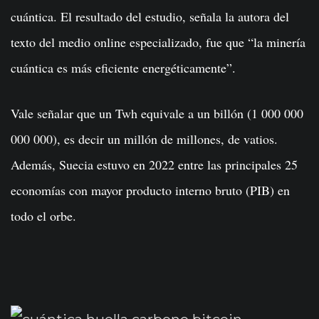
cuántica. El resultado del estudio, señala la autora del
texto del medio online especializado, fue que “la minería
cuántica es más eficiente energéticamente”.
Vale señalar que un Twh equivale a un billón (1 000 000
000 000), es decir un millón de millones, de vatios.
Además, Suecia estuvo en 2022 entre las principales 25
economías con mayor producto interno bruto (PIB) en
todo el orbe.