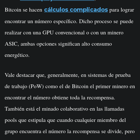
Bitcoin se hacen
para lograr
cálculos complicados
encontrar un número específico. Dicho proceso se puede
realizar con una GPU convencional o con un minero
ASIC, ambas opciones significan alto consumo
energético.
Vale destacar que, generalmente, en sistemas de prueba
de trabajo (PoW) como el de Bitcoin el primer minero en
encontrar el número obtiene toda la recompensa.
También está el minado colaborativo en las llamadas
pools que estipula que cuando cualquier miembro del
grupo encuentra el número la recompensa se divide, pero