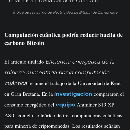
Índice de consumo de electricidad de Bitcoin de Cambridge
Computación cuántica podría reducir huella de
carbono Bitcoin
El artículo titulado
Eficiencia energética de la
minería aumentada por la computación
resume el trabajo de la Universidad de Kent
cuántica
en Gran Bretaña. En la
compararon el
investigación
consumo energético del
Antminer S19 XP
equipo
ASIC con el uso teórico de tres computadoras cuánticas
para minería de criptomonedas. Los resultados señalan