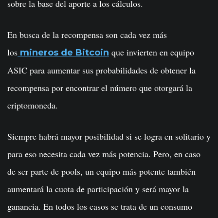
sobre la base del aporte a los cálculos.
En busca de la recompensa son cada vez más
los
que invierten en equipo
mineros de Bitcoin
ASIC para aumentar sus probabilidades de obtener la
recompensa por encontrar el número que otorgará la
criptomoneda.
Siempre habrá mayor posibilidad si se logra en solitario y
para eso necesita cada vez más potencia. Pero, en caso
de ser parte de pools, un equipo más potente también
aumentará la cuota de participación y será mayor la
ganancia. En todos los casos se trata de un consumo