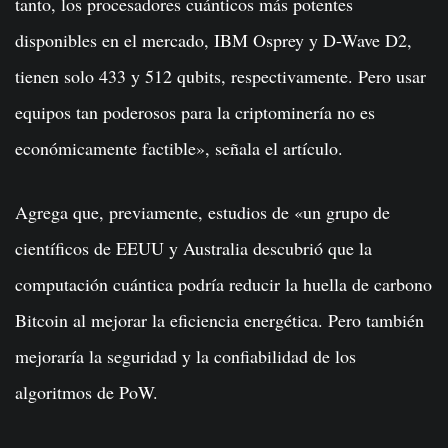
tanto, los procesadores cuánticos más potentes
disponibles en el mercado, IBM Osprey y D-Wave D2,
tienen solo 433 y 512 qubits, respectivamente. Pero usar
equipos tan poderosos para la criptominería no es
económicamente factible», señala el artículo.
Agrega que, previamente, estudios de «un grupo de
científicos de EEUU y Australia descubrió que la
computación cuántica podría reducir la huella de carbono
Bitcoin al mejorar la eficiencia energética. Pero también
mejoraría la seguridad y la confiabilidad de los
algoritmos de PoW.