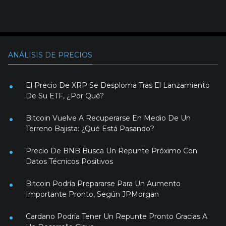
ANÁLISIS DE PRECIOS
El Precio De XRP Se Desploma Tras El Lanzamiento
De Su ETF, ¿Por Qué?
Bitcoin Vuelve A Recuperarse En Medio De Un
Terreno Bajista: ¿Qué Está Pasando?
Precio De BNB Busca Un Repunte Próximo Con
Datos Técnicos Positivos
Bitcoin Podría Prepararse Para Un Aumento
Importante Pronto, Según JPMorgan
Cardano Podría Tener Un Repunte Pronto Gracias A