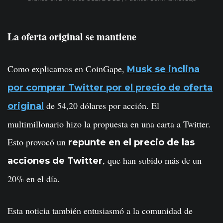
La oferta original se mantiene
Como explicamos en CoinGape,
Musk se inclina
por comprar Twitter por el precio de oferta
de 54,20 dólares por acción. El
original
multimillonario hizo la propuesta en una carta a Twitter.
Esto provocó un
repunte en el precio de las
, que han subido más de un
acciones de Twitter
20% en el día.
Esta noticia también entusiasmó a la comunidad de