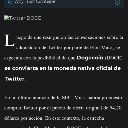
Why Trust CoinGape
L
uego de que resurgieran las conversaciones sobre la
adquisición de Twitter por parte de Elon Musk, se
especula con la posibilidad de que
(DOGE)
Dogecoin
se convierta en la moneda nativa oficial de
.
Twitter
En un último anuncio de la SEC, Musk habría propuesto
comprar Twitter por el precio de oferta original de 54,20
dólares por acción. En este contexto, la estrecha