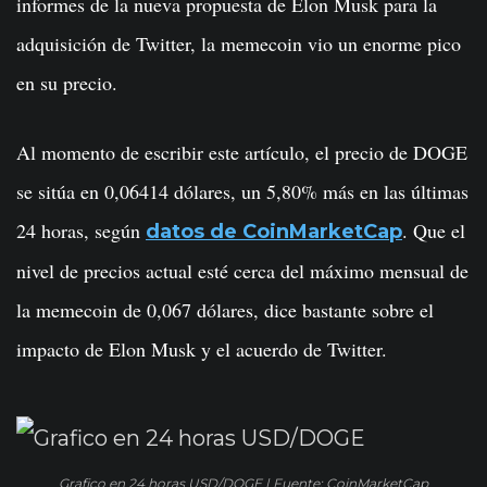
informes de la nueva propuesta de Elon Musk para la
adquisición de Twitter, la memecoin vio un enorme pico
en su precio.
Al momento de escribir este artículo, el precio de DOGE
se sitúa en 0,06414 dólares, un 5,80% más en las últimas
24 horas, según
. Que el
datos de CoinMarketCap
nivel de precios actual esté cerca del máximo mensual de
la memecoin de 0,067 dólares, dice bastante sobre el
impacto de Elon Musk y el acuerdo de Twitter.
Grafico en 24 horas USD/DOGE | Fuente: CoinMarketCap