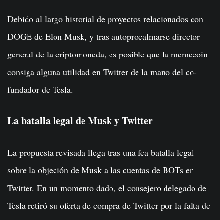
Debido al largo historial de proyectos relacionados con
DOGE de Elon Musk, y tras autoprocalmarse director
general de la criptomoneda, es posible que la memecoin
consiga alguna utilidad en Twitter de la mano del co-
fundador de Tesla.
La batalla legal de Musk y Twitter
La propuesta revisada llega tras una fea batalla legal
sobre la objeción de Musk a las cuentas de BOTs en
Twitter. En un momento dado, el consejero delegado de
Tesla retiró su oferta de compra de Twitter por la falta de