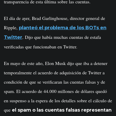
transparencia de esta última sobre las cuentas.
El día de ayer, Brad Garlinghouse, director general de
Ripple,
planteó el problema de los BOTs en
. Dijo que había muchas cuentas de estafa
Twitter
verificadas que funcionaban en Twitter.
En mayo de este año, Elon Musk dijo que iba a detener
temporalmente el acuerdo de adquisición de Twitter a
condición de que se verificaran las cuentas falsas y de
spam. El acuerdo de 44.000 millones de dólares quedó
en suspenso a la espera de los detalles sobre el cálculo de
que
el spam o las cuentas falsas representan