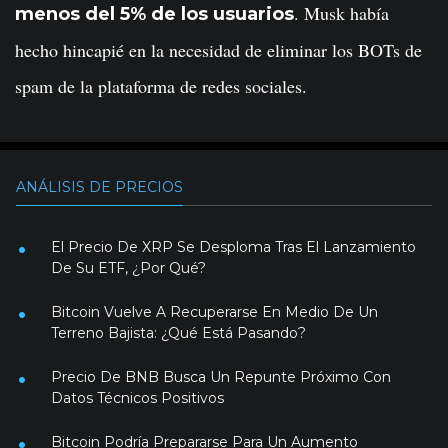
. Musk había
menos del 5% de los usuarios
hecho hincapié en la necesidad de eliminar los BOTs de
spam de la plataforma de redes sociales.
ANÁLISIS DE PRECIOS
El Precio De XRP Se Desploma Tras El Lanzamiento
De Su ETF, ¿Por Qué?
Bitcoin Vuelve A Recuperarse En Medio De Un
Terreno Bajista: ¿Qué Está Pasando?
Precio De BNB Busca Un Repunte Próximo Con
Datos Técnicos Positivos
Bitcoin Podría Prepararse Para Un Aumento