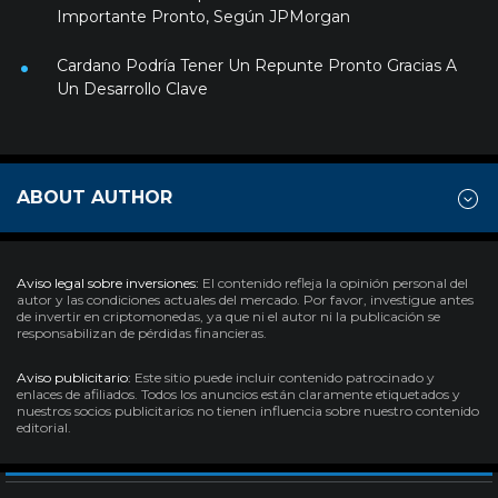
Importante Pronto, Según JPMorgan
Cardano Podría Tener Un Repunte Pronto Gracias A
Un Desarrollo Clave
ABOUT AUTHOR
Aviso legal sobre inversiones:
El contenido refleja la opinión personal del
autor y las condiciones actuales del mercado. Por favor, investigue antes
de invertir en criptomonedas, ya que ni el autor ni la publicación se
responsabilizan de pérdidas financieras.
Aviso publicitario:
Este sitio puede incluir contenido patrocinado y
enlaces de afiliados. Todos los anuncios están claramente etiquetados y
nuestros socios publicitarios no tienen influencia sobre nuestro contenido
editorial.