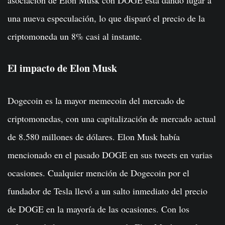
asociación de Elon Musk con DOGE está dando lugar a
una nueva especulación, lo que disparó el precio de la
criptomoneda un 8% casi al instante.
El impacto de Elon Musk
Dogecoin es la mayor memecoin del mercado de
criptomonedas, con una capitalización de mercado actual
de 8.580 millones de dólares. Elon Musk había
mencionado en el pasado DOGE en sus tweets en varias
ocasiones. Cualquier mención de Dogecoin por el
fundador de Tesla llevó a un salto inmediato del precio
de DOGE en la mayoría de las ocasiones. Con los