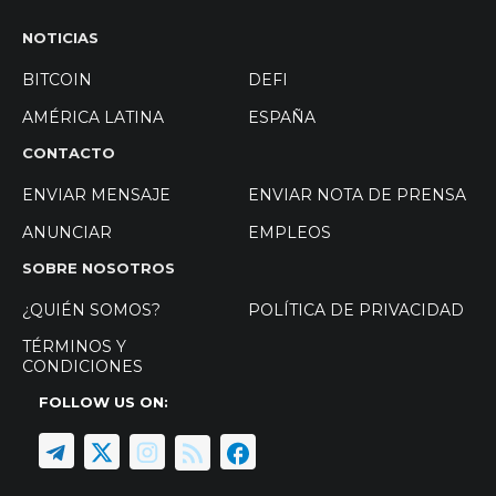
NOTICIAS
BITCOIN
DEFI
AMÉRICA LATINA
ESPAÑA
CONTACTO
ENVIAR MENSAJE
ENVIAR NOTA DE PRENSA
ANUNCIAR
EMPLEOS
SOBRE NOSOTROS
¿QUIÉN SOMOS?
POLÍTICA DE PRIVACIDAD
TÉRMINOS Y
CONDICIONES
FOLLOW US ON: