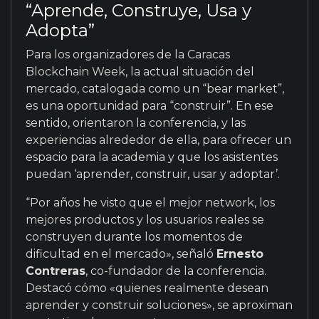
“Aprende, Construye, Usa y
Adopta”
Para los organizadores de la Caracas
Blockchain Week, la actual situación del
mercado, catalogada como un “bear market”,
es una oportunidad para “construir”. En ese
sentido, orientaron la conferencia, y las
experiencias alrededor de ella, para ofrecer un
espacio para la academia y que los asistentes
puedan ‘aprender, construir, usar y adoptar’.
“Por años he visto que el mejor network, los
mejores productos y los usuarios reales se
construyen durante los momentos de
dificultad en el mercado», señaló
Ernesto
Contreras
, co-fundador de la conferencia.
Destacó cómo «quienes realmente desean
aprender y construir soluciones», se aproximan