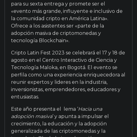
para su sexta entrega y promete ser el
«evento más grande, influyente e inclusivo de
la comunidad cripto en América Latina».
Ofrece a los asistentes ser «parte de la
adopción masiva de criptomonedas y
tecnología Blockchain».
Cripto Latin Fest 2023 se celebrará el 17 y 18 de
agosto en el Centro Interactivo de Ciencia y
Tecnología Maloka, en Bogotá. El evento se
perfila como una experiencia enriquecedora al
reunir expertos y lideres en la industria,
inversionistas, emprendedores, educadores y
entusiastas.
Este año presenta el lema ‘
Hacia una
adopción masiva
‘ y apunta a impulsar el
crecimiento, la educación y la adopción
generalizada de las criptomonedas y la