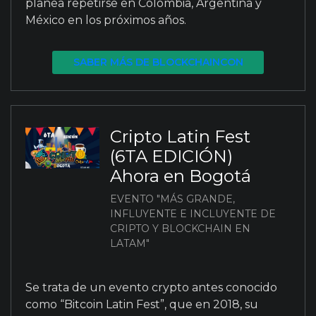
planea repetirse en Colombia, Argentina y
México en los próximos años.
SABER MÁS DE BLOCKCHAINCON
Cripto Latin Fest
(6TA EDICIÓN)
Ahora en Bogotá
EVENTO "MÁS GRANDE,
INFLUYENTE E INCLUYENTE DE
CRIPTO Y BLOCKCHAIN EN
LATAM"
Se trata de un evento crypto antes conocido
como “Bitcoin Latin Fest”, que en 2018, su