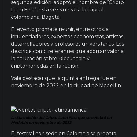
segunda edición, adoptó el nombre de “Cripto
Latin Fest”. Esta vez vuelve a la capital
colombiana, Bogotá.
El evento promete reunir, entre otros, a
influenciadores, expertos economistas, artistas,
desarrolladores y profesores universitarios. Los
describe como referentes que aportan valor a
la educación sobre Blockchain y
criptomonedas en la región.
Vale destacar que la quinta entrega fue en
noviembre de 2022 en la ciudad de Medellín.
La 5ta edición del Cripto Latin Fest que se celebró en
Medellín en noviembre de 2022
El festival con sede en Colombia se prepara