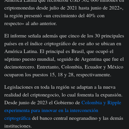
criptomonedas desde julio de 2021 hasta junio de 2022»,
la región presentó «un crecimiento del 40% con
respecto» al año anterior.
El informe señala además que cinco de los 30 principales
países en el índice criptográfico de ese año se ubican en
América Latina. El principal es Brasil, que ocupó el
séptimo puesto mundial, seguido de Argentina que fue el
decimotercero. Entretanto, Colombia, Ecuador y México
ocuparon los puestos 15, 18 y 28, respectivamente.
Legislaciones en toda la región se adaptan a la nueva
realidad del criptonegocio, lo cual fomenta la expansión.
Desde junio de 2023 el Gobierno de
Colombia y Ripple
experimenta para innovar en la interconexión
criptográfica
del banco central neogranadino y las demás
instituciones.