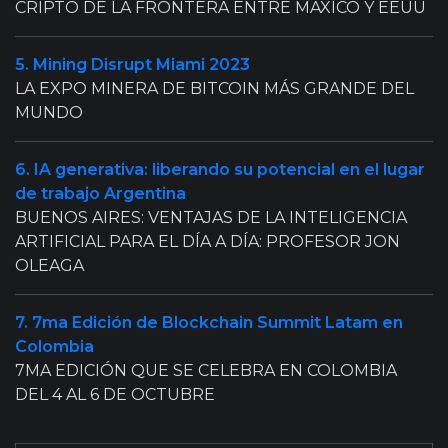
CRIPTO DE LA FRONTERA ENTRE MÁXICO Y EEUU
5. Mining Disrupt Miami 2023
LA EXPO MINERA DE BITCOIN MÁS GRANDE DEL
MUNDO
6. IA generativa: liberando su potencial en el lugar
de trabajo Argentina
BUENOS AIRES: VENTAJAS DE LA INTELIGENCIA
ARTIFICIAL PARA EL DÍA A DÍA: PROFESOR JON
OLEAGA
7. 7ma Edición de Blockchain Summit Latam en
Colombia
7MA EDICIÓN QUE SE CELEBRA EN COLOMBIA
DEL 4 AL 6 DE OCTUBRE