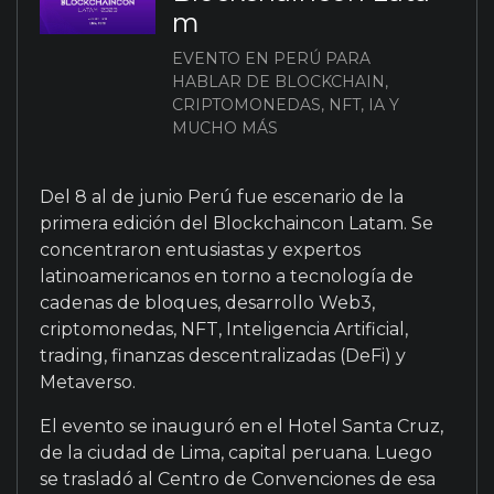
m
EVENTO EN PERÚ PARA
HABLAR DE BLOCKCHAIN,
CRIPTOMONEDAS, NFT, IA Y
MUCHO MÁS
Del 8 al de junio Perú fue escenario de la
primera edición del Blockchaincon Latam. Se
concentraron entusiastas y expertos
latinoamericanos en torno a tecnología de
cadenas de bloques, desarrollo Web3,
criptomonedas, NFT, Inteligencia Artificial,
trading, finanzas descentralizadas (DeFi) y
Metaverso.
El evento se inauguró en el Hotel Santa Cruz,
de la ciudad de Lima, capital peruana. Luego
se trasladó al Centro de Convenciones de esa