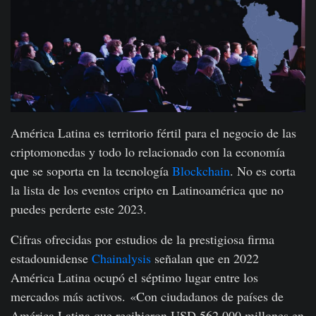
América Latina es territorio fértil para el negocio de las
criptomonedas y todo lo relacionado con la economía
que se soporta en la tecnología
Blockchain
. No es corta
la lista de los eventos cripto en Latinoamérica que no
puedes perderte este 2023.
Cifras ofrecidas por estudios de la prestigiosa firma
estadounidense
Chainalysis
señalan que en 2022
América Latina ocupó el séptimo lugar entre los
mercados más activos. «Con ciudadanos de países de
América Latina que recibieron USD 562 000 millones en