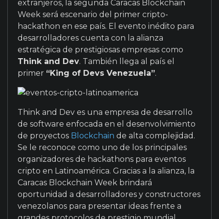
extranjeros, la segunda Caracas Blockchain
Week será escenario del primer cripto-
hackathon en ese país. El evento inédito para
desarrolladores cuenta con la alianza
estratégica de prestigiosas empresas como
Think and Dev
. También llega al país el
primer
“King of Devs Venezuela”
.
Think and Dev es una empresa de desarrollo
de software enfocada en el desenvolvimiento
de proyectos
Blockchain
de alta complejidad.
Se le reconoce como uno de los principales
organizadores de hackathons para eventos
cripto en Latinoamérica. Gracias a la alianza, la
Caracas Blockchain Week brindará
oportunidad a desarrolladores y constructores
venezolanos para presentar ideas frente a
grandes protocolos de prestigio mundial.