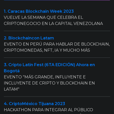
1. Caracas Blockchain Week 2023
VUELVE LA SEMANA QUE CELEBRA EL
CRIPTONEGOCIO EN LA CAPITAL VENEZOLANA
2. Blockchaincon Latam
EVENTO EN PERÚ PARA HABLAR DE BLOCKCHAIN,
CRIPTOMONEDAS, NFT, IA Y MUCHO MÁS
3. Cripto Latin Fest (6TA EDICIÓN) Ahora en
Bogotá
EVENTO "MÁS GRANDE, INFLUYENTE E
INCLUYENTE DE CRIPTO Y BLOCKCHAIN EN
LATAM"
4. CriptoMéxico Tijuana 2023
HACKATHON PARA INTEGRAR AL PÚBLICO