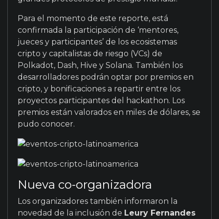
Para el momento de este reporte, está
confirmada la participación de ‘mentores,
jueces y participantes’ de los ecosistemas
cripto y capitalistas de riesgo (VCs) de
Polkadot, Dash, Hive y Solana. También los
desarrolladores podrán optar por premios en
cripto, y bonificaciones a repartir entre los
proyectos participantes del hackathon. Los
premios están valorados en miles de dólares, se
pudo conocer.
Nueva co-organizadora
Los organizadores también informaron la
novedad de la inclusión de
Leury Fernandes