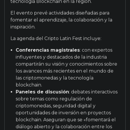
tecnologia Blockchain en la región.
El evento prevé actividades diseñadas para
fomentar el aprendizaje, la colaboración y la
inspiración.
La agenda del Cripto Latin Fest incluye:
Conferencias magistrales
: con expertos
influyentes y destacados de la industria
compartirán su visión y conocimientos sobre
los avances más recientes en el mundo de
las criptomonedas y la tecnología
blockchain.
Paneles de discusión
: debates interactivos
sobre temas como regulación de
criptomonedas, seguridad digital y
oportunidades de inversión en proyectos
blockchain. Aseguran que se «fomentará el
diálogo abierto y la colaboración entre los