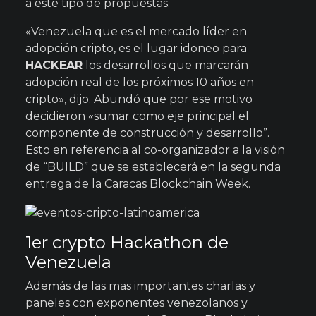
a este tipo de propuestas.
«Venezuela que es el mercado líder en
adopción cripto, es el lugar idoneo para
HACKEAR
los desarrollos que marcarán
adopción real de los próximos 10 años en
cripto», dijo. Abundó que por ese motivo
decidieron «sumar como eje principal el
componente de construcción y desarrollo”.
Esto en referencia al co-organizador a la visión
de “BUILD” que se establecerá en la segunda
entrega de la Caracas Blockchain Week.
1er crypto Hackathon de
Venezuela
Además de las mas importantes charlas y
paneles con exponentes venezolanos y