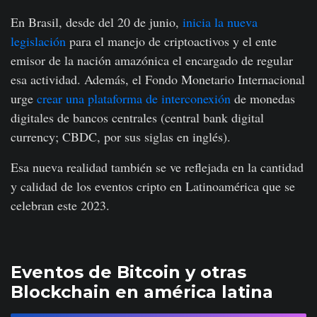
En Brasil, desde del 20 de junio,
inicia la nueva
legislación
para el manejo de criptoactivos y el ente
emisor de la nación amazónica el encargado de regular
esa actividad. Además, el Fondo Monetario Internacional
urge
crear una plataforma de interconexión
de monedas
digitales de bancos centrales (central bank digital
currency; CBDC, por sus siglas en inglés).
Esa nueva realidad también se ve reflejada en la cantidad
y calidad de los eventos cripto en Latinoamérica que se
celebran este 2023.
Eventos de Bitcoin y otras
Blockchain en américa latina