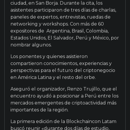
ciudad, en San Borja. Durante la cita, los
asistentes participaron de tres días de charlas,
paneles de expertos, entrevistas, ruedas de
networking y workshops. Con más de 60
expositores de Argentina, Brasil, Colombia,
Estados Unidos, El Salvador, Perú y México, por
nombrar algunos.
Los ponentes y quienes asistieron
compartieron conocimientos, experiencias y
perspectivas para el futuro del criptonegocio
en América Latina y el resto del orbe.
Aseguró el organizador, Renzo Trujillo, que el
encuentro ayudó a posicionar a Perú entre los
mercados emergentes de criptoactividad más
importantes de la región.
La primera edición de la Blockchaincon Latam
buscó reunir «durante dos días de estudio,