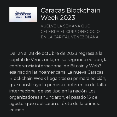
Caracas Blockchain
Week 2023
VUELVE LA SEMANA QUE
CELEBRA EL CRIPTONEGOCIO
EN LA CAPITAL VENEZOLANA
Del 24 al 28 de octubre de 2023 regresa a la
capital de Venezuela, en su segunda edición, la
conferencia internacional de Bitcoin y Web3
esa nación latinoamericana. La nueva Caracas
Blockchain Week llega tras su primera edición,
que constituyó la primera conferencia de talla
internacional de ese tipo en la nación. Los
organizadores anunciaron, el pasado 15 de
agosto, que replicarán el éxito de la primera
edición.