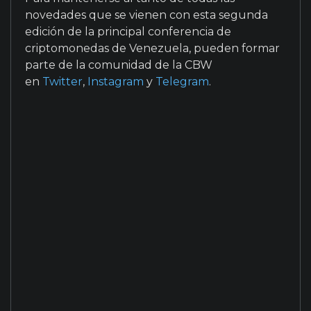
novedades que se vienen con esta segunda
edición de la principal conferencia de
criptomonedas de Venezuela, pueden formar
parte de la comunidad de la CBW
en
Twitter
,
Instagram
y
Telegram
.