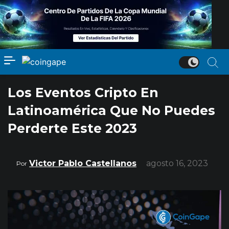
Los Eventos Cripto En
Latinoamérica Que No Puedes
Perderte Este 2023
Victor Pablo Castellanos
agosto 16, 2023
Por