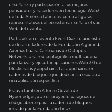
enseñanza y participación, a los mejores
pensadores y hacedores en tecnología Web3
de toda América Latina, así como a figuras
representativas del ecosistema», señaló el sitio
Web del evento.
Participó en el evento Evert Diaz, relacionista
de desarrolladores de la Fundación Algorand.
Además Luana Cantuarias de Octopus
Network; una red criptográfica multicadena
para lanzar y ejecutar aplicaciones Web 3.0 de
blockchains y appchains. Las appchains son
cadenas de bloques que dedican su espacio a
una aplicación específica.
Estuvo también Alfonso Govela de
Hyperledger, que es proyecto paraguas de
código abierto para la cadena de bloques
iniciado por la Fundación Linux.