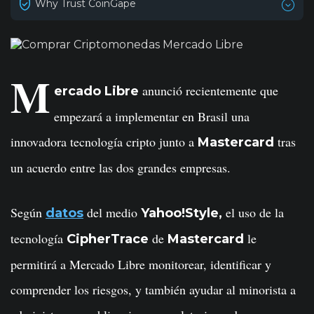
Why Trust CoinGape
M
anunció recientemente que
ercado Libre
empezará a implementar en Brasil una
innovadora tecnología cripto junto a
tras
Mastercard
un acuerdo entre las dos grandes empresas.
Según
del medio
el uso de la
datos
Yahoo!Style,
tecnología
de
le
CipherTrace
Mastercard
permitirá a Mercado Libre monitorear, identificar y
comprender los riesgos, y también ayudar al minorista a