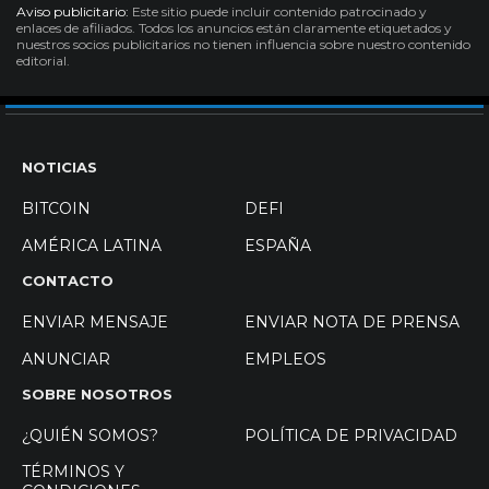
Aviso publicitario:
Este sitio puede incluir contenido patrocinado y
enlaces de afiliados. Todos los anuncios están claramente etiquetados y
nuestros socios publicitarios no tienen influencia sobre nuestro contenido
editorial.
NOTICIAS
BITCOIN
DEFI
AMÉRICA LATINA
ESPAÑA
CONTACTO
ENVIAR MENSAJE
ENVIAR NOTA DE PRENSA
ANUNCIAR
EMPLEOS
SOBRE NOSOTROS
¿QUIÉN SOMOS?
POLÍTICA DE PRIVACIDAD
TÉRMINOS Y