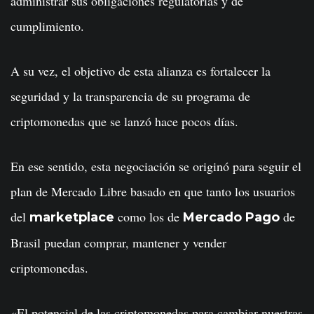
administrar sus obligaciones regulatorias y de
cumplimiento.
A su vez, el objetivo de esta alianza es fortalecer la
seguridad y la transparencia de su programa de
criptomonedas que se lanzó hace pocos días.
En ese sentido, esta negociación se originó para seguir el
plan de Mercado Libre basado en que tanto los usuarios
del
como los de
de
marketplace
Mercado Pago
Brasil puedan comprar, mantener y vender
criptomonedas.
«El potencial de las criptomonedas para cambiar nuestras