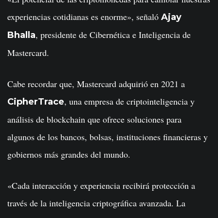
experiencias cotidianas es enorme», señaló
Ajay
, presidente de Cibernética e Inteligencia de
Bhalla
Mastercard.
Cabe recordar que, Mastercard adquirió en 2021 a
, una empresa de criptointeligencia y
CipherTrace
análisis de blockchain que ofrece soluciones para
algunos de los bancos, bolsas, instituciones financieras y
gobiernos más grandes del mundo.
«Cada interacción y experiencia recibirá protección a
través de la inteligencia criptográfica avanzada. La