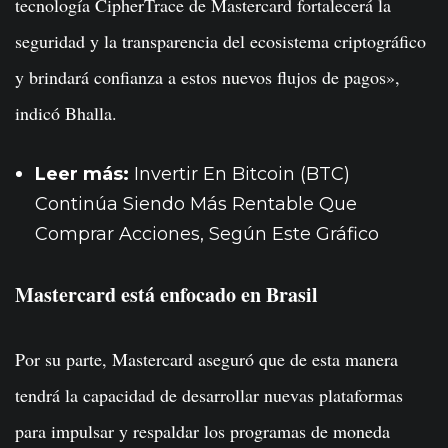
tecnología CipherTrace de Mastercard fortalecerá la
seguridad y la transparencia del ecosistema criptográfico
y brindará confianza a estos nuevos flujos de pagos»,
indicó Bhalla.
Leer más:
Invertir En Bitcoin (BTC)
Continúa Siendo Más Rentable Que
Comprar Acciones, Según Este Gráfico
Mastercard está enfocado en Brasil
Por su parte, Mastercard aseguró que de esta manera
tendrá la capacidad de desarrollar nuevas plataformas
para impulsar y respaldar los programas de moneda