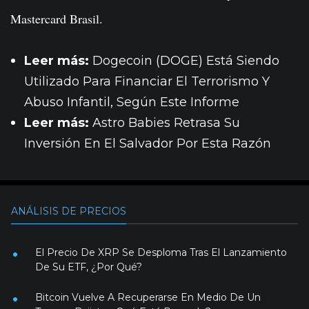
Mastercard Brasil.
Leer más:
Dogecoin (DOGE) Está Siendo
Utilizado Para Financiar El Terrorismo Y
Abuso Infantil, Según Este Informe
Leer más:
Astro Babies Retrasa Su
Inversión En El Salvador Por Esta Razón
ANÁLISIS DE PRECIOS
El Precio De XRP Se Desploma Tras El Lanzamiento
De Su ETF, ¿Por Qué?
Bitcoin Vuelve A Recuperarse En Medio De Un