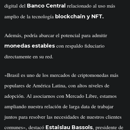
digital del
relacionado al uso más
Banco Central
amplio de la tecnología
blockchain y NFT.
Además, podría abarcar el potencial para admitir
con respaldo fiduciario
monedas estables
directamente en su red.
«Brasil es uno de los mercados de criptomonedas más
populares de América Latina, con altos niveles de
adopción. Al asociarnos con Mercado Libre, estamos
ampliando nuestra relación de larga data de trabajar
juntos para resolver las necesidades de nuestros clientes
comunes», destacó
, presidente de
Estaislau Bassols