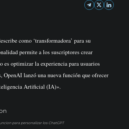
escribe como ‘transformadora’ para su
alidad permite a los suscriptores crear
 es optimizar la experiencia para usuarios
s, OpenAI lanzó una nueva función que ofrecer
eligencia Artificial (IA)».
uncion para personalizar los ChatGPT