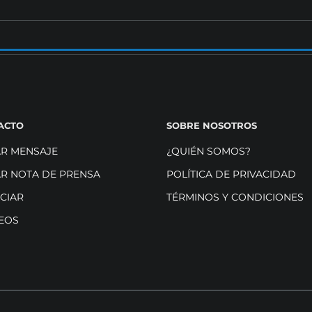
ACTO
SOBRE NOSOTROS
AR MENSAJE
¿QUIÉN SOMOS?
AR NOTA DE PRENSA
POLÍTICA DE PRIVACIDAD
CIAR
TÉRMINOS Y CONDICIONES
EOS