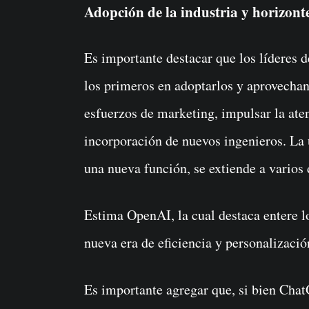
Adopción de la industria y horizont
Es importante destacar que los líderes 
los primeros en adoptarlos y aprovecha
esfuerzos de marketing, impulsar la aten
incorporación de nuevos ingenieros. La
una nueva función, se extiende a varios
Estima OpenAI, la cual destaca entere lo
nueva era de eficiencia y personalización
Es importante agregar que, si bien Cha