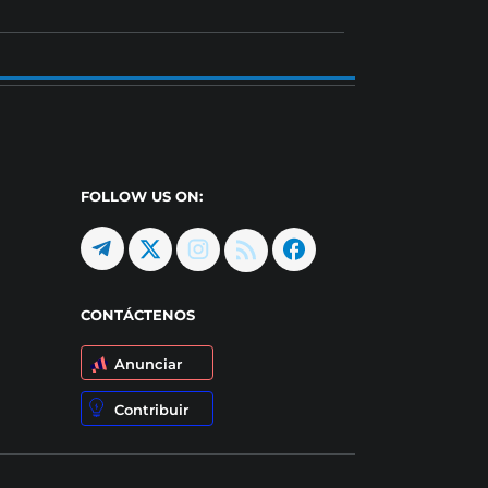
FOLLOW US ON:
CONTÁCTENOS
Anunciar
Contribuir