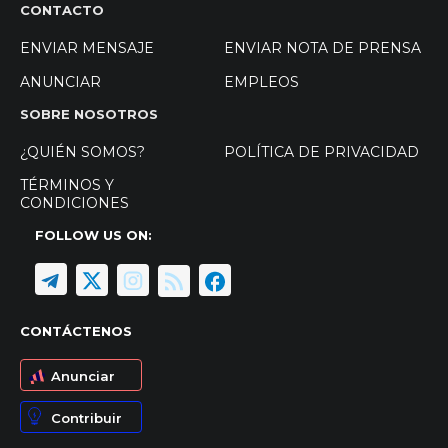
CONTACTO
ENVIAR MENSAJE
ENVIAR NOTA DE PRENSA
ANUNCIAR
EMPLEOS
SOBRE NOSOTROS
¿QUIÉN SOMOS?
POLÍTICA DE PRIVACIDAD
TÉRMINOS Y
CONDICIONES
FOLLOW US ON:
CONTÁCTENOS
Anunciar
Contribuir