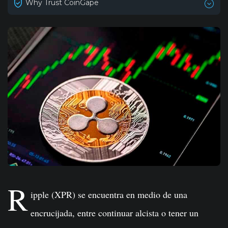
Why Trust CoinGape
R
ipple (XPR) se encuentra en medio de una
encrucijada, entre continuar alcista o tener un