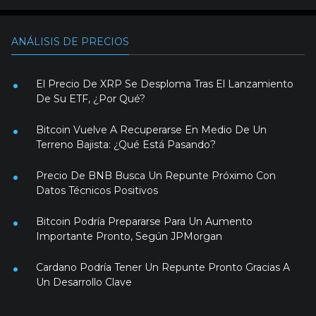
ANÁLISIS DE PRECIOS
El Precio De XRP Se Desploma Tras El Lanzamiento
De Su ETF, ¿Por Qué?
Bitcoin Vuelve A Recuperarse En Medio De Un
Terreno Bajista: ¿Qué Está Pasando?
Precio De BNB Busca Un Repunte Próximo Con
Datos Técnicos Positivos
Bitcoin Podría Prepararse Para Un Aumento
Importante Pronto, Según JPMorgan
Cardano Podría Tener Un Repunte Pronto Gracias A
Un Desarrollo Clave