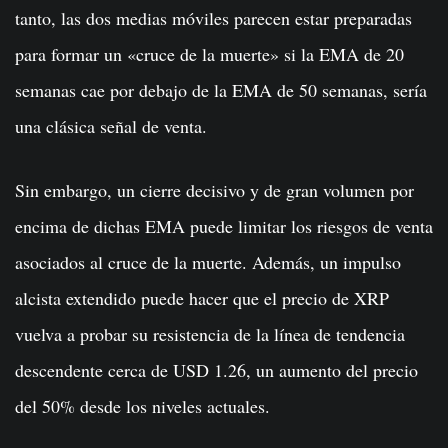
tanto, las dos medias móviles parecen estar preparadas
para formar un «cruce de la muerte» si la EMA de 20
semanas cae por debajo de la EMA de 50 semanas, sería
una clásica señal de venta.
Sin embargo, un cierre decisivo y de gran volumen por
encima de dichas EMA puede limitar los riesgos de venta
asociados al cruce de la muerte. Además, un impulso
alcista extendido puede hacer que el precio de XRP
vuelva a probar su resistencia de la línea de tendencia
descendente cerca de USD 1.26, un aumento del precio
del 50% desde los niveles actuales.