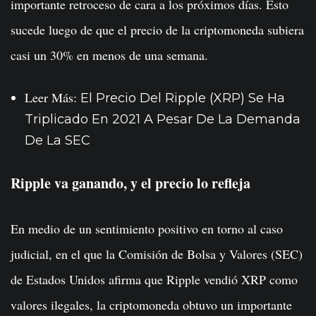
importante retroceso de cara a los próximos días. Esto
sucede luego de que el precio de la criptomoneda subiera
casi un 30% en menos de una semana.
Leer Más:
El Precio Del Ripple (XRP) Se Ha
Triplicado En 2021 A Pesar De La Demanda
De La SEC
Ripple va ganando, y el precio lo refleja
En medio de un sentimiento positivo en torno al caso
judicial, en el que la Comisión de Bolsa y Valores (SEC)
de Estados Unidos afirma que Ripple vendió XRP como
valores ilegales, la criptomoneda obtuvo un importante