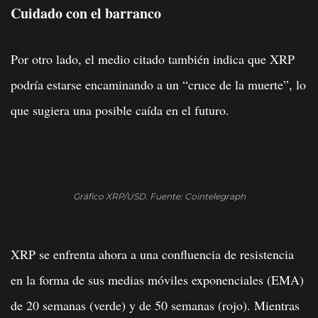
Cuidado con el barranco
Por otro lado, el medio citado también indica que XRP
podría estarse encaminando a un “cruce de la muerte”, lo
que sugiera una posible caída en el futuro.
Gráfico XRP/USD. Fuente: Cointelegraph
XRP se enfrenta ahora a una confluencia de resistencia
en la forma de sus medias móviles exponenciales (EMA)
de 20 semanas (verde) y de 50 semanas (rojo). Mientras