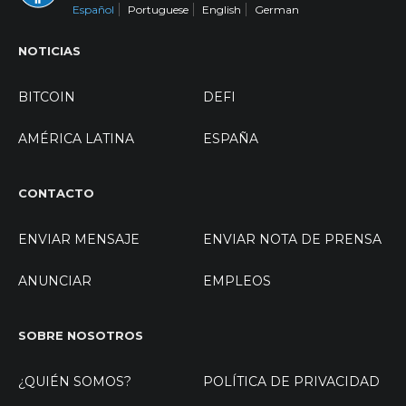
Español
Portuguese
English
German
NOTICIAS
BITCOIN
DEFI
AMÉRICA LATINA
ESPAÑA
CONTACTO
ENVIAR MENSAJE
ENVIAR NOTA DE PRENSA
ANUNCIAR
EMPLEOS
SOBRE NOSOTROS
¿QUIÉN SOMOS?
POLÍTICA DE PRIVACIDAD