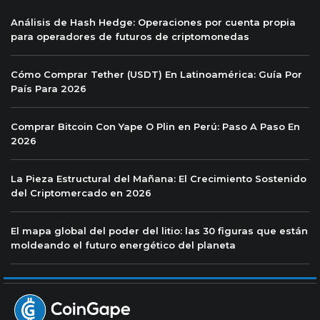
Análisis de Hash Hedge: Operaciones por cuenta propia
para operadores de futuros de criptomonedas
Cómo Comprar Tether (USDT) En Latinoamérica: Guía Por
País Para 2026
Comprar Bitcoin Con Yape O Plin en Perú: Paso A Paso En
2026
La Pieza Estructural del Mañana: El Crecimiento Sostenido
del Criptomercado en 2026
El mapa global del poder del litio: las 30 figuras que están
moldeando el futuro energético del planeta