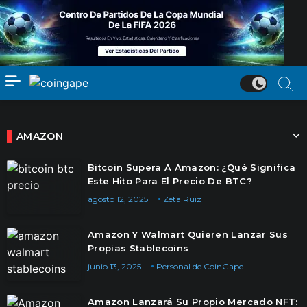
AMAZON
Bitcoin Supera A Amazon: ¿Qué Significa
Este Hito Para El Precio De BTC?
agosto 12, 2025
Zeta Ruiz
Amazon Y Walmart Quieren Lanzar Sus
Propias Stablecoins
junio 13, 2025
Personal de CoinGape
Amazon Lanzará Su Propio Mercado NFT: