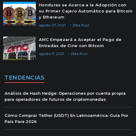
Honduras se Acerca a la Adopción con
su Primer Cajero Automático para Bitcoin
y Ethereum
agosto 27, 2021
Zeta Ruiz
AMC Empezará a Aceptar el Pago de
Entradas de Cine con Bitcoin
agosto 11, 2021
Zeta Ruiz
TENDENCIAS
Análisis de Hash Hedge: Operaciones por cuenta propia
para operadores de futuros de criptomonedas
Cómo Comprar Tether (USDT) En Latinoamérica: Guía Por
País Para 2026