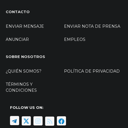
CONTACTO
ENVIAR MENSAJE
ENVIAR NOTA DE PRENSA
ANUNCIAR
EMPLEOS
SOBRE NOSOTROS
¿QUIÉN SOMOS?
POLÍTICA DE PRIVACIDAD
TÉRMINOS Y
CONDICIONES
FOLLOW US ON: