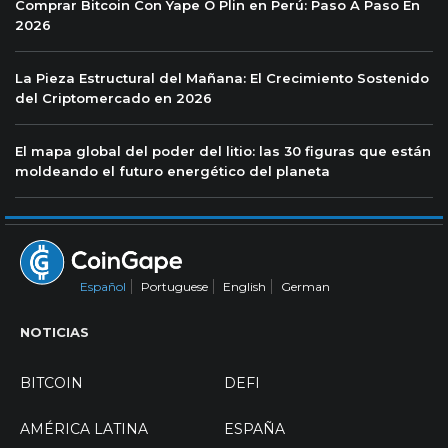
Comprar Bitcoin Con Yape O Plin en Perú: Paso A Paso En
2026
La Pieza Estructural del Mañana: El Crecimiento Sostenido
del Criptomercado en 2026
El mapa global del poder del litio: las 30 figuras que están
moldeando el futuro energético del planeta
Español
Portuguese
English
German
NOTICIAS
BITCOIN
DEFI
AMÉRICA LATINA
ESPAÑA