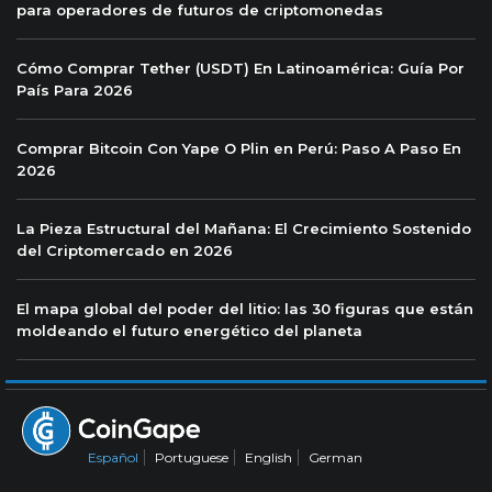
para operadores de futuros de criptomonedas
Cómo Comprar Tether (USDT) En Latinoamérica: Guía Por
País Para 2026
Comprar Bitcoin Con Yape O Plin en Perú: Paso A Paso En
2026
La Pieza Estructural del Mañana: El Crecimiento Sostenido
del Criptomercado en 2026
El mapa global del poder del litio: las 30 figuras que están
moldeando el futuro energético del planeta
Español
Portuguese
English
German