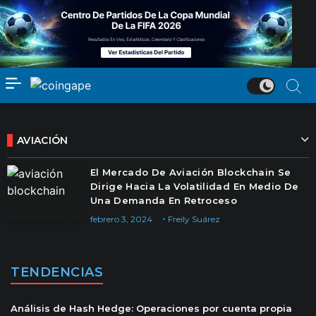
AVIACIÓN
El Mercado De Aviación Blockchain Se
Dirige Hacia La Volatilidad En Medio De
Una Demanda En Retroceso
febrero 3, 2024
Freily Suárez
TENDENCIAS
Análisis de Hash Hedge: Operaciones por cuenta propia