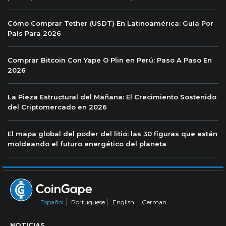
Cómo Comprar Tether (USDT) En Latinoamérica: Guía Por
País Para 2026
Comprar Bitcoin Con Yape O Plin en Perú: Paso A Paso En
2026
La Pieza Estructural del Mañana: El Crecimiento Sostenido
del Criptomercado en 2026
El mapa global del poder del litio: las 30 figuras que están
moldeando el futuro energético del planeta
Español
Portuguese
English
German
NOTICIAS