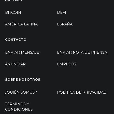
BITCOIN
DEFI
AMÉRICA LATINA
ESPAÑA
CONTACTO
ENVIAR MENSAJE
ENVIAR NOTA DE PRENSA
ANUNCIAR
EMPLEOS
SOBRE NOSOTROS
¿QUIÉN SOMOS?
POLÍTICA DE PRIVACIDAD
TÉRMINOS Y
CONDICIONES