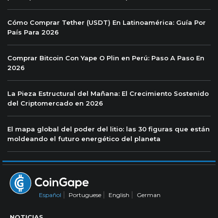
Cómo Comprar Tether (USDT) En Latinoamérica: Guía Por
País Para 2026
Comprar Bitcoin Con Yape O Plin en Perú: Paso A Paso En
2026
La Pieza Estructural del Mañana: El Crecimiento Sostenido
del Criptomercado en 2026
El mapa global del poder del litio: las 30 figuras que están
moldeando el futuro energético del planeta
Español
Portuguese
English
German
NOTICIAS