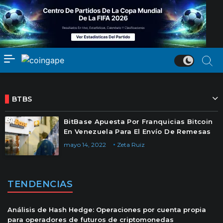
BTBS
BitBase Apuesta Por Franquicias Bitcoin
En Venezuela Para El Envío De Remesas
mayo 14, 2022
Zeta Ruiz
TENDENCIAS
Análisis de Hash Hedge: Operaciones por cuenta propia
para operadores de futuros de criptomonedas