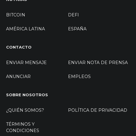
BITCOIN
DEFI
AMÉRICA LATINA
ESPAÑA
CONTACTO
ENVIAR MENSAJE
ENVIAR NOTA DE PRENSA
ANUNCIAR
EMPLEOS
SOBRE NOSOTROS
¿QUIÉN SOMOS?
POLÍTICA DE PRIVACIDAD
TÉRMINOS Y
CONDICIONES