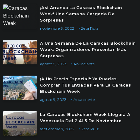
¡Así Arranca La Caracas Blockchain
Week! Una Semana Cargada De
Sorpresas
noviembre 3, 2022
Zeta Ruiz
A Una Semana De La Caracas Blockchain
Week: Organizadores Presentan Más
Sorpresas
agosto 9, 2023
Anunciante
¡A Un Precio Especial!: Ya Puedes
Comprar Tus Entradas Para La Caracas
Blockchain Week
agosto 9, 2023
Anunciante
La Caracas Blockchain Week Llegará A
Venezuela Del 2 Al 5 De Noviembre
septiembre 7, 2022
Zeta Ruiz