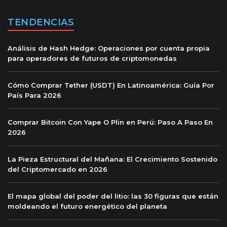
TENDENCIAS
Análisis de Hash Hedge: Operaciones por cuenta propia
para operadores de futuros de criptomonedas
Cómo Comprar Tether (USDT) En Latinoamérica: Guía Por
País Para 2026
Comprar Bitcoin Con Yape O Plin en Perú: Paso A Paso En
2026
La Pieza Estructural del Mañana: El Crecimiento Sostenido
del Criptomercado en 2026
El mapa global del poder del litio: las 30 figuras que están
moldeando el futuro energético del planeta