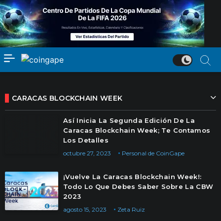
CARACAS BLOCKCHAIN WEEK
Así Inicia La Segunda Edición De La
Caracas Blockchain Week; Te Contamos
Los Detalles
octubre 27, 2023
Personal de CoinGape
¡Vuelve La Caracas Blockchain Week!:
Todo Lo Que Debes Saber Sobre La CBW
2023
agosto 15, 2023
Zeta Ruiz