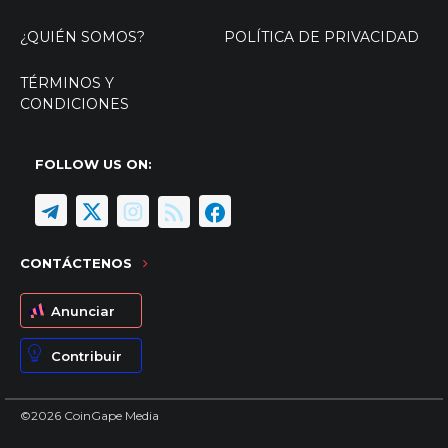
¿QUIÉN SOMOS?
POLÍTICA DE PRIVACIDAD
TÉRMINOS Y
CONDICIONES
FOLLOW US ON:
CONTÁCTENOS
Anunciar
Contribuir
©2026 CoinGape Media