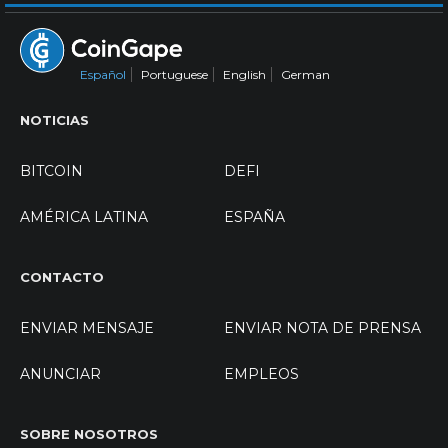
Español
Portuguese
English
German
NOTICIAS
BITCOIN
DEFI
AMÉRICA LATINA
ESPAÑA
CONTACTO
ENVIAR MENSAJE
ENVIAR NOTA DE PRENSA
ANUNCIAR
EMPLEOS
SOBRE NOSOTROS