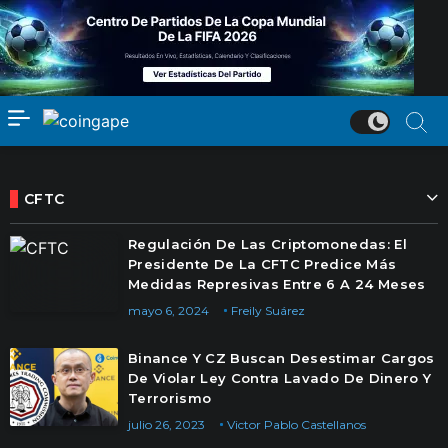
CFTC
Regulación De Las Criptomonedas: El
Presidente De La CFTC Predice Más
Medidas Represivas Entre 6 A 24 Meses
mayo 6, 2024
Freily Suárez
Binance Y CZ Buscan Desestimar Cargos
De Violar Ley Contra Lavado De Dinero Y
Terrorismo
julio 26, 2023
Victor Pablo Castellanos