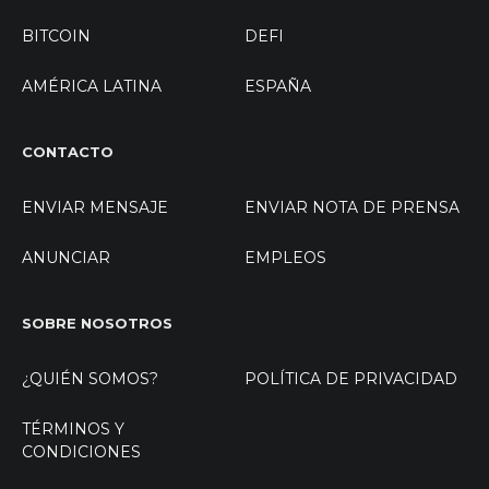
BITCOIN
DEFI
AMÉRICA LATINA
ESPAÑA
CONTACTO
ENVIAR MENSAJE
ENVIAR NOTA DE PRENSA
ANUNCIAR
EMPLEOS
SOBRE NOSOTROS
¿QUIÉN SOMOS?
POLÍTICA DE PRIVACIDAD
TÉRMINOS Y
CONDICIONES