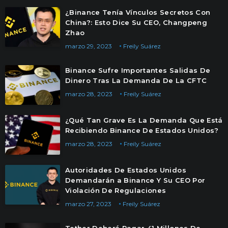
¿Binance Tenía Vínculos Secretos Con
China?: Esto Dice Su CEO, Changpeng
Zhao
marzo 29, 2023
Freily Suárez
Binance Sufre Importantes Salidas De
Dinero Tras La Demanda De La CFTC
marzo 28, 2023
Freily Suárez
¿Qué Tan Grave Es La Demanda Que Está
Recibiendo Binance De Estados Unidos?
marzo 28, 2023
Freily Suárez
Autoridades De Estados Unidos
Demandarán a Binance Y Su CEO Por
Violación De Regulaciones
marzo 27, 2023
Freily Suárez