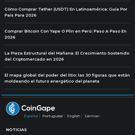
Cómo Comprar Tether (USDT) En Latinoamérica: Guía Por
País Para 2026
Comprar Bitcoin Con Yape O Plin en Perú: Paso A Paso En
2026
La Pieza Estructural del Mañana: El Crecimiento Sostenido
del Criptomercado en 2026
El mapa global del poder del litio: las 30 figuras que están
moldeando el futuro energético del planeta
Español
Portuguese
English
German
NOTICIAS