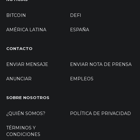
BITCOIN
DEFI
AMÉRICA LATINA
ESPAÑA
CONTACTO
ENVIAR MENSAJE
ENVIAR NOTA DE PRENSA
ANUNCIAR
EMPLEOS
SOBRE NOSOTROS
¿QUIÉN SOMOS?
POLÍTICA DE PRIVACIDAD
TÉRMINOS Y
CONDICIONES