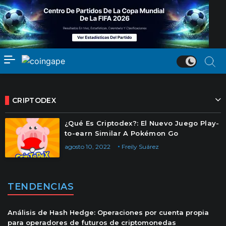
CRIPTODEX
¿Qué Es Criptodex?: El Nuevo Juego Play-
to-earn Similar A Pokémon Go
agosto 10, 2022
Freily Suárez
TENDENCIAS
Análisis de Hash Hedge: Operaciones por cuenta propia
para operadores de futuros de criptomonedas