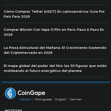
Cómo Comprar Tether (USDT) En Latinoamérica: Guía Por
País Para 2026
Comprar Bitcoin Con Yape O Plin en Perú: Paso A Paso En
2026
La Pieza Estructural del Mañana: El Crecimiento Sostenido
del Criptomercado en 2026
El mapa global del poder del litio: las 30 figuras que están
moldeando el futuro energético del planeta
Español
Portuguese
English
German
NOTICIAS