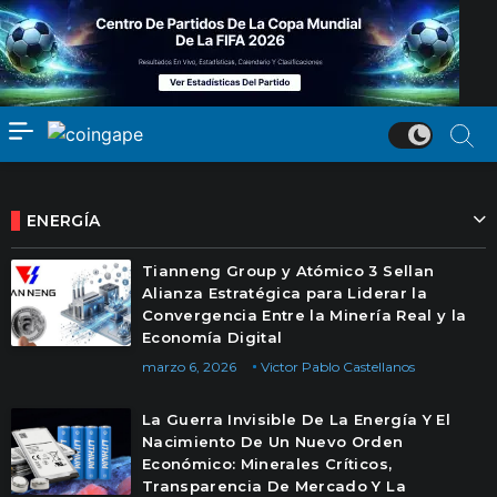
ENERGÍA
Tianneng Group y Atómico 3 Sellan
Alianza Estratégica para Liderar la
Convergencia Entre la Minería Real y la
Economía Digital
marzo 6, 2026
Victor Pablo Castellanos
La Guerra Invisible De La Energía Y El
Nacimiento De Un Nuevo Orden
Económico: Minerales Críticos,
Transparencia De Mercado Y La