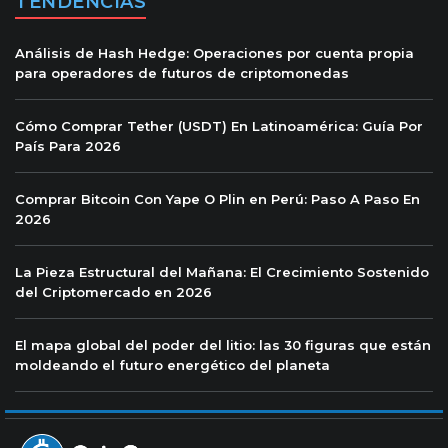
TENDENCIAS
Análisis de Hash Hedge: Operaciones por cuenta propia
para operadores de futuros de criptomonedas
Cómo Comprar Tether (USDT) En Latinoamérica: Guía Por
País Para 2026
Comprar Bitcoin Con Yape O Plin en Perú: Paso A Paso En
2026
La Pieza Estructural del Mañana: El Crecimiento Sostenido
del Criptomercado en 2026
El mapa global del poder del litio: las 30 figuras que están
moldeando el futuro energético del planeta