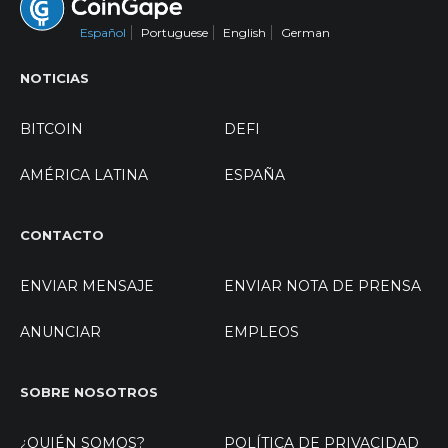
Español
Portuguese
English
German
NOTICIAS
BITCOIN
DEFI
AMÉRICA LATINA
ESPAÑA
CONTACTO
ENVIAR MENSAJE
ENVIAR NOTA DE PRENSA
ANUNCIAR
EMPLEOS
SOBRE NOSOTROS
¿QUIÉN SOMOS?
POLÍTICA DE PRIVACIDAD